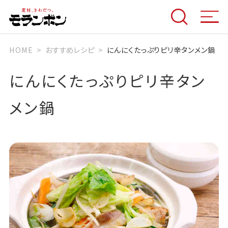
HOME
おすすめレシピ
にんにくたっぷりピリ辛タンメン鍋
にんにくたっぷりピリ辛タン
メン鍋