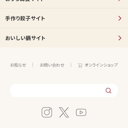
手作り餃子サイト
おいしい鍋サイト
お知らせ
お問い合わせ
オンラインショップ