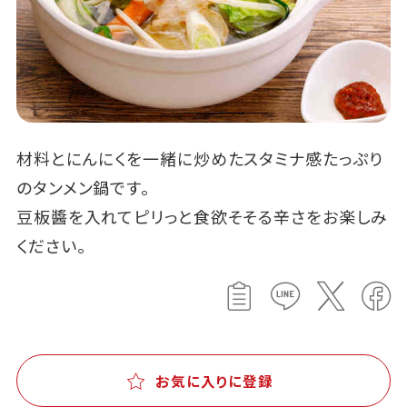
材料とにんにくを一緒に炒めたスタミナ感たっぷり
のタンメン鍋です。
豆板醬を入れてピリっと食欲そそる辛さをお楽しみ
ください。
お気に入りに登録