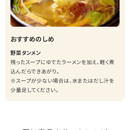
おすすめのしめ
野菜タンメン
残ったスープにゆでたラーメンを加え、軽く煮
込んだらできあがり。
※スープが少ない場合は、水またはだし汁を
少量足してください。