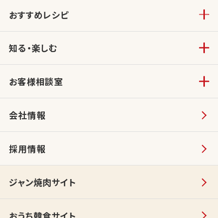
おすすめレシピ
知る・楽しむ
お客様相談室
会社情報
採用情報
ジャン焼肉サイト
おうち韓食サイト