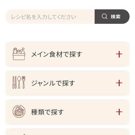
メイン食材で探す
ジャンルで探す
種類で探す