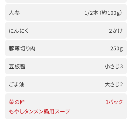
人参
1/2本（約100g）
にんにく
2かけ
豚薄切り肉
250g
豆板醤
小さじ3
ごま油
大さじ2
菜の匠
1パック
もやしタンメン鍋用スープ