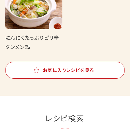
にんにくたっぷりピリ辛
タンメン鍋
お気に入りレシピを見る
レシピ検索