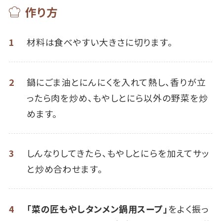
作り方
1
材料は食べやすい大きさに切ります。
2
鍋にごま油とにんにくを入れて熱し、香りが立
ったら肉を炒め、もやしとにら以外の野菜を炒
めます。
3
しんなりしてきたら、もやしとにらを加えてサッ
と炒め合わせます。
4
「菜の匠もやしタンメン鍋用スープ」
をよく振っ