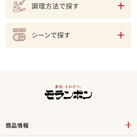
調理方法で探す
シーンで探す
商品情報