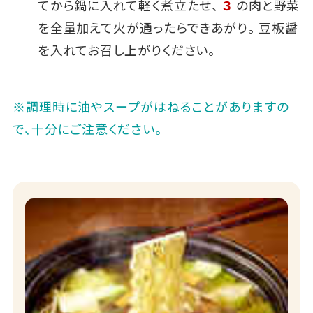
てから鍋に入れて軽く煮立たせ、
３
の肉と野菜
を全量加えて火が通ったらできあがり。 豆板醤
を入れてお召し上がりください。
※調理時に油やスープがはねることがありますの
で、十分にご注意ください。