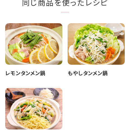
同じ商品を使ったレシピ
レモンタンメン鍋
もやしタンメン鍋