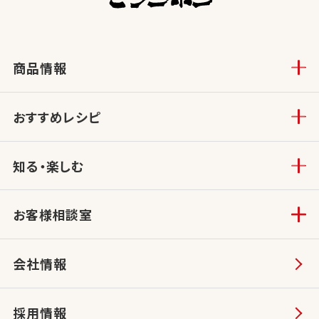
商品情報
おすすめレシピ
知る・楽しむ
お客様相談室
会社情報
採用情報