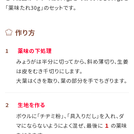
「薬味たれ30g」のセットです。
作り方
1
薬味の下処理
みょうがは半分に切ってから、斜め薄切り、生姜
は皮をむき千切りにします。
大葉はくきを取り、葉の部分を手でちぎります。
2
生地を作る
ボウルに「チヂミ粉」、「具入りだし」を入れ、ダ
マにならないようによく混ぜ、最後に
１
の薬味