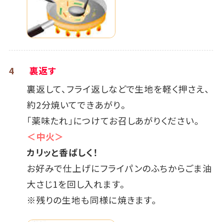
4
裏返す
裏返して、フライ返しなどで生地を軽く押さえ、
約2分焼いてできあがり。
「薬味たれ」につけてお召しあがりください。
＜中火＞
カリッと香ばしく！
お好みで仕上げにフライパンのふちからごま油
大さじ1を回し入れます。
※残りの生地も同様に焼きます。