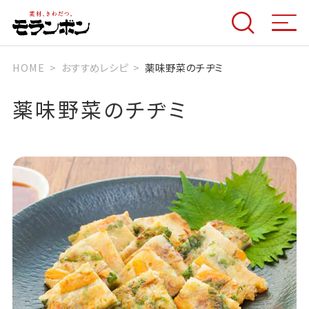
HOME
おすすめレシピ
薬味野菜のチヂミ
薬味野菜のチヂミ