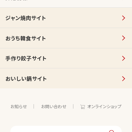
ジャン焼肉サイト
おうち韓食サイト
手作り餃子サイト
おいしい鍋サイト
お知らせ
お問い合わせ
オンラインショップ