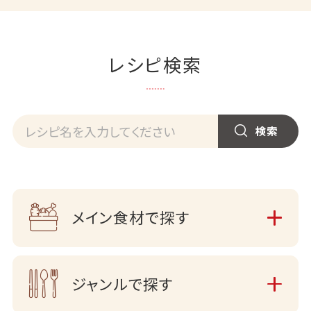
レシピ検索
メイン食材で探す
ジャンルで探す