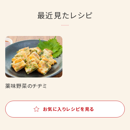
最近見たレシピ
薬味野菜のチヂミ
お気に入りレシピを見る