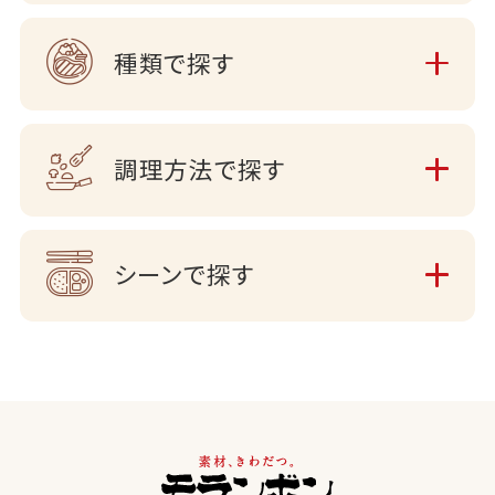
種類で探す
調理方法で探す
シーンで探す