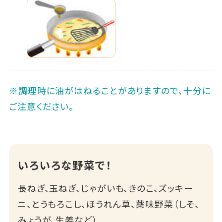
※調理時に油がはねることがありますので、十分に
ご注意ください。
いろいろな野菜で！
長ねぎ、玉ねぎ、じゃがいも、きのこ、ズッキー
ニ、とうもろこし、ほうれん草、薬味野菜（しそ、
みょうが、生姜など）