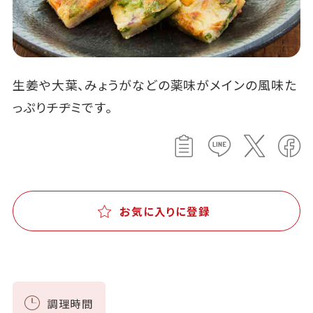
生姜や大葉、みょうがなどの薬味がメインの風味た
っぷりチヂミです。
お気に入りに登録
調理時間