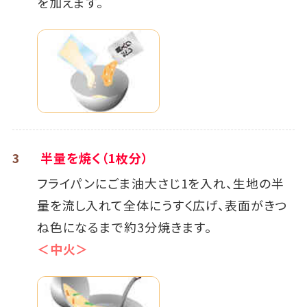
を加えます。
3
半量を焼く（1枚分）
フライパンにごま油大さじ1を入れ、生地の半
量を流し入れて全体にうすく広げ、表面がきつ
ね色になるまで約3分焼きます。
＜中火＞