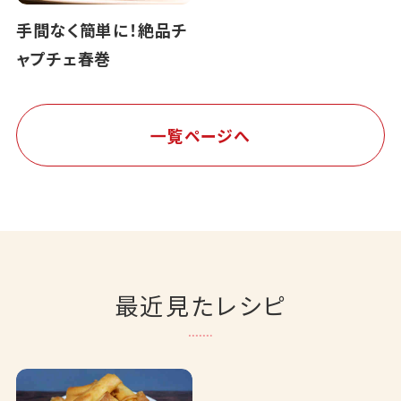
手間なく簡単に！絶品チ
ャプチェ春巻
一覧ページへ
最近見たレシピ