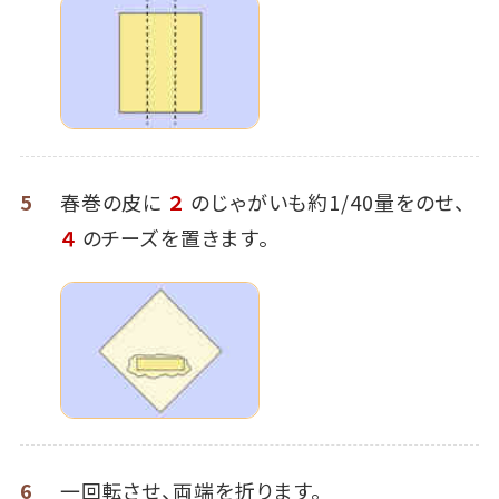
5
春巻の皮に
２
のじゃがいも約1/40量をのせ、
４
のチーズを置きます。
6
一回転させ、両端を折ります。