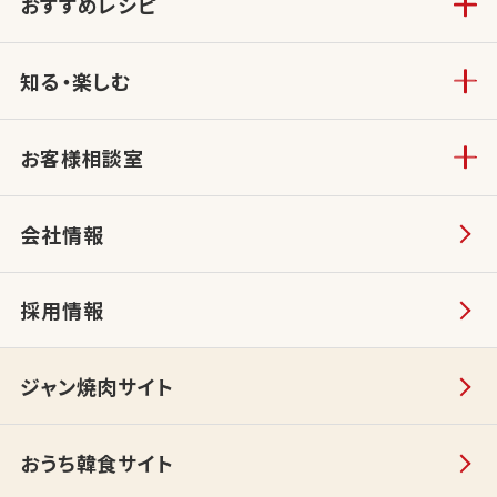
おすすめレシピ
知る・楽しむ
お客様相談室
会社情報
採用情報
ジャン焼肉サイト
おうち韓食サイト