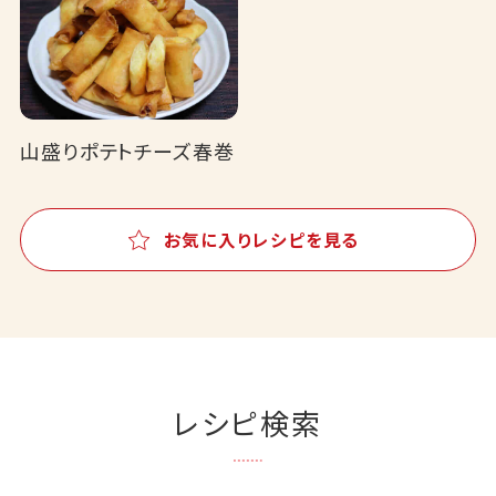
山盛りポテトチーズ春巻
お気に入りレシピを見る
レシピ検索