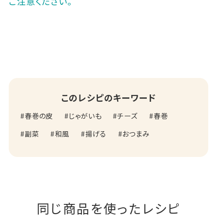
ご注意ください。
このレシピのキーワード
春巻の皮
じゃがいも
チーズ
春巻
副菜
和風
揚げる
おつまみ
同じ商品を使ったレシピ