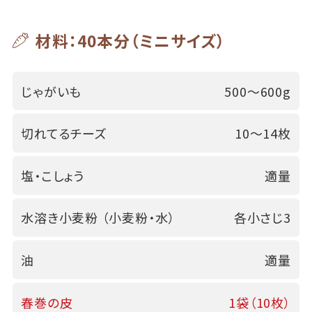
材料：40本分（ミニサイズ）
じゃがいも
500～600g
切れてるチーズ
10～14枚
塩・こしょう
適量
水溶き小麦粉 （小麦粉・水）
各小さじ3
油
適量
春巻の皮
1袋（10枚）