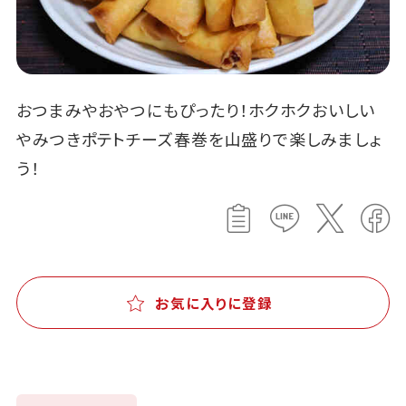
おつまみやおやつにもぴったり！ホクホクおいしい
やみつきポテトチーズ春巻を山盛りで楽しみましょ
う！
お気に入りに登録