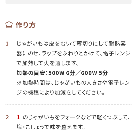
作り方
1
じゃがいもは皮をむいて薄切りにして耐熱容
器にのせ、ラップをふわりとかけて、電子レンジ
で加熱して火を通します。
加熱の目安：500W 6分／600W 5分
※加熱時間は、じゃがいもの大きさや電子レン
ジの機種により加減をしてください。
2
１
のじゃがいもをフォークなどで軽くつぶして、
塩・こしょうで味を整えます。