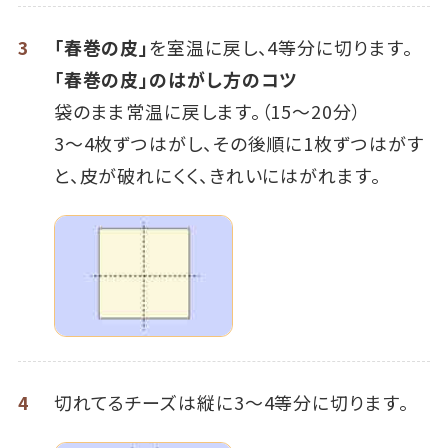
3
「春巻の皮」
を室温に戻し、4等分に切ります。
「春巻の皮」のはがし方のコツ
袋のまま常温に戻します。（15～20分）
3～4枚ずつはがし、その後順に1枚ずつはがす
と、皮が破れにくく、きれいにはがれます。
4
切れてるチーズは縦に3～4等分に切ります。