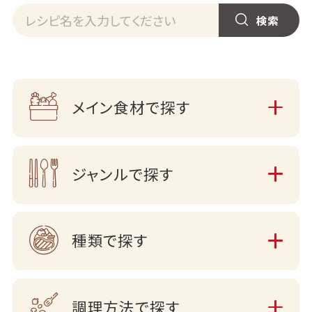
メイン食材で探す
ジャンルで探す
種類で探す
調理方法で探す