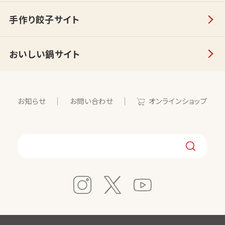
手作り餃子サイト
おいしい鍋サイト
お知らせ
お問い合わせ
オンラインショップ