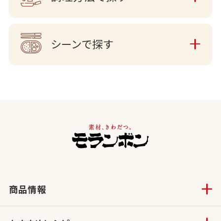
シーンで探す
商品情報