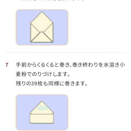
7
手前からくるくると巻き、巻き終わりを水溶き小
麦粉でのりづけします。
残りの39枚も同様に巻きます。