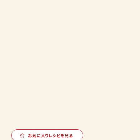
お気に入りレシピを見る