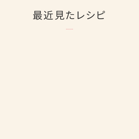
最近見たレシピ