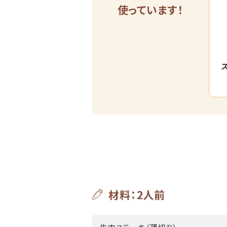
使っています！
材料：2人前