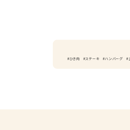
ひき肉
ステーキ
ハンバーグ