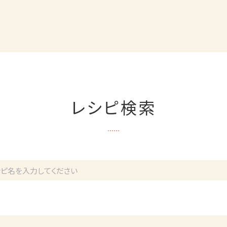
レシピ検索