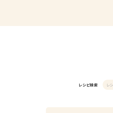
レシピ検索