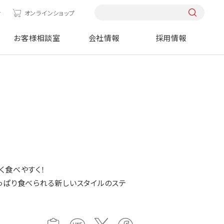
せ
オンラインショップ
お客様相談室
会社情報
採用情報
く食べやすく！
っぱり食べられる新しいスタイルのステ