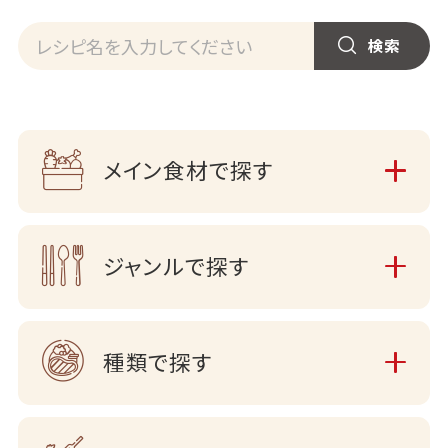
メイン食材で探す
ジャンルで探す
種類で探す