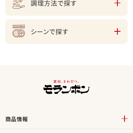
調理方法で探す
シーンで探す
商品情報