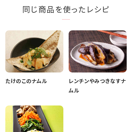
同じ商品を使ったレシピ
たけのこのナムル
レンチンやみつきなすナ
ムル