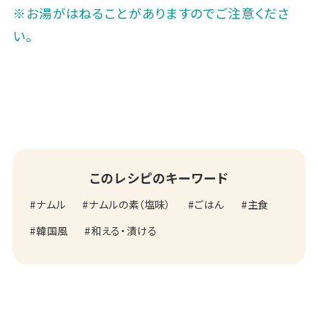
※お湯がはねることがありますのでご注意くださ
い。
このレシピのキーワード
ナムル
ナムルの素（塩味）
ごはん
主食
韓国風
和える・漬ける