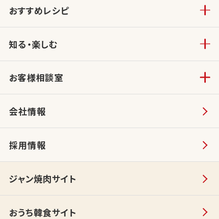
おすすめレシピ
知る・楽しむ
お客様相談室
会社情報
採用情報
ジャン焼肉サイト
おうち韓食サイト