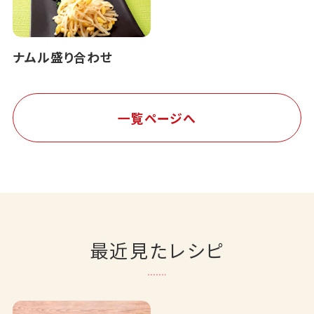
ナムル盛り合わせ
一覧ページへ
最近見たレシピ