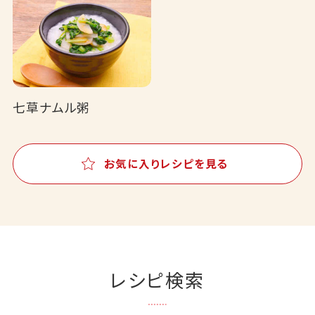
七草ナムル粥
お気に入りレシピを見る
レシピ検索