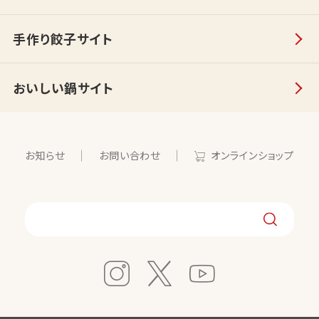
手作り餃子サイト
おいしい鍋サイト
お知らせ
お問い合わせ
オンラインショップ