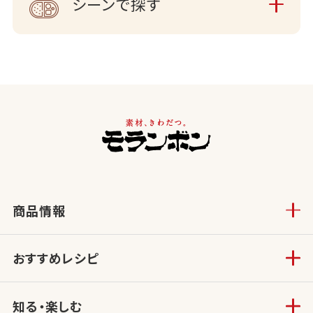
シーンで探す
商品情報
おすすめレシピ
知る・楽しむ