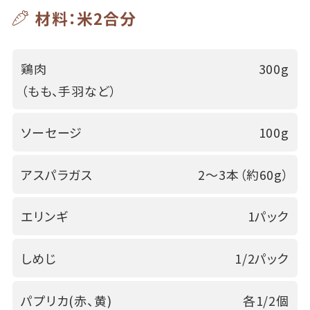
材料：米2合分
鶏肉
300g
（もも、手羽など）
ソーセージ
100g
アスパラガス
2～3本（約60g）
エリンギ
1パック
しめじ
1/2パック
パプリカ(赤、黄)
各1/2個