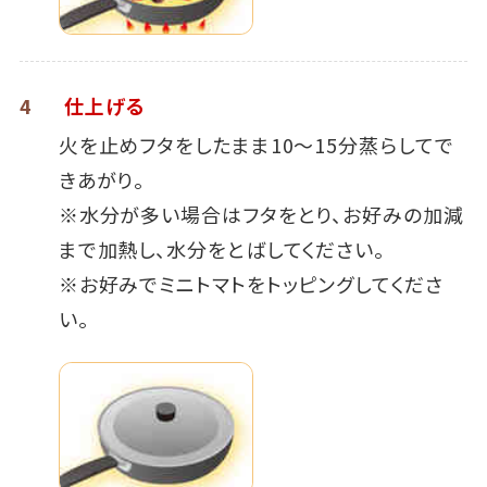
4
仕上げる
火を止めフタをしたまま10～15分蒸らしてで
きあがり。
※水分が多い場合はフタをとり、お好みの加減
まで加熱し、水分をとばしてください。
※お好みでミニトマトをトッピングしてくださ
い。