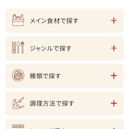
メイン食材で探す
ジャンルで探す
種類で探す
調理方法で探す