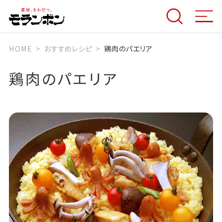
HOME
おすすめレシピ
鶏肉のパエリア
鶏肉のパエリア