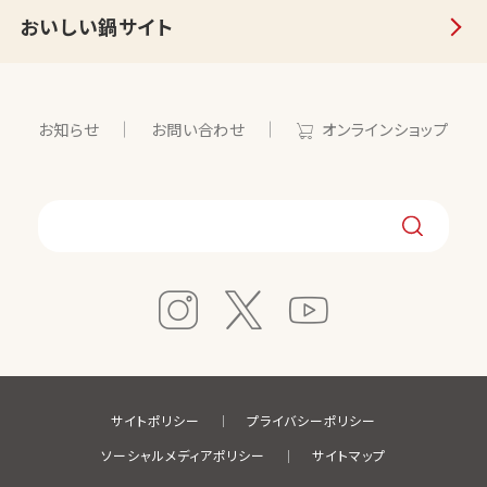
おいしい鍋サイト
お知らせ
お問い合わせ
オンラインショップ
サイトポリシー
プライバシーポリシー
ソーシャルメディアポリシー
サイトマップ