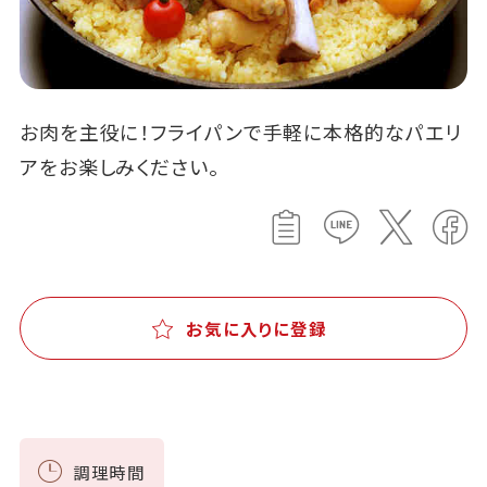
お肉を主役に！フライパンで手軽に本格的なパエリ
アをお楽しみください。
お気に入りに登録
調理時間