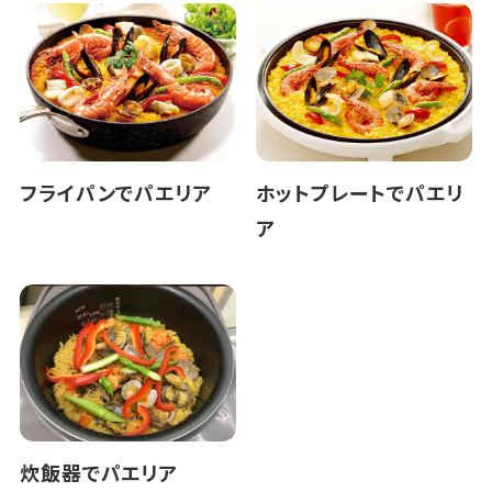
フライパンでパエリア
ホットプレートでパエリ
ア
炊飯器でパエリア