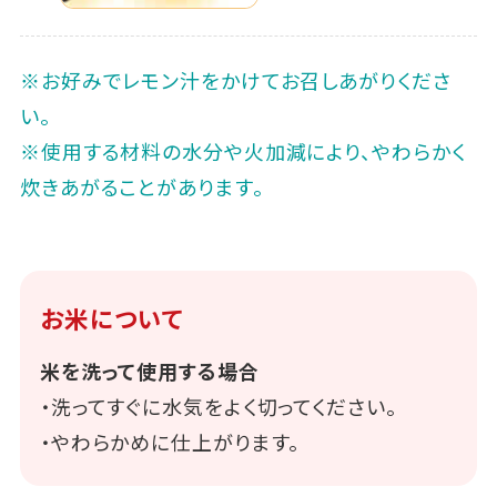
※お好みでレモン汁をかけてお召しあがりくださ
い。
※使用する材料の水分や火加減により、やわらかく
炊きあがることがあります。
お米について
米を洗って使用する場合
・洗ってすぐに水気をよく切ってください。
・やわらかめに仕上がります。