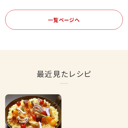
一覧ページへ
最近見たレシピ