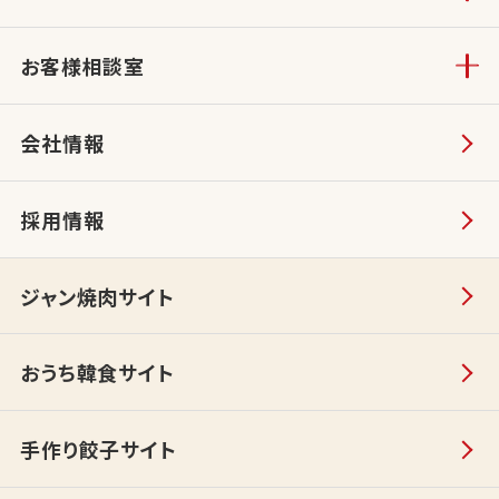
お客様相談室
会社情報
採用情報
ジャン焼肉サイト
おうち韓食サイト
手作り餃子サイト