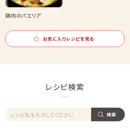
鶏肉のパエリア
お気に入りレシピを見る
レシピ検索