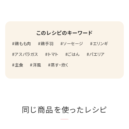
このレシピのキーワード
鶏もも肉
鶏手羽
ソーセージ
エリンギ
アスパラガス
トマト
ごはん
パエリア
主食
洋風
蒸す・炊く
同じ商品を使ったレシピ