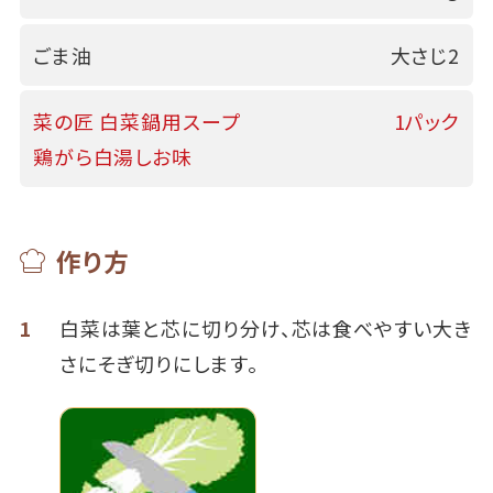
ごま油
大さじ2
菜の匠 白菜鍋用スープ
1パック
鶏がら白湯しお味
作り方
1
白菜は葉と芯に切り分け、芯は食べやすい大き
さにそぎ切りにします。