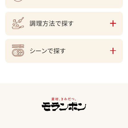
調理方法で探す
シーンで探す