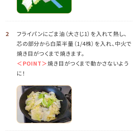
2
フライパンにごま油（大さじ1）を入れて熱し、
芯の部分から白菜半量（1/4株）を入れ、中火で
焼き目がつくまで焼きます。
＜POINT＞
焼き目がつくまで動かさないよう
に！