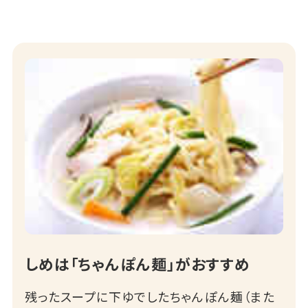
しめは「ちゃんぽん麺」がおすすめ
残ったスープに下ゆでしたちゃんぽん麺（また