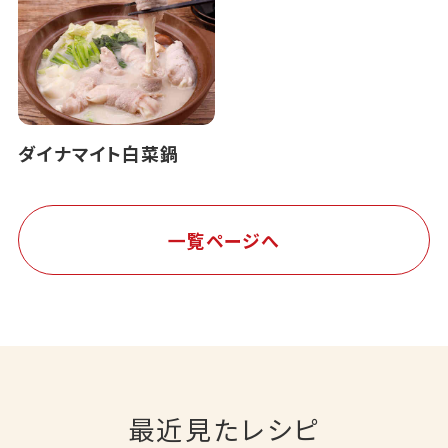
ダイナマイト白菜鍋
一覧ページへ
最近見たレシピ