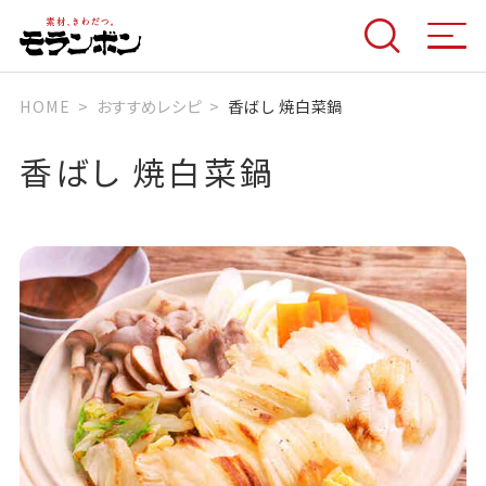
HOME
おすすめレシピ
香ばし 焼白菜鍋
香ばし 焼白菜鍋