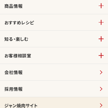
商品情報
おすすめレシピ
知る・楽しむ
お客様相談室
会社情報
採用情報
ジャン焼肉サイト