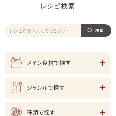
レシピ検索
メイン食材で探す
ジャンルで探す
種類で探す