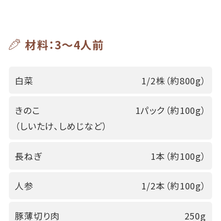
材料：3～4人前
白菜
1/2株（約800g）
きのこ
1パック（約100g）
（しいたけ、しめじなど）
長ねぎ
1本（約100g）
人参
1/2本（約100g）
豚薄切り肉
250g