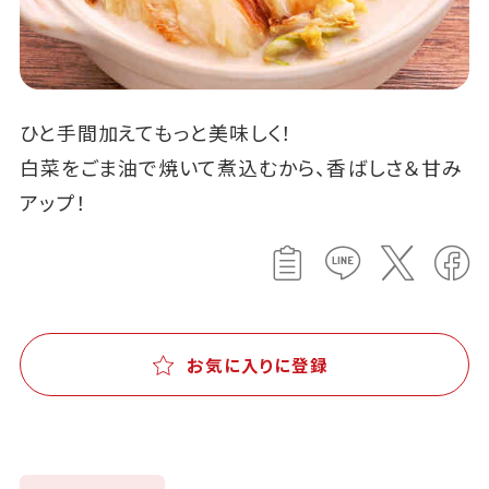
ひと手間加えてもっと美味しく！
白菜をごま油で焼いて煮込むから、香ばしさ＆甘み
アップ！
お気に入りに登録