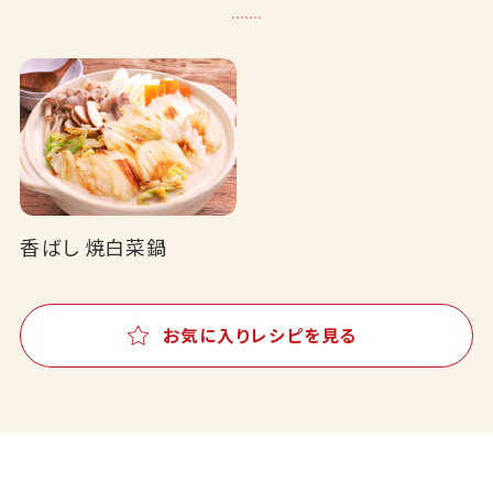
香ばし 焼白菜鍋
お気に入りレシピを見る