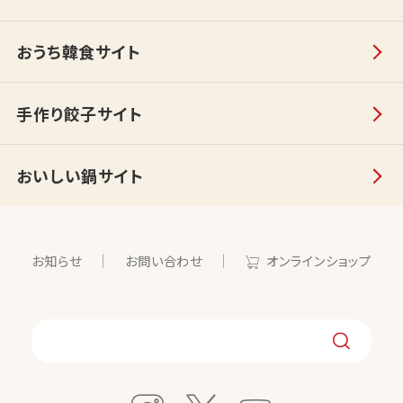
おうち韓食サイト
手作り餃子サイト
おいしい鍋サイト
お知らせ
お問い合わせ
オンラインショップ