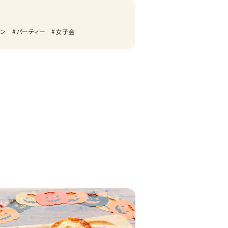
ン
パーティー
女子会