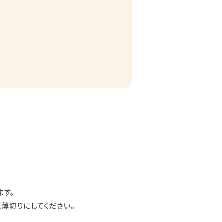
ます。
薄切りにしてください。