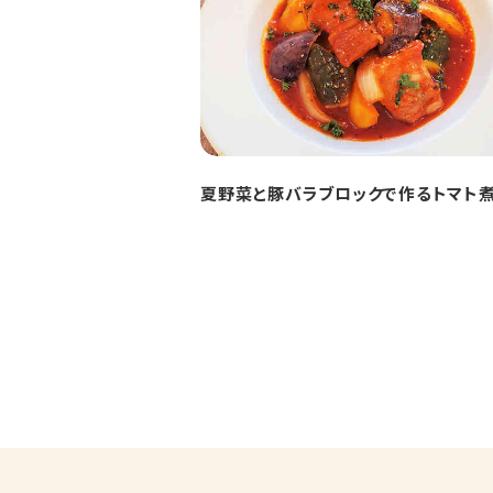
夏野菜と豚バラブロックで作るトマト