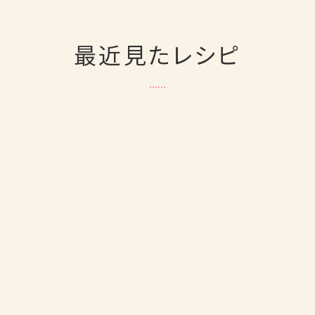
最近見たレシピ