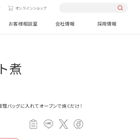
せ
オンラインショップ
お客様相談室
会社情報
採用情報
ト煮
調理バッグに入れてオーブンで焼くだけ！