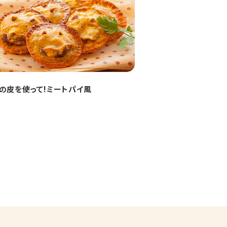
の皮を使って!ミートパイ風