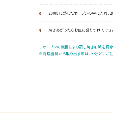
3
200度に熱したオーブンの中に入れ、2
4
焼きあがったらお皿に盛りつけてでき
※オーブンの機種により蒸し焼き加減を調節
※調理器具から取り出す際は、やけどにご注