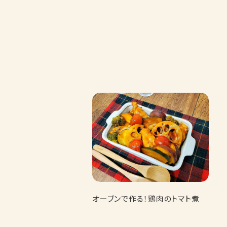
オーブンで作る！鶏肉のトマト煮