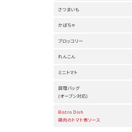
さつまいも
かぼちゃ
ブロッコリー
れんこん
ミニトマト
調理バッグ
(オーブン対応)
Bistro Dish
鶏肉のトマト煮ソース