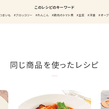
このレシピのキーワード
つまいも
ブロッコリー
れんこん
鶏肉のトマト煮
主菜
洋食
オーブ
同じ商品を使ったレシピ