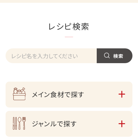
レシピ検索
メイン食材で探す
ジャンルで探す