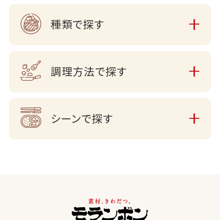
種類で探す
調理方法で探す
シーンで探す