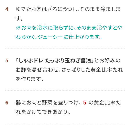
4
ゆでたお肉はざるにうつし、そのまま冷ましま
す。
※お肉を冷水に取らずに、そのまま冷やすとや
わらかく、ジューシーに仕上がります。
5
「しゃぶドレ たっぷり玉ねぎ醤油」
とお好みの
お酢を混ぜ合わせ、さっぱりした黄金比率たれ
を作ります。
6
器にお肉と野菜を盛りつけ、
５
の黄金比率た
れをかけてできあがり。