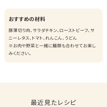
おすすめの材料
豚薄切り肉、サラダチキン、ローストビーフ、サ
ニーレタス、トマト、れんこん、うどん
※お肉や野菜と一緒に麺類も合わせてお楽し
みください。
最近見たレシピ