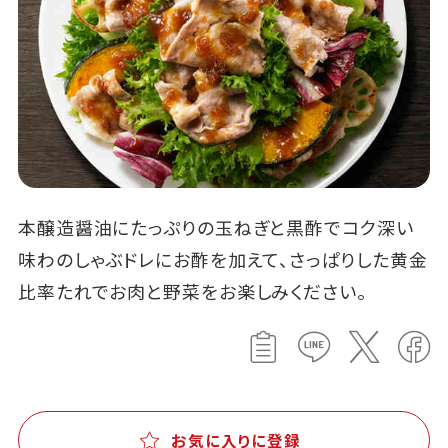
本醸造醤油にたっぷりの玉ねぎと黒酢でコク深い
味わのしゃぶドレにお酢を加えて、さっぱりした黄金
比率たれでお肉と野菜をお楽しみください。
お気に入りに登録