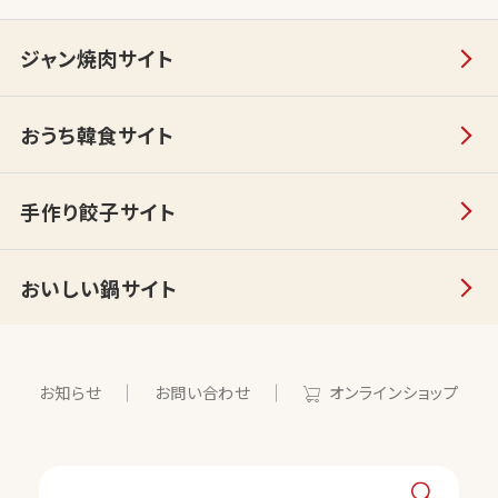
ジャン焼肉サイト
おうち韓食サイト
手作り餃子サイト
おいしい鍋サイト
お知らせ
お問い合わせ
オンラインショップ