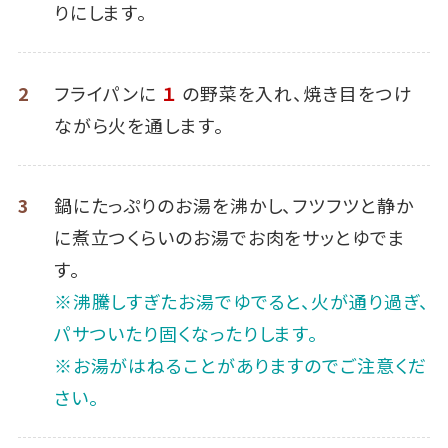
りにします。
2
フライパンに
１
の野菜を入れ、焼き目をつけ
ながら火を通します。
3
鍋にたっぷりのお湯を沸かし、フツフツと静か
に煮立つくらいのお湯でお肉をサッとゆでま
す。
※沸騰しすぎたお湯でゆでると、火が通り過ぎ、
パサついたり固くなったりします。
※お湯がはねることがありますのでご注意くだ
さい。