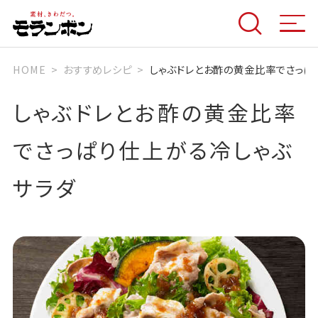
HOME
おすすめレシピ
しゃぶドレとお酢の黄金比率でさっぱ
しゃぶドレとお酢の黄金比率
でさっぱり仕上がる冷しゃぶ
サラダ