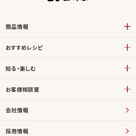
商品情報
おすすめレシピ
知る・楽しむ
お客様相談室
会社情報
採用情報