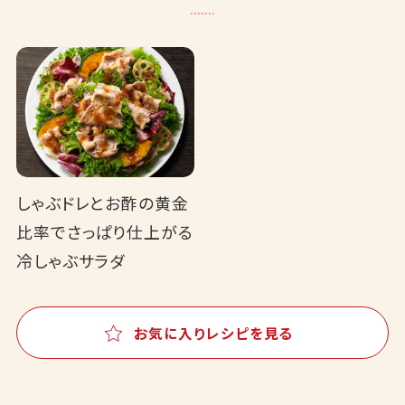
しゃぶドレとお酢の黄金
比率でさっぱり仕上がる
冷しゃぶサラダ
お気に入りレシピを見る