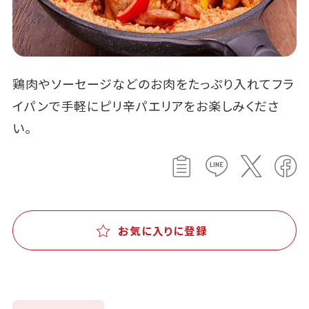
鶏肉やソーセージなどのお肉をたっぷり入れてフラ
イパンで手軽にピリ辛パエリアをお楽しみくださ
い。
お気に入りに登録