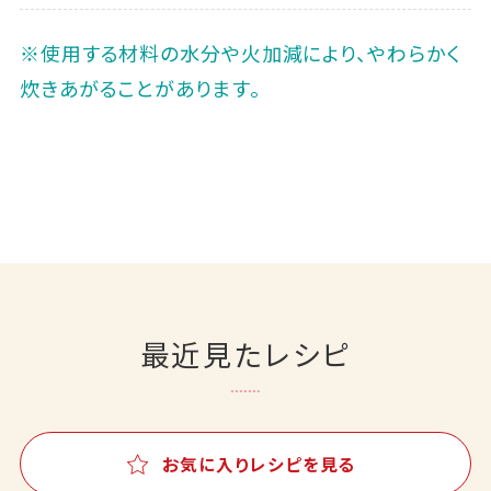
※使用する材料の水分や火加減により、やわらかく
炊きあがることがあります。
最近見たレシピ
お気に入りレシピを見る