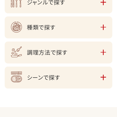
ジャンルで探す
種類で探す
調理方法で探す
シーンで探す