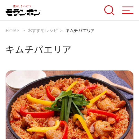
HOME
おすすめレシピ
キムチパエリア
キムチパエリア