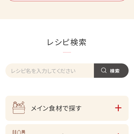
レシピ検索
メイン食材で探す