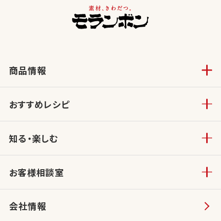
商品情報
おすすめレシピ
知る・楽しむ
お客様相談室
会社情報