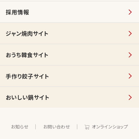
採用情報
ジャン焼肉サイト
おうち韓食サイト
手作り餃子サイト
おいしい鍋サイト
お知らせ
お問い合わせ
オンラインショップ