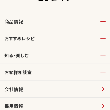
商品情報
おすすめレシピ
知る・楽しむ
お客様相談室
会社情報
採用情報