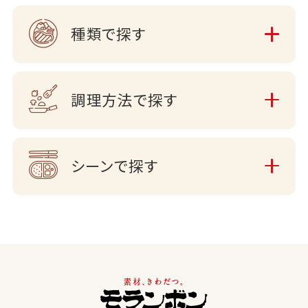
種類で探す
調理方法で探す
シーンで探す