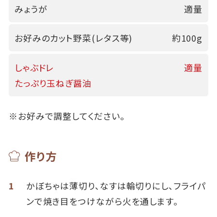
みょうが
適量
お好みのカット野菜(レタス等)
約100g
しゃぶドレ
適量
たっぷり玉ねぎ醤油
※お好みで調整してください。
作り方
1
かぼちゃは薄切り、なすは輪切りにし、フライパ
ンで焼き目をつけながら火を通します。