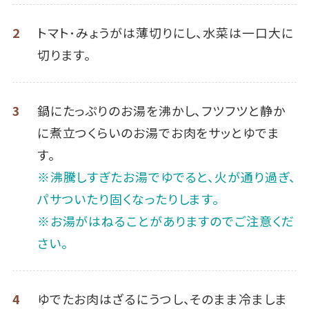
2
トマト･みょうがは薄切りにし、水菜は一口大に
切ります。
3
鍋にたっぷりのお湯を沸かし、フツフツと静か
に煮立つくらいのお湯でお肉をサッとゆでま
す。
※沸騰しすぎたお湯でゆでると、火が通り過ぎ、
パサついたり固くなったりします。
※お湯がはねることがありますのでご注意くだ
さい。
4
ゆでたお肉はざるにうつし、そのまま冷ましま