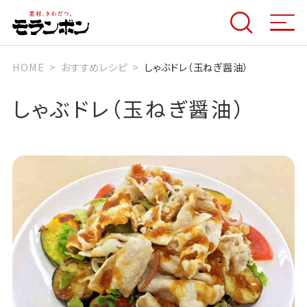
HOME
おすすめレシピ
しゃぶドレ（玉ねぎ醤油）
しゃぶドレ（玉ねぎ醤油）