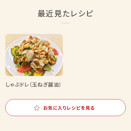
最近見たレシピ
しゃぶドレ（玉ねぎ醤油）
お気に入りレシピを見る