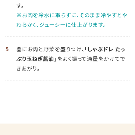
す。
※お肉を冷水に取らずに、そのまま冷やすとや
わらかく、ジューシーに仕上がります。
5
器にお肉と野菜を盛りつけ、
「しゃぶドレ たっ
ぷり玉ねぎ醤油」
をよく振って適量をかけてで
きあがり。