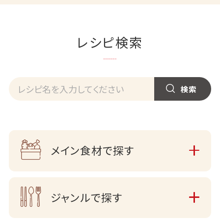
レシピ検索
メイン食材で探す
ジャンルで探す