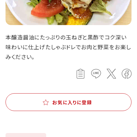
本醸造醤油にたっぷりの玉ねぎと黒酢でコク深い
味わいに仕上げたしゃぶドレでお肉と野菜をお楽し
みください。
お気に入りに登録