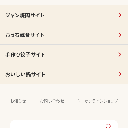
ジャン焼肉サイト
おうち韓食サイト
手作り餃子サイト
おいしい鍋サイト
お知らせ
お問い合わせ
オンラインショップ