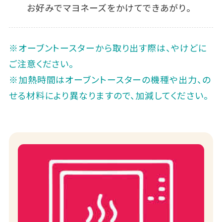
お好みでマヨネーズをかけてできあがり。
※オーブントースターから取り出す際は、やけどに
ご注意ください。
※加熱時間はオーブントースターの機種や出力、の
せる材料により異なりますので、加減してください。