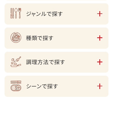
ジャンルで探す
種類で探す
調理方法で探す
シーンで探す