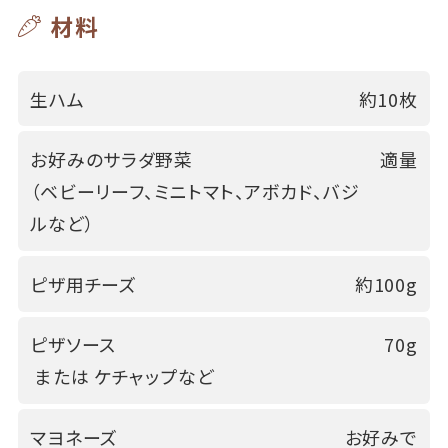
材料
生ハム
約10枚
お好みのサラダ野菜
適量
（ベビーリーフ、ミニトマト、アボカド、バジ
ルなど）
ピザ用チーズ
約100g
ピザソース
70g
または ケチャップなど
マヨネーズ
お好みで