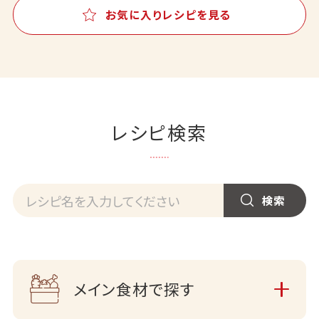
お気に入りレシピを見る
レシピ検索
メイン食材で探す