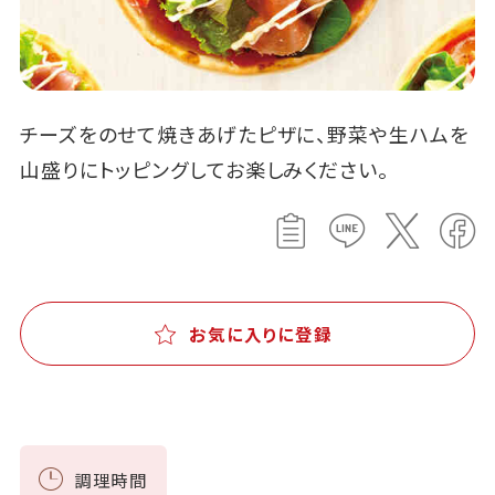
チーズをのせて焼きあげたピザに、野菜や生ハムを
山盛りにトッピングしてお楽しみください。
お気に入りに登録
調理時間