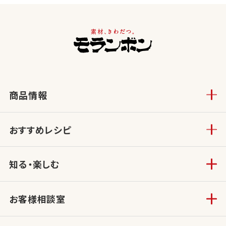
商品情報
おすすめレシピ
知る・楽しむ
お客様相談室