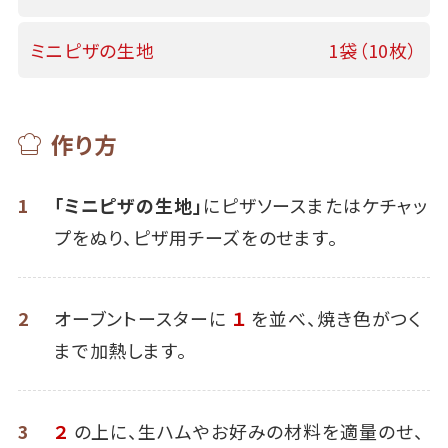
ミニピザの生地
1袋（10枚）
作り方
1
「ミニピザの生地」
にピザソースまたはケチャッ
プをぬり、ピザ用チーズをのせます。
2
オーブントースターに
１
を並べ、焼き色がつく
まで加熱します。
3
２
の上に、生ハムやお好みの材料を適量のせ、