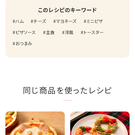
このレシピのキーワード
ハム
チーズ
マヨネーズ
ミニピザ
ピザソース
主食
洋風
トースター
おつまみ
同じ商品を使ったレシピ