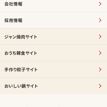
会社情報
採用情報
ジャン焼肉サイト
おうち韓食サイト
手作り餃子サイト
おいしい鍋サイト