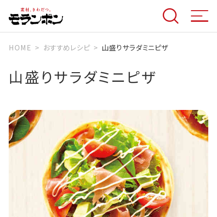
HOME
おすすめレシピ
山盛りサラダミニピザ
山盛りサラダミニピザ