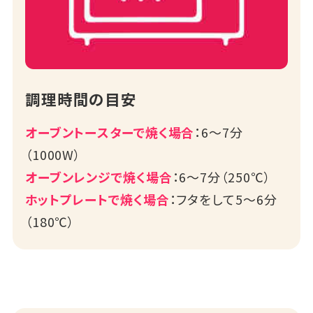
調理時間の目安
オーブントースターで焼く場合
：6～7分
（1000W）
オーブンレンジで焼く場合
：6～7分（250℃）
ホットプレートで焼く場合
：フタをして5～6分
（180℃）