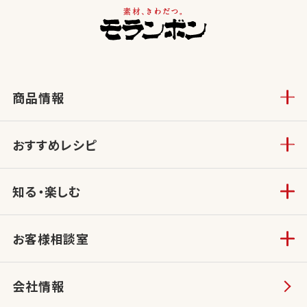
商品情報
おすすめレシピ
知る・楽しむ
お客様相談室
会社情報