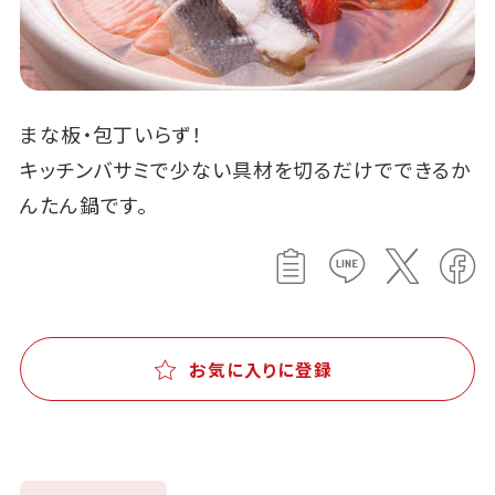
まな板・包丁いらず！
キッチンバサミで少ない具材を切るだけでできるか
んたん鍋です。
お気に入りに登録