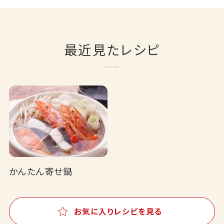
最近見たレシピ
かんたん寄せ鍋
お気に入りレシピを見る