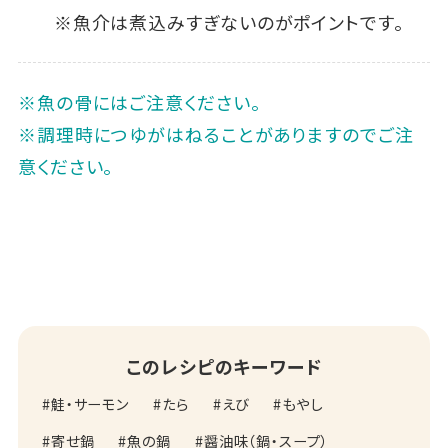
※魚介は煮込みすぎないのがポイントです。
※魚の骨にはご注意ください。
※調理時につゆがはねることがありますのでご注
意ください。
このレシピのキーワード
鮭・サーモン
たら
えび
もやし
寄せ鍋
魚の鍋
醤油味（鍋・スープ）