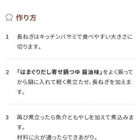
作り方
1
長ねぎはキッチンバサミで食べやすい大きさに
切ります。
2
「はまぐりだし寄せ鍋つゆ 醤油味」
をよく振って
から鍋に入れて軽く煮立たせ、長ねぎを加えま
す。
3
再び煮立ったら魚介ともやしを加えて煮込みま
す。
材料に火が通ったらできあがり。