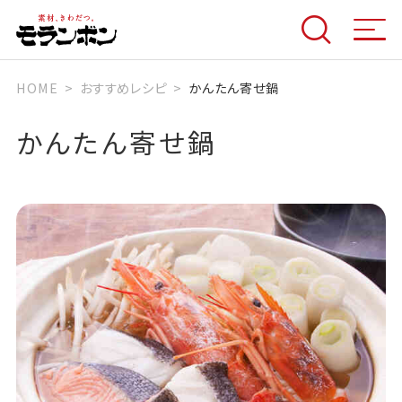
HOME
おすすめレシピ
かんたん寄せ鍋
かんたん寄せ鍋