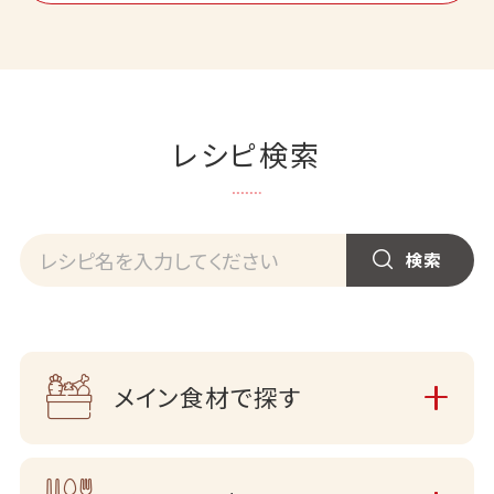
レシピ検索
メイン食材で探す