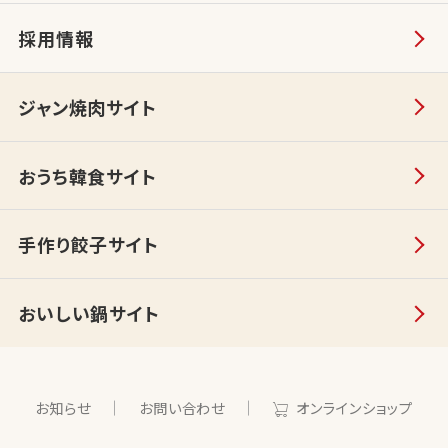
採用情報
ジャン焼肉サイト
おうち韓食サイト
手作り餃子サイト
おいしい鍋サイト
お知らせ
お問い合わせ
オンラインショップ