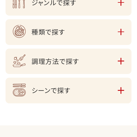
ジャンルで探す
種類で探す
調理方法で探す
シーンで探す