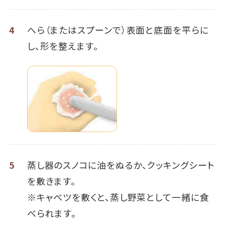
4
へら（またはスプーンで）表面と底面を平らに
し、形を整えます。
5
蒸し器のスノコに油をぬるか、クッキングシート
を敷きます。
※キャベツを敷くと、蒸し野菜として一緒に食
べられます。