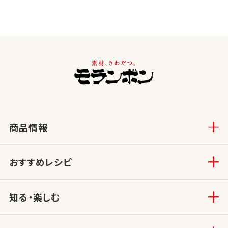
商品情報
おすすめレシピ
知る・楽しむ