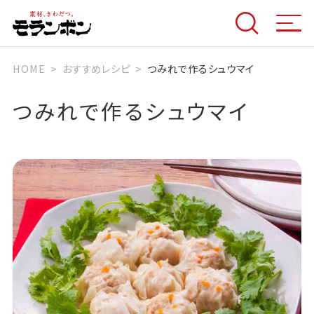
HOME
おすすめレシピ
つみれで作るシュウマイ
つみれで作るシュウマイ