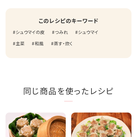
このレシピのキーワード
シュウマイの皮
つみれ
シュウマイ
主菜
和風
蒸す・炊く
同じ商品を使ったレシピ