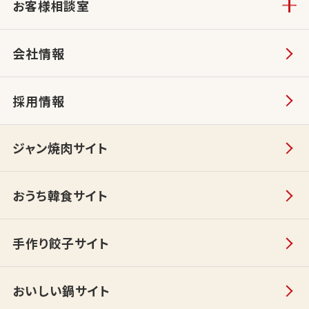
お客様相談室
会社情報
採用情報
ジャン焼肉サイト
おうち韓食サイト
手作り餃子サイト
おいしい鍋サイト