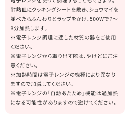
耐熱皿にクッキングシートを敷き、シュウマイを
並べたらふんわりとラップをかけ、500Wで7～
8分加熱します。
※電子レンジ調理に適した材質の器をご使用
ください。
※電子レンジから取り出す際は、やけどにご注
意ください。
※加熱時間は電子レンジの機種により異なり
ますので加減してください。
※電子レンジの「自動あたため」機能は過加熱
になる可能性がありますので避けてください。