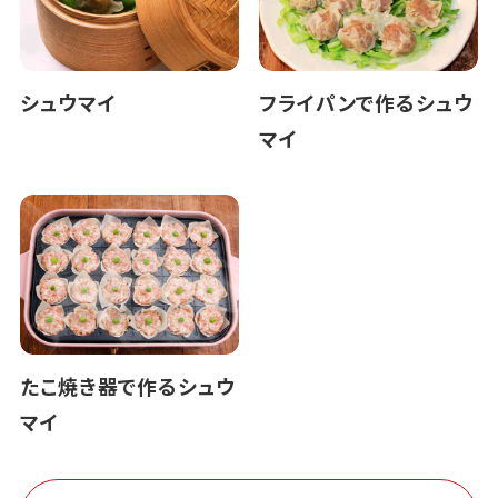
シュウマイ
フライパンで作るシュウ
マイ
たこ焼き器で作るシュウ
マイ