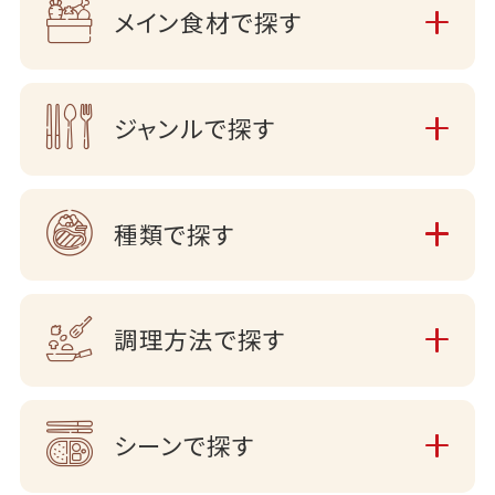
メイン食材で探す
ジャンルで探す
種類で探す
調理方法で探す
シーンで探す