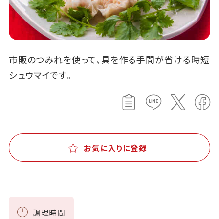
市販のつみれを使って、具を作る手間が省ける時短
シュウマイです。
お気に入りに登録
調理時間