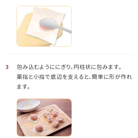
3
包み込むようににぎり、円柱状に包みます。
薬指と小指で底辺を支えると、簡単に形が作れ
ます。