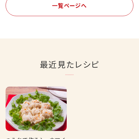
一覧ページへ
最近見たレシピ