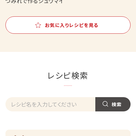
つみれで作るシュウマイ
お気に入りレシピを見る
レシピ検索