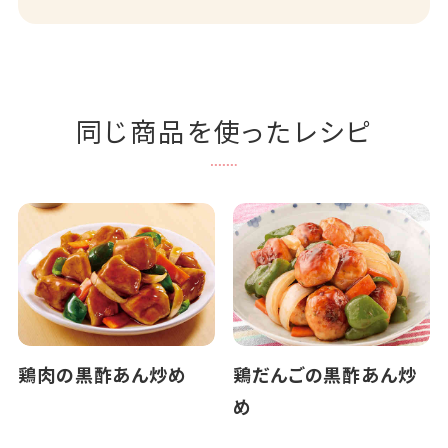
同じ商品を使ったレシピ
鶏肉の黒酢あん炒め
鶏だんごの黒酢あん炒
め