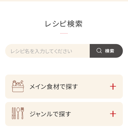
レシピ検索
メイン食材で探す
ジャンルで探す