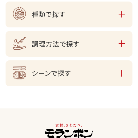
種類で探す
調理方法で探す
シーンで探す