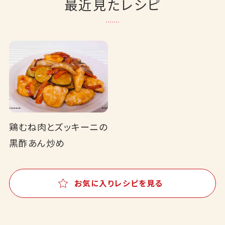
最近見たレシピ
鶏むね肉とズッキーニの
黒酢あん炒め
お気に入りレシピを見る