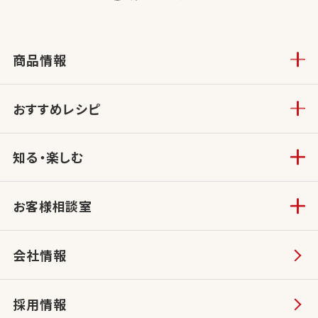
商品情報
おすすめレシピ
知る・楽しむ
お客様相談室
会社情報
採用情報