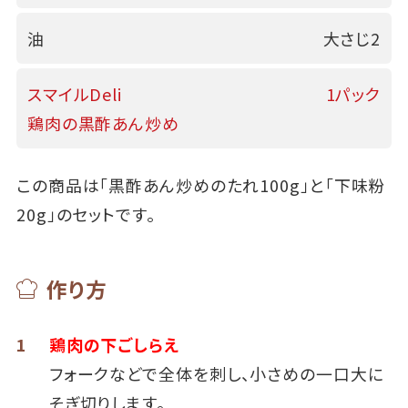
油
大さじ2
スマイルDeli
1パック
鶏肉の黒酢あん炒め
この商品は「黒酢あん炒めのたれ100g」と「下味粉
20g」のセットです。
作り方
1
鶏肉の下ごしらえ
フォークなどで全体を刺し、小さめの一口大に
そぎ切りします。