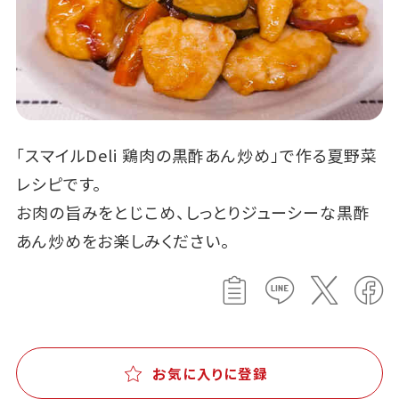
「スマイルDeli 鶏肉の黒酢あん炒め」で作る夏野菜
レシピです。
お肉の旨みをとじこめ、しっとりジューシーな黒酢
あん炒めをお楽しみください。
お気に入りに登録