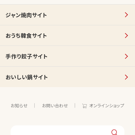
ジャン焼肉サイト
おうち韓食サイト
手作り餃子サイト
おいしい鍋サイト
お知らせ
お問い合わせ
オンラインショップ