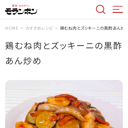
HOME
おすすめレシピ
鶏むね肉とズッキーニの黒酢あん炒
鶏むね肉とズッキーニの黒酢
あん炒め