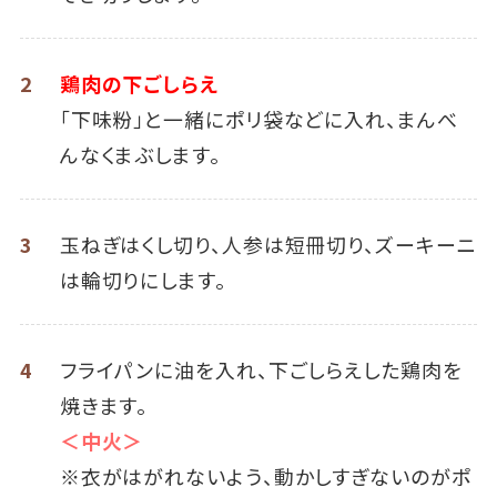
2
鶏肉の下ごしらえ
「下味粉」と一緒にポリ袋などに入れ、まんべ
んなくまぶします。
3
玉ねぎはくし切り、人参は短冊切り、ズーキーニ
は輪切りにします。
4
フライパンに油を入れ、下ごしらえした鶏肉を
焼きます。
＜中火＞
※衣がはがれないよう、動かしすぎないのがポ