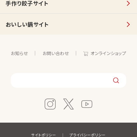
手作り餃子サイト
おいしい鍋サイト
お知らせ
お問い合わせ
オンラインショップ
サイトポリシー
プライバシーポリシー