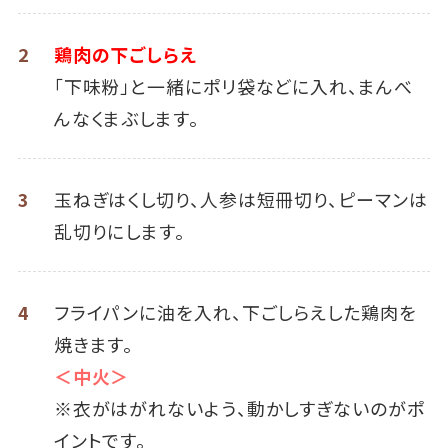
2
鶏肉の下ごしらえ
「下味粉」と一緒にポリ袋などに入れ、まんべ
んなくまぶします。
3
玉ねぎはくし切り、人参は短冊切り、ピーマンは
乱切りにします。
4
フライパンに油を入れ、下ごしらえした鶏肉を
焼きます。
＜中火＞
※衣がはがれないよう、動かしすぎないのがポ
イントです。