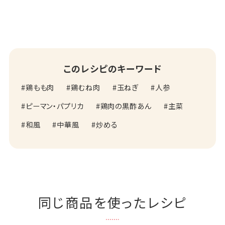
このレシピのキーワード
鶏もも肉
鶏むね肉
玉ねぎ
人参
ピーマン・パプリカ
鶏肉の黒酢あん
主菜
和風
中華風
炒める
同じ商品を使ったレシピ