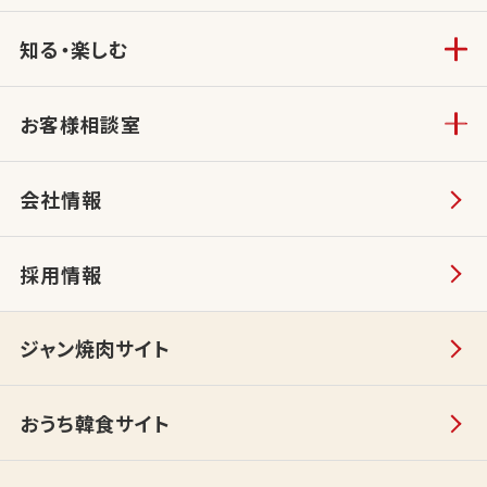
知る・楽しむ
お客様相談室
会社情報
採用情報
ジャン焼肉サイト
おうち韓食サイト