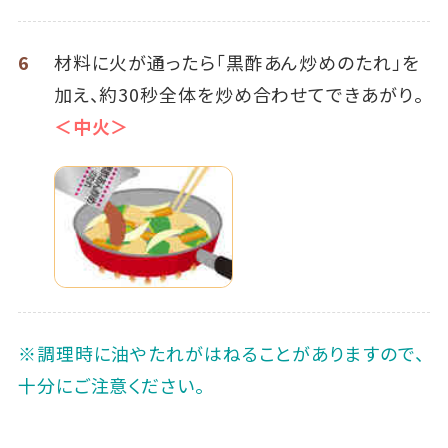
6
材料に火が通ったら「黒酢あん炒めのたれ」を
加え、約30秒全体を炒め合わせてできあがり。
＜中火＞
※調理時に油やたれがはねることがありますので、
十分にご注意ください。