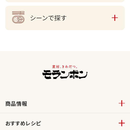
シーンで探す
商品情報
おすすめレシピ