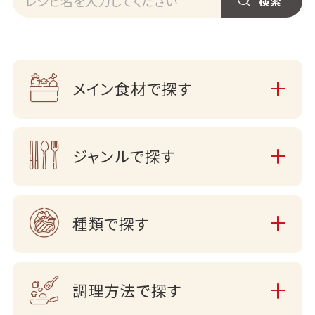
メイン食材で探す
ジャンルで探す
種類で探す
調理方法で探す