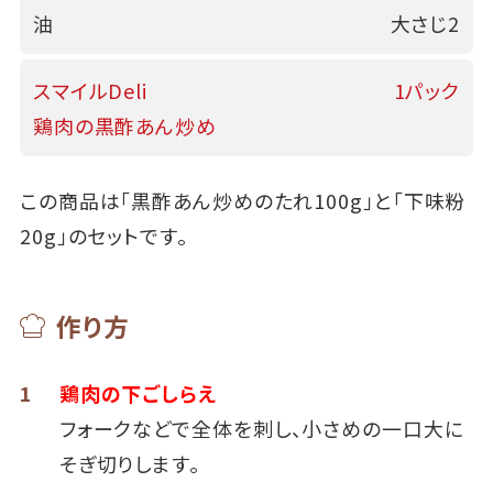
油
大さじ2
スマイルDeli
1パック
鶏肉の黒酢あん炒め
この商品は「黒酢あん炒めのたれ100g」と「下味粉
20g」のセットです。
作り方
1
鶏肉の下ごしらえ
フォークなどで全体を刺し、小さめの一口大に
そぎ切りします。