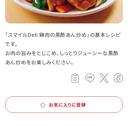
「スマイルDeli 鶏肉の黒酢あん炒め」の基本レシピ
です。
お肉の旨みをとじこめ、しっとりジューシーな黒酢
あん炒めをお楽しみください。
お気に入りに登録