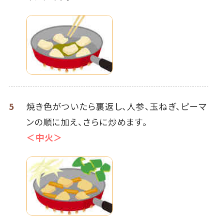
5
焼き色がついたら裏返し、人参、玉ねぎ、ピーマ
ンの順に加え、さらに炒めます。
＜中火＞