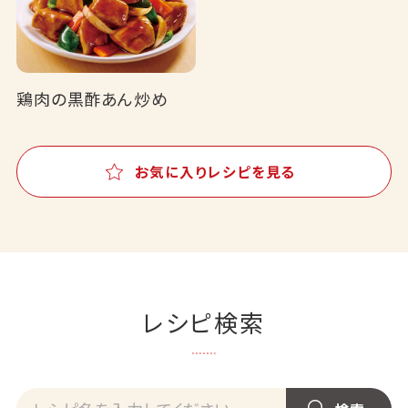
鶏肉の黒酢あん炒め
お気に入りレシピを見る
レシピ検索