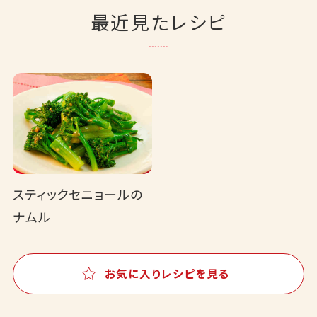
最近見たレシピ
スティックセニョールの
ナムル
お気に入りレシピを見る