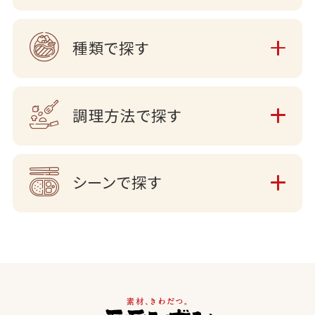
種類で探す
調理方法で探す
シーンで探す