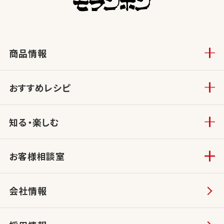
商品情報
おすすめレシピ
知る・楽しむ
お客様相談室
会社情報