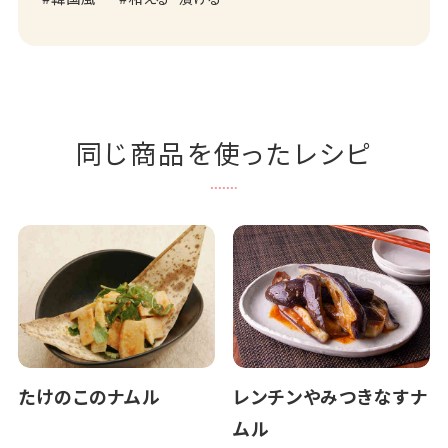
同じ商品を使ったレシピ
たけのこのナムル
レンチンやみつきなすナ
ムル