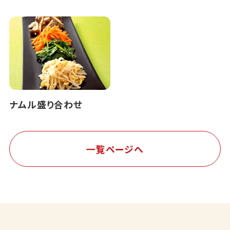
ナムル盛り合わせ
一覧ページへ