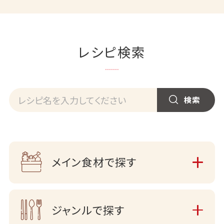
レシピ検索
メイン食材で探す
ジャンルで探す