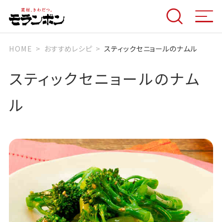
HOME
おすすめレシピ
スティックセニョールのナムル
スティックセニョールのナム
ル