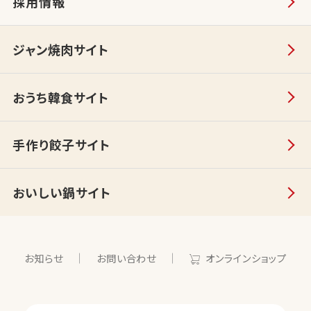
採用情報
ジャン焼肉サイト
おうち韓食サイト
手作り餃子サイト
おいしい鍋サイト
お知らせ
お問い合わせ
オンラインショップ