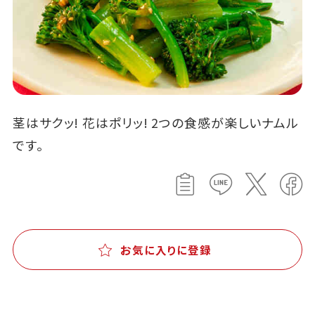
茎はサクッ! 花はポリッ! 2つの食感が楽しいナムル
です。
お気に入りに登録