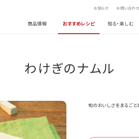
お知らせ
お問い合わ
商品情報
おすすめレシピ
知る・楽しむ
わけぎのナムル
旬のおいしさをまるごと