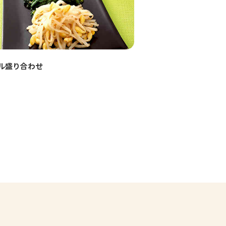
ル盛り合わせ