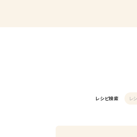
レシピ検索