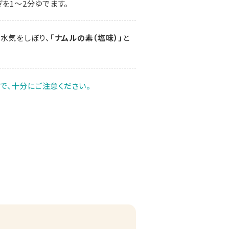
を1～2分ゆでます。
水気をしぼり、
「ナムルの素（塩味）」
と
で、十分にご注意ください。