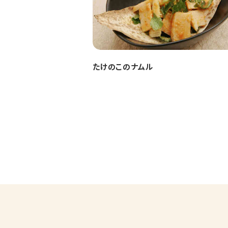
たけのこのナムル