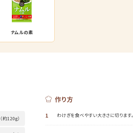
ナムルの素
作り方
1
わけぎを食べやすい大きさに切ります
（約120g）