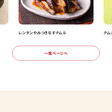
レンチンやみつきなすナムル
ナム
一覧ページへ