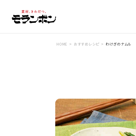
HOME
おすすめレシピ
わけぎのナムル