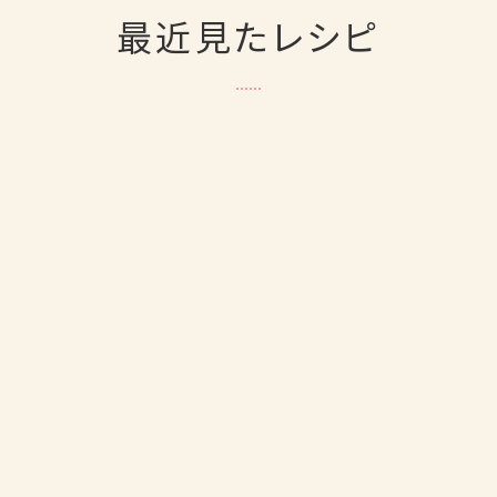
最近見たレシピ