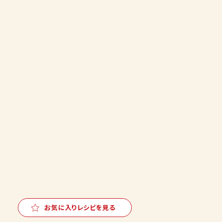
お気に入りレシピを見る