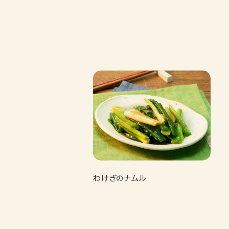
わけぎのナムル