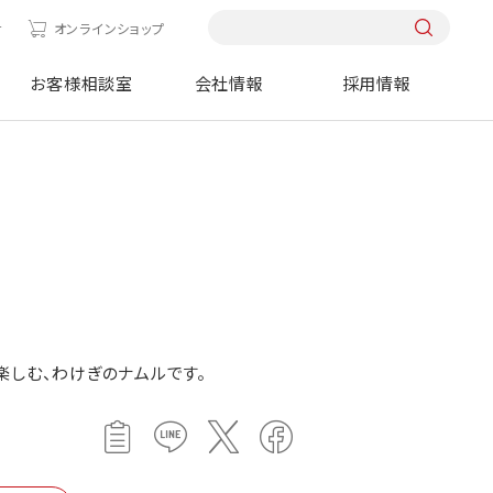
せ
オンラインショップ
お客様相談室
会社情報
採用情報
楽しむ、わけぎのナムルです。