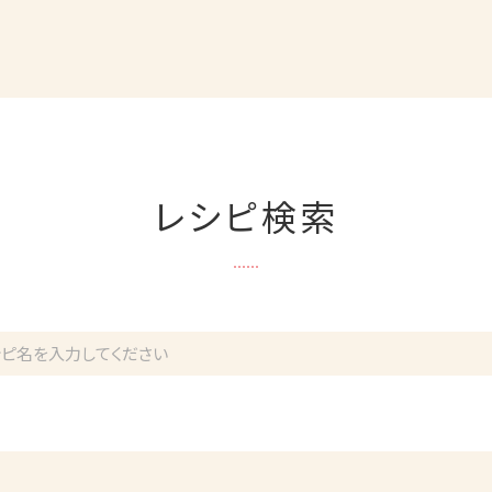
レシピ検索