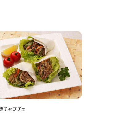
きチャプチェ