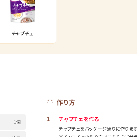
チャプチェ
作り方
1
チャプチェを作る
1個
チャプチェをパッケージ通りに作ります
※チャプチェの作り方はこちらをご参考