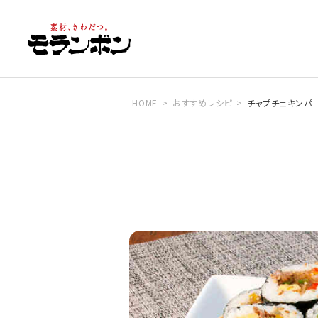
HOME
おすすめレシピ
チャプチェキンパ