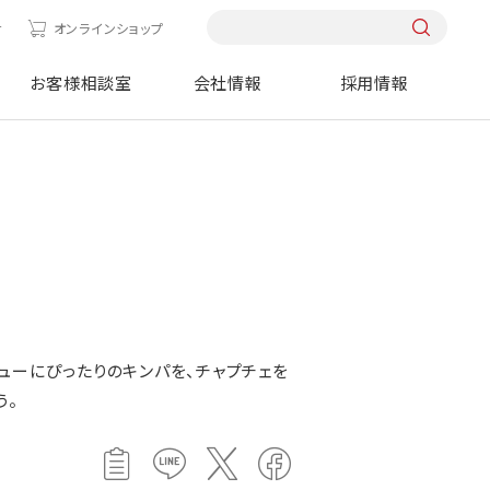
せ
オンラインショップ
お客様相談室
会社情報
採用情報
ューにぴったりのキンパを、チャプチェを
う。