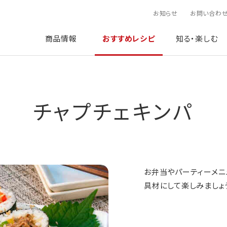
お知らせ
お問い合わ
商品情報
おすすめレシピ
知る・楽しむ
チャプチェキンパ
お弁当やパーティーメニ
具材にして楽しみましょ