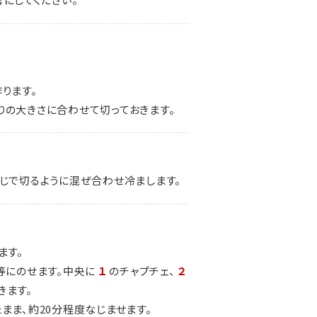
ります。
りの大きさに合わせて切っておきます。
じで切るように混ぜ合わせ冷まします。
ます。
等にのせます。中央に
１
のチャプチェ、
２
きます。
まま、約20分程度なじませます。