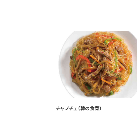
チャプチェ（韓の食菜）