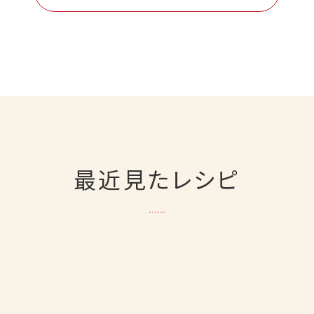
最近見たレシピ