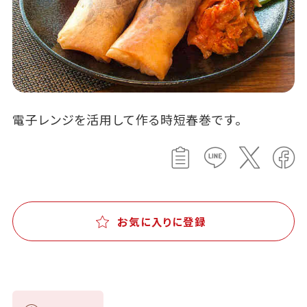
電子レンジを活用して作る時短春巻です。
お気に入りに登録