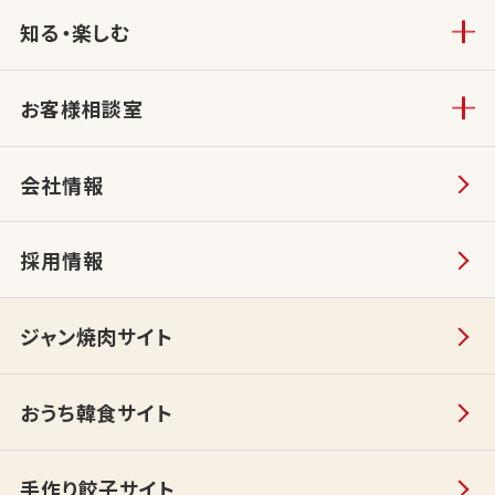
知る・楽しむ
お客様相談室
会社情報
採用情報
ジャン焼肉サイト
おうち韓食サイト
手作り餃子サイト