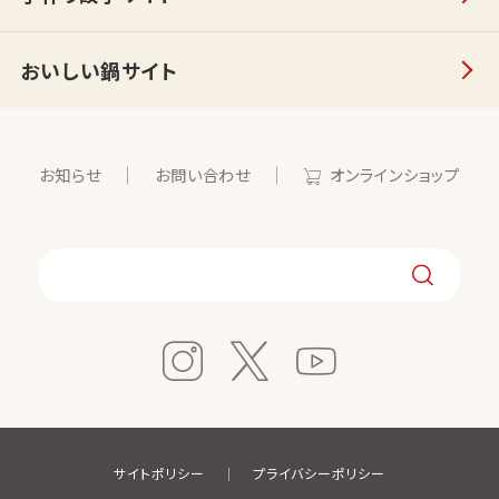
おいしい鍋サイト
お知らせ
お問い合わせ
オンラインショップ
サイトポリシー
プライバシーポリシー