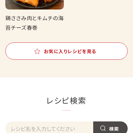
鶏ささみ肉とキムチの海
苔チーズ春巻
お気に入りレシピを見る
レシピ検索