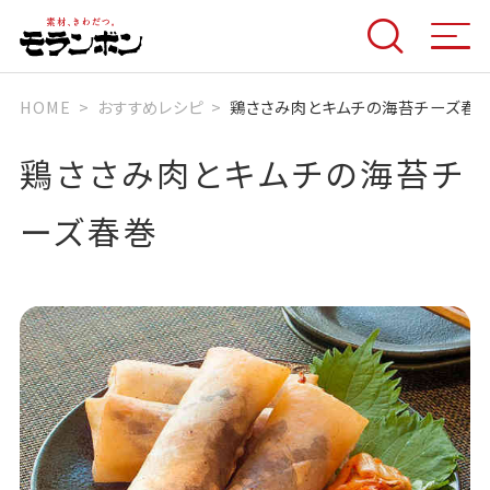
HOME
おすすめレシピ
鶏ささみ肉とキムチの海苔チーズ春
鶏ささみ肉とキムチの海苔チ
ーズ春巻