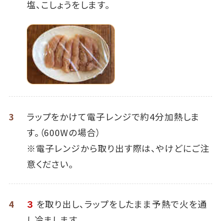
塩、こしょうをします。
3
ラップをかけて電子レンジで約4分加熱しま
す。（600Wの場合）
※電子レンジから取り出す際は、やけどにご注
意ください。
4
３
を取り出し、ラップをしたまま予熱で火を通
し冷まします。