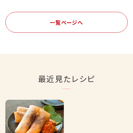
一覧ページへ
最近見たレシピ