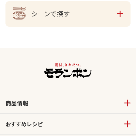
シーンで探す
商品情報
おすすめレシピ