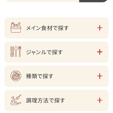
メイン食材で探す
ジャンルで探す
種類で探す
調理方法で探す