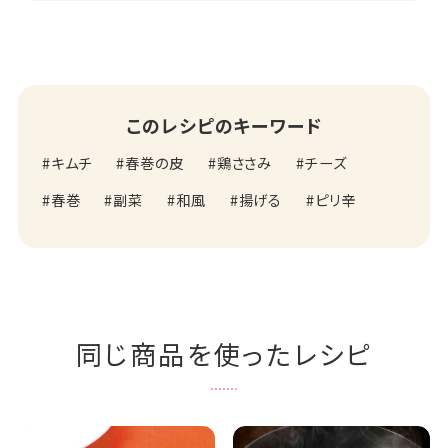
このレシピのキーワード
キムチ
春巻の皮
鶏ささみ
チーズ
春巻
副菜
和風
揚げる
ピリ辛
同じ商品を使ったレシピ