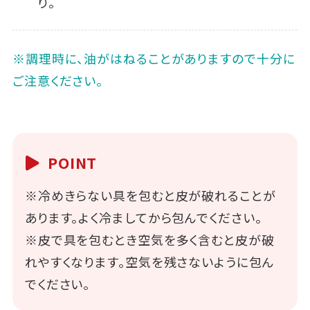
り。
※調理時に、油がはねることがありますので十分に
ご注意ください。
POINT
※冷めきらない具を包むと皮が破れることが
あります。よく冷ましてから包んでください。
※皮で具を包むとき空気を多く含むと皮が破
れやすくなります。空気を残さないように包ん
でください。