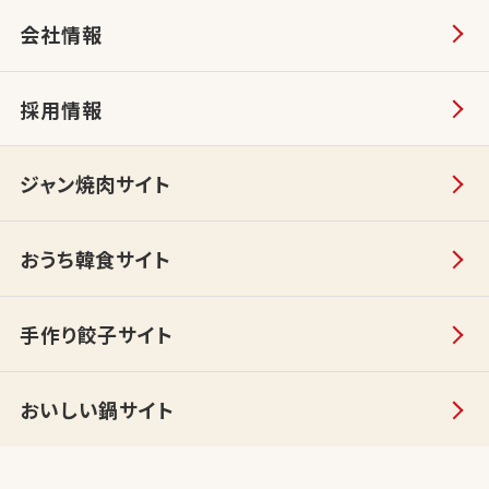
会社情報
採用情報
ジャン焼肉サイト
おうち韓食サイト
手作り餃子サイト
おいしい鍋サイト