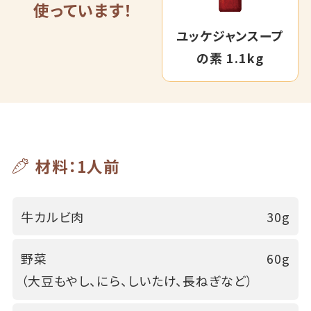
使っています！
ユッケジャンスープ
の素 1.1kg
材料：1人前
牛カルビ肉
30g
野菜
60g
（大豆もやし、にら、しいたけ、長ねぎなど）