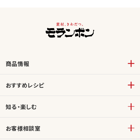
商品情報
おすすめレシピ
知る・楽しむ
お客様相談室