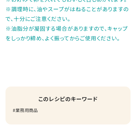
※調理時に、油やスープがはねることがありますの
で、十分にご注意ください。
※油脂分が凝固する場合がありますので、キャップ
をしっかり締め、よく振ってからご使用ください。
このレシピのキーワード
業務用商品