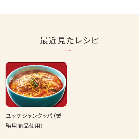
最近見たレシピ
ユッケジャンクッパ（業
務用商品使用）