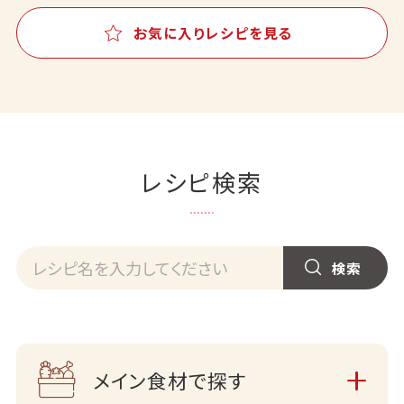
お気に入りレシピを見る
レシピ検索
メイン食材で探す