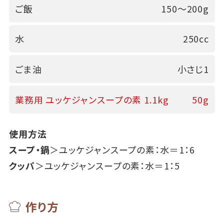
ご飯
150～200g
水
250cc
ごま油
小さじ1
業務用 ユッケジャンスープの素 1.1kg
50g
使用方法
スープ・鍋
＞ユッケジャンスープの素：水＝1：6
クッパ
＞ユッケジャンスープの素：水＝1：5
作り方