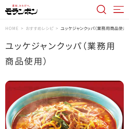
HOME
おすすめレシピ
ユッケジャンクッパ（業務用商品使用
ユッケジャンクッパ（業務用
商品使用）