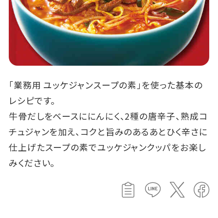
「業務用 ユッケジャンスープの素」を使った基本の
レシピです。
牛骨だしをベースににんにく、2種の唐辛子、熟成コ
チュジャンを加え、コクと旨みのあるあとひく辛さに
仕上げたスープの素でユッケジャンクッパをお楽し
みください。