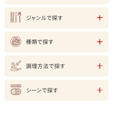
ジャンルで探す
種類で探す
調理方法で探す
シーンで探す