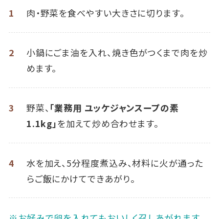
1
肉・野菜を食べやすい大きさに切ります。
2
小鍋にごま油を入れ、焼き色がつくまで肉を炒
めます。
3
野菜、
「業務用 ユッケジャンスープの素
1.1kg」
を加えて炒め合わせます。
4
水を加え、5分程度煮込み、材料に火が通った
らご飯にかけてできあがり。
※お好みで卵を入れてもおいしく召しあがれます。