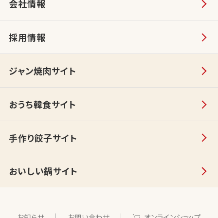
会社情報
採用情報
ジャン焼肉サイト
おうち韓食サイト
手作り餃子サイト
おいしい鍋サイト
お知らせ
お問い合わせ
オンラインショップ