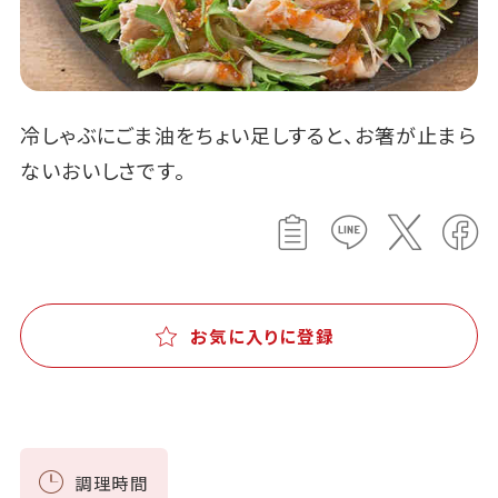
冷しゃぶにごま油をちょい足しすると、お箸が止まら
ないおいしさです。
お気に入りに登録
調理時間