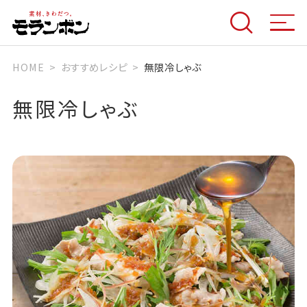
HOME
おすすめレシピ
無限冷しゃぶ
無限冷しゃぶ