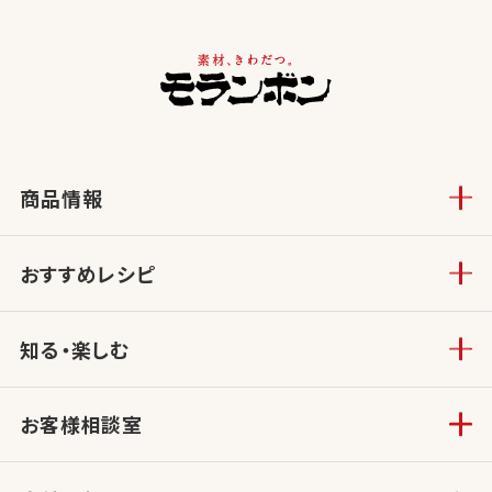
商品情報
おすすめレシピ
知る・楽しむ
お客様相談室