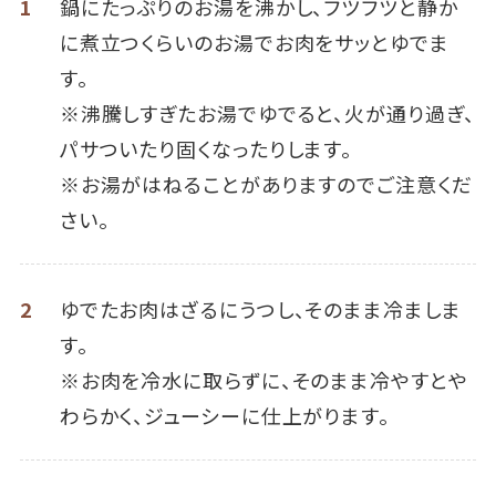
1
鍋にたっぷりのお湯を沸かし、フツフツと静か
に煮立つくらいのお湯でお肉をサッとゆでま
す。
※沸騰しすぎたお湯でゆでると、火が通り過ぎ、
パサついたり固くなったりします。
※お湯がはねることがありますのでご注意くだ
さい。
2
ゆでたお肉はざるにうつし、そのまま冷ましま
す。
※お肉を冷水に取らずに、そのまま冷やすとや
わらかく、ジューシーに仕上がります。