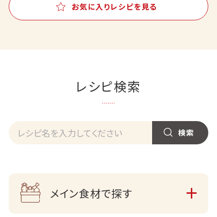
お気に入りレシピを見る
レシピ検索
メイン食材で探す