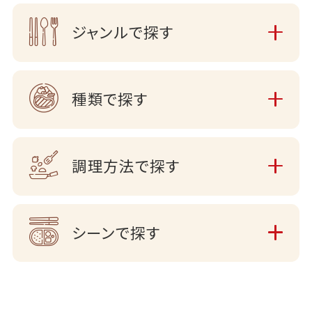
ジャンルで探す
種類で探す
調理方法で探す
シーンで探す