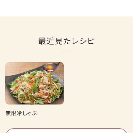
最近見たレシピ
無限冷しゃぶ