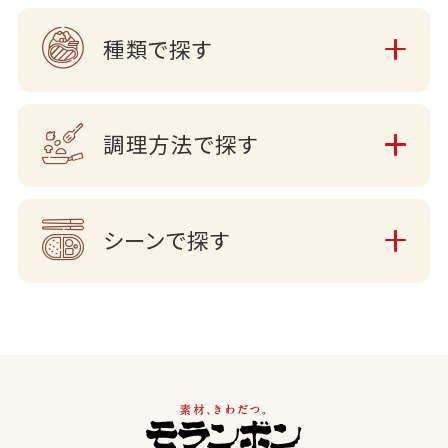
種類で探す
調理方法で探す
シーンで探す