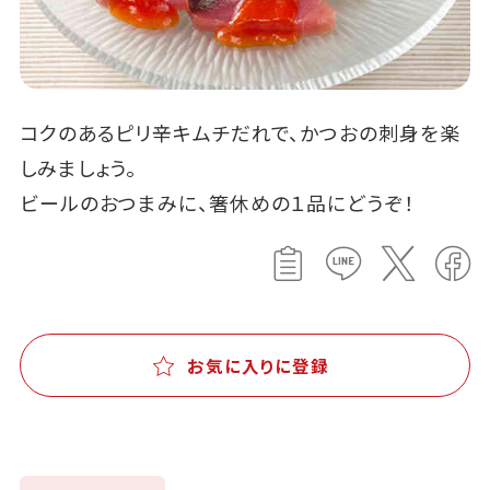
コクのあるピリ辛キムチだれで、かつおの刺身を楽
しみましょう。
ビールのおつまみに、箸休めの１品にどうぞ！
お気に入りに登録