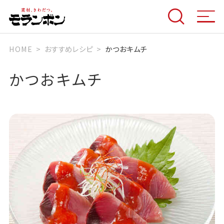
HOME
おすすめレシピ
かつおキムチ
かつおキムチ