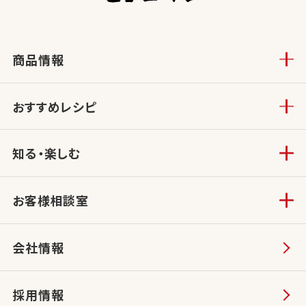
商品情報
おすすめレシピ
知る・楽しむ
お客様相談室
会社情報
採用情報