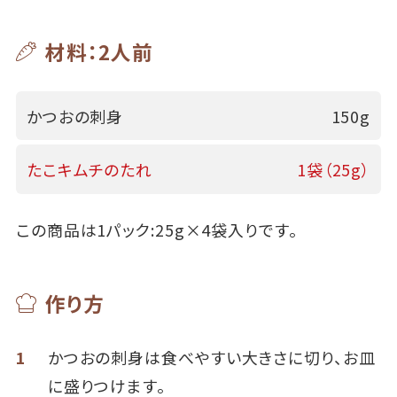
材料：2人前
かつおの刺身
150g
たこキムチのたれ
1袋（25g）
この商品は1パック:25g×4袋入りです。
作り方
1
かつおの刺身は食べやすい大きさに切り、お皿
に盛りつけます。