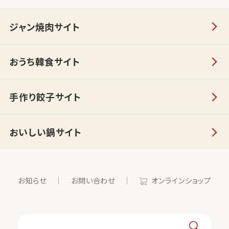
ジャン焼肉サイト
おうち韓食サイト
手作り餃子サイト
おいしい鍋サイト
お知らせ
お問い合わせ
オンラインショップ