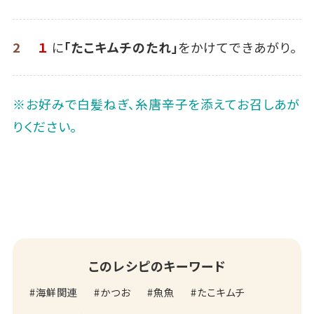
2
１
に
「たこキムチのたれ」
をかけてできあがり。
※お好みで白髪ねぎ、糸唐辛子を添えてお召しあが
りください。
このレシピのキーワード
海鮮関連
かつお
魚魚
たこキムチ