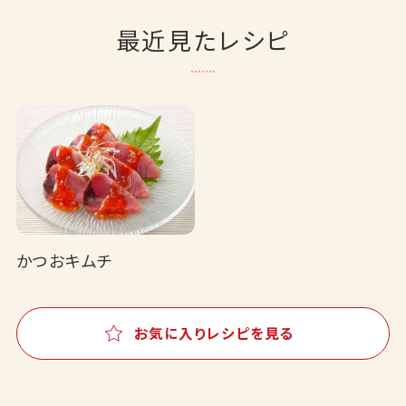
最近見たレシピ
かつおキムチ
お気に入りレシピを見る