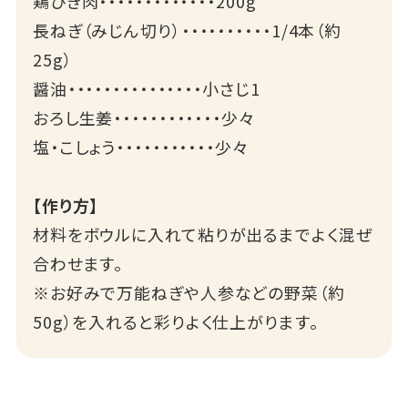
鶏ひき肉・・・・・・・・・・・・・200g
長ねぎ（みじん切り）・・・・・・・・・・1/4本（約
25g）
醤油・・・・・・・・・・・・・・・小さじ1
おろし生姜・・・・・・・・・・・・少々
塩・こしょう・・・・・・・・・・・少々
【作り方】
材料をボウルに入れて粘りが出るまでよく混ぜ
合わせます。
※お好みで万能ねぎや人参などの野菜（約
50g）を入れると彩りよく仕上がります。