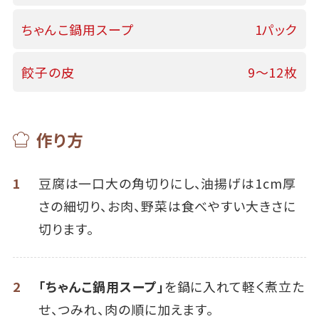
ちゃんこ鍋用スープ
1パック
餃子の皮
9～12枚
作り方
1
豆腐は一口大の角切りにし、油揚げは1cm厚
さの細切り、お肉、野菜は食べやすい大きさに
切ります。
2
「ちゃんこ鍋用スープ」
を鍋に入れて軽く煮立た
せ、つみれ、肉の順に加えます。