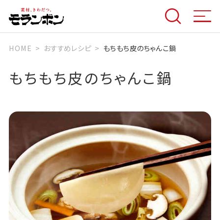
HOME
おすすめレシピ
もちもち皮のちゃんこ鍋
もちもち皮のちゃんこ鍋