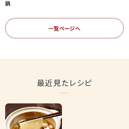
鍋
一覧ページへ
最近見たレシピ