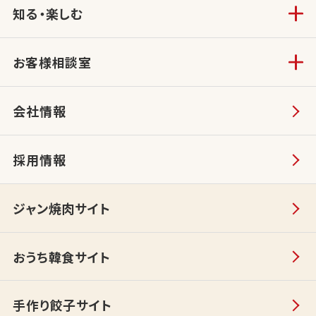
知る・楽しむ
お客様相談室
会社情報
採用情報
ジャン焼肉サイト
おうち韓食サイト
手作り餃子サイト