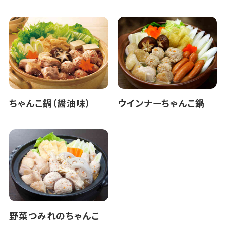
ちゃんこ鍋（醤油味）
ウインナーちゃんこ鍋
野菜つみれのちゃんこ