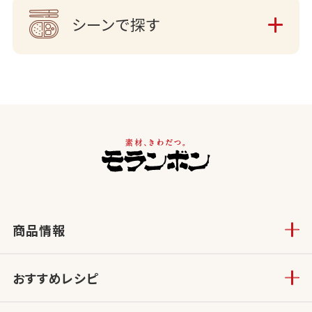
シーンで探す
商品情報
おすすめレシピ