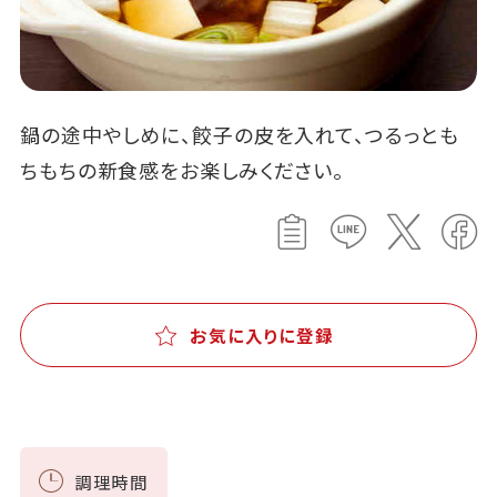
鍋の途中やしめに、餃子の皮を入れて、つるっとも
ちもちの新食感をお楽しみください。
お気に入りに登録
調理時間