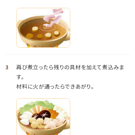
3
再び煮立ったら残りの具材を加えて煮込みま
す。
材料に火が通ったらできあがり。