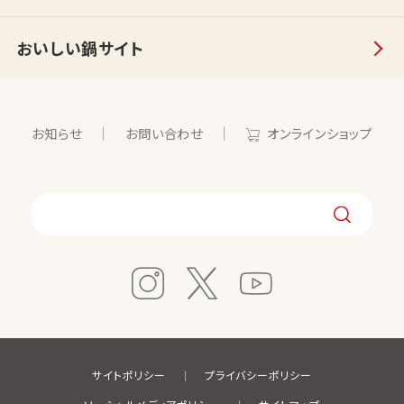
おいしい鍋サイト
お知らせ
お問い合わせ
オンラインショップ
サイトポリシー
プライバシーポリシー