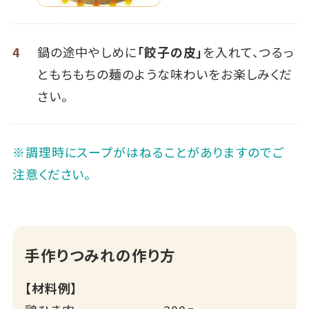
4
鍋の途中やしめに
「餃子の皮」
を入れて、つるっ
ともちもちの麺のような味わいをお楽しみくだ
さい。
※調理時にスープがはねることがありますのでご
注意ください。
手作りつみれの作り方
【材料例】