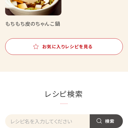
もちもち皮のちゃんこ鍋
お気に入りレシピを見る
レシピ検索