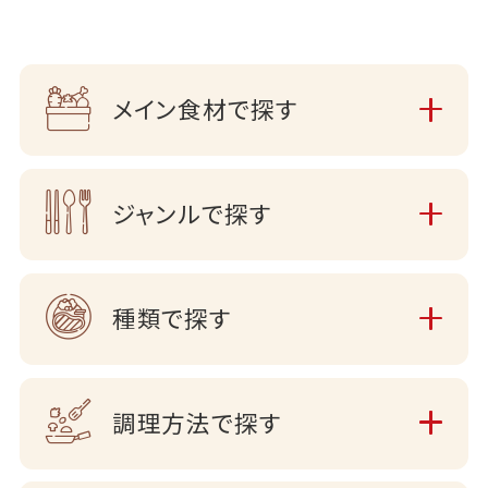
メイン食材で探す
ジャンルで探す
種類で探す
調理方法で探す