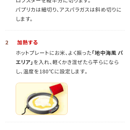
パプリカは細切り、アスパラガスは斜め切りに
します。
2
加熱する
ホットプレートにお米、よく振った
「地中海風 パ
エリア」
を入れ、軽くかき混ぜたら平らになら
し、温度を180℃に設定します。