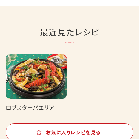
最近見たレシピ
ロブスターパエリア
お気に入りレシピを見る