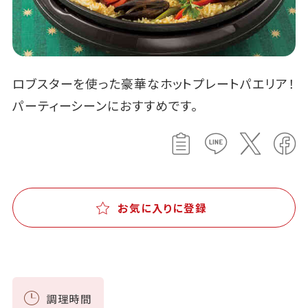
ロブスターを使った豪華なホットプレートパエリア！
パーティーシーンにおすすめです。
お気に入りに登録
調理時間