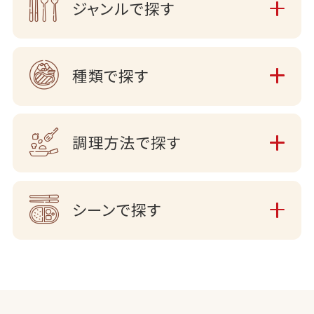
ジャンルで探す
種類で探す
調理方法で探す
シーンで探す