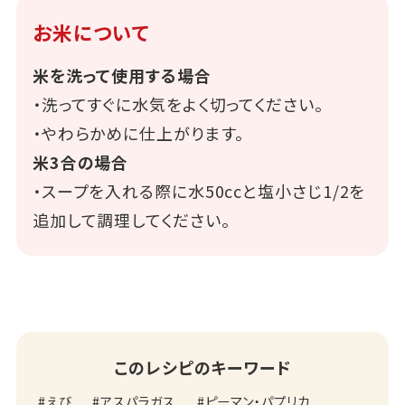
お米について
米を洗って使用する場合
・洗ってすぐに水気をよく切ってください。
・やわらかめに仕上がります。
米3合の場合
・スープを入れる際に水50ccと塩小さじ1/2を
追加して調理してください。
このレシピのキーワード
えび
アスパラガス
ピーマン・パプリカ