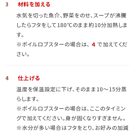
3
材料を加える
水気を切った魚介、野菜をのせ、スープが沸騰
したらフタをして180℃のまま約10分加熱しま
す。
※ボイルロブスターの場合は、
４
で加えてくだ
さい。
4
仕上げる
温度を保温設定に下げ、そのまま10～15分蒸
らします。
※ボイルロブスターの場合は、ここのタイミン
グで加えてください。身が固くなりすぎません。
※水分が多い場合はフタをとり、お好みの加減