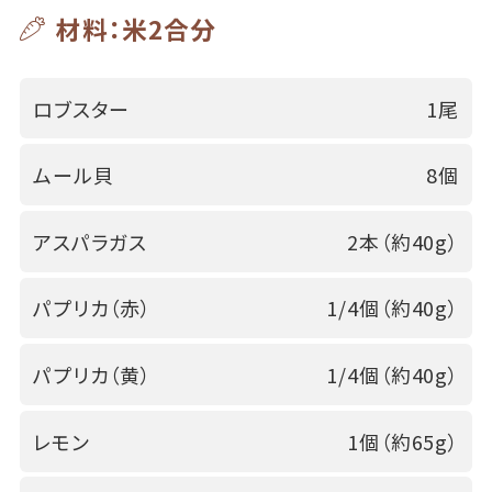
材料：米2合分
ロブスター
1尾
ムール貝
8個
アスパラガス
2本（約40g）
パプリカ（赤）
1/4個（約40g）
パプリカ（黄）
1/4個（約40g）
レモン
1個（約65g）