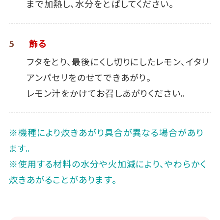
まで加熱し、水分をとばしてください。
5
飾る
フタをとり、最後にくし切りにしたレモン、イタリ
アンパセリをのせてできあがり。
レモン汁をかけてお召しあがりください。
※機種により炊きあがり具合が異なる場合があり
ます。
※使用する材料の水分や火加減により、やわらかく
炊きあがることがあります。