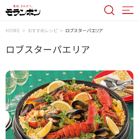
HOME
おすすめレシピ
ロブスターパエリア
ロブスターパエリア