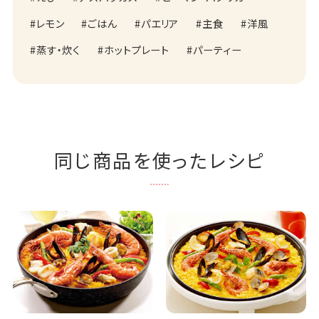
レモン
ごはん
パエリア
主食
洋風
蒸す・炊く
ホットプレート
パーティー
同じ商品を使ったレシピ