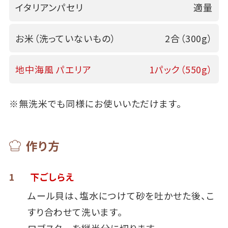
イタリアンパセリ
適量
お米（洗っていないもの）
2合（300g）
地中海風 パエリア
1パック（550g）
※無洗米でも同様にお使いいただけます。
作り方
1
下ごしらえ
ムール貝は、塩水につけて砂を吐かせた後、こ
すり合わせて洗います。
ロブスターを縦半分に切ります。