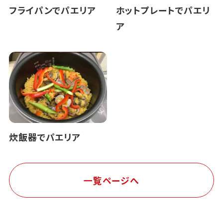
フライパンでパエリア
ホットプレートでパエリ
ア
炊飯器でパエリア
一覧ページへ