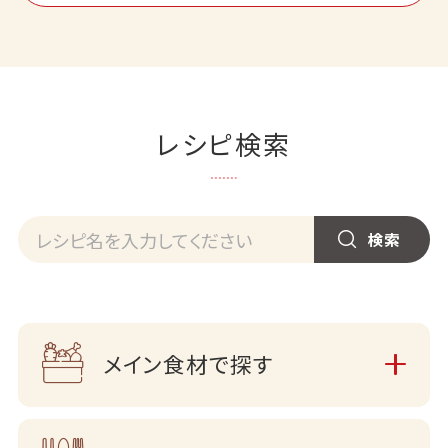
レシピ検索
メイン食材で探す