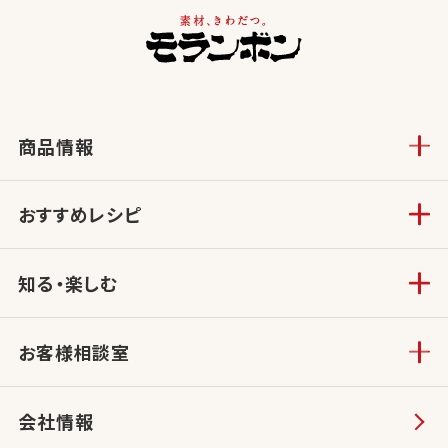
商品情報
おすすめレシピ
知る・楽しむ
お客様相談室
会社情報