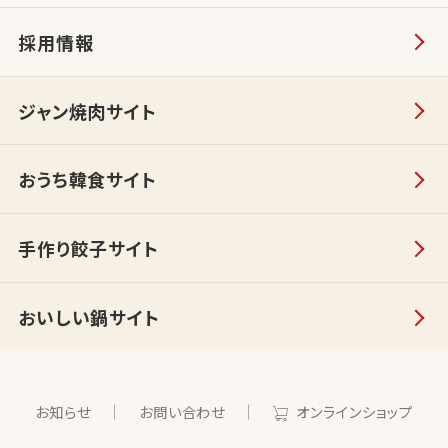
採用情報
ジャン焼肉サイト
おうち韓食サイト
手作り餃子サイト
おいしい鍋サイト
お知らせ
お問い合わせ
オンラインショップ