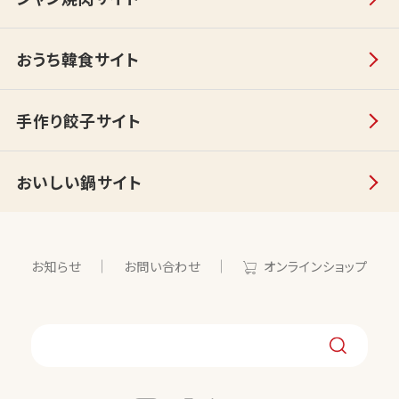
おうち韓食サイト
手作り餃子サイト
おいしい鍋サイト
お知らせ
お問い合わせ
オンラインショップ