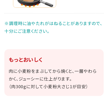
※調理時に油やたれがはねることがありますので、
十分にご注意ください。
もっとおいしく
肉に小麦粉をまぶしてから焼くと、一層やわら
かく、ジューシーに仕上がります。
（肉300gに対して小麦粉大さじ1が目安）