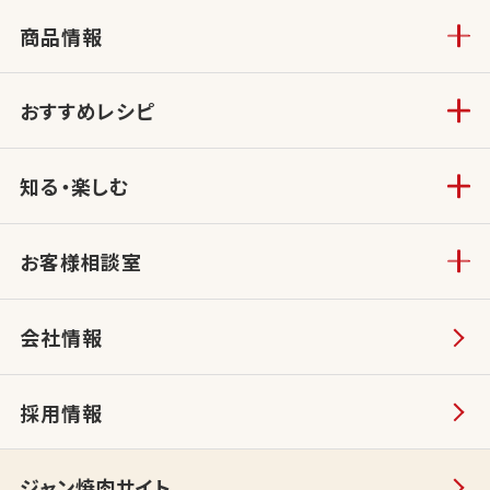
商品情報
おすすめレシピ
知る・楽しむ
お客様相談室
会社情報
採用情報
ジャン焼肉サイト