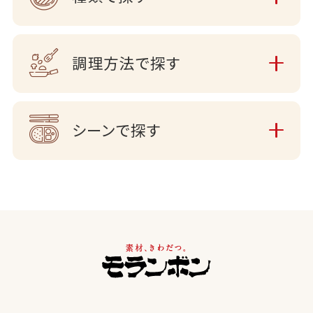
調理方法で探す
シーンで探す