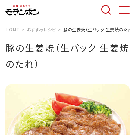
HOME
おすすめレシピ
豚の生姜焼（生パック 生姜焼のたれ）
豚の生姜焼（生パック 生姜焼
のたれ）