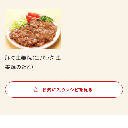
豚の生姜焼（生パック 生
姜焼のたれ）
お気に入りレシピを見る