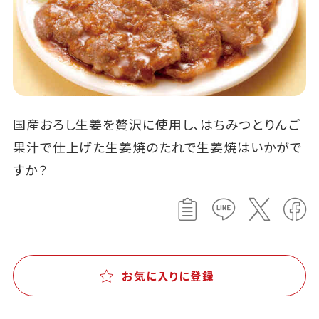
国産おろし生姜を贅沢に使用し、はちみつとりんご
果汁で仕上げた生姜焼のたれで生姜焼はいかがで
すか？
お気に入りに登録