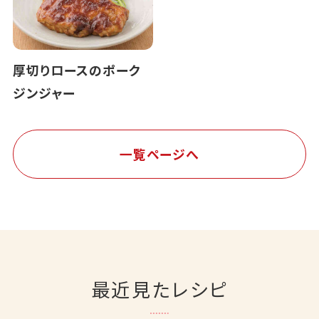
厚切りロースのポーク
ジンジャー
一覧ページへ
最近見たレシピ