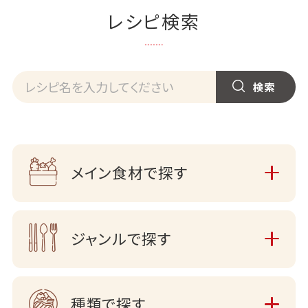
レシピ検索
メイン食材で探す
ジャンルで探す
種類で探す