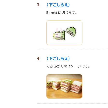
3
（下ごしらえ）
5cm幅に切ります。
4
（下ごしらえ）
できあがりのイメージです。