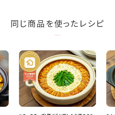
同じ商品を使ったレシピ