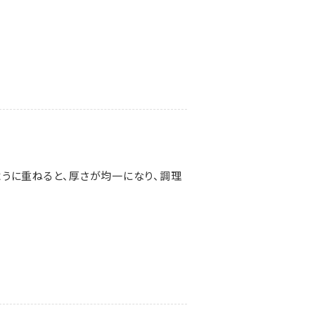
うに重ねると、厚さが均一になり、調理