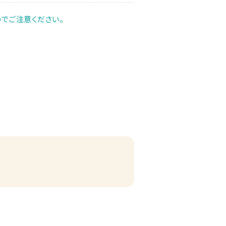
でご注意ください。
る