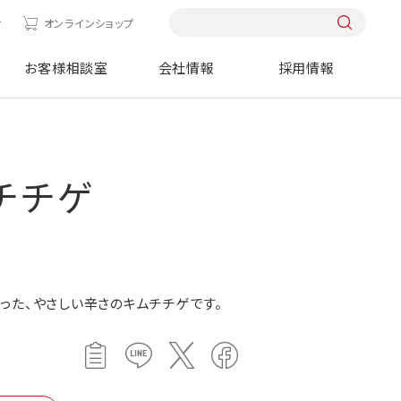
せ
オンラインショップ
お客様相談室
会社情報
採用情報
チチゲ
った、やさしい辛さのキムチチゲです。