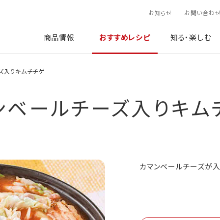
お知らせ
お問い合わ
商品情報
おすすめレシピ
知る・楽しむ
ズ入りキムチチゲ
ンベールチーズ入りキム
カマンベールチーズが入