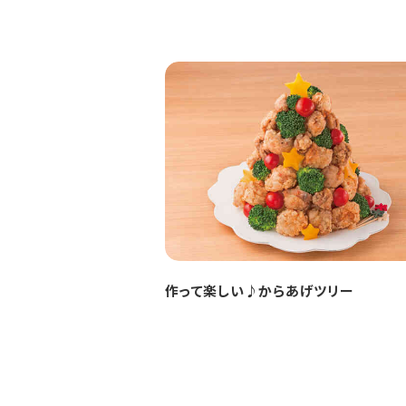
作って楽しい♪からあげツリー