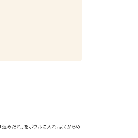
け込みだれ」をボウルに入れ、よくからめ