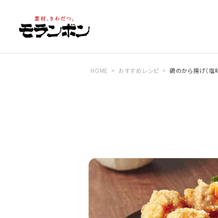
HOME
おすすめレシピ
鶏のから揚げ（塩