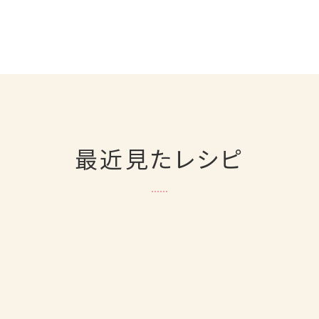
最近見たレシピ