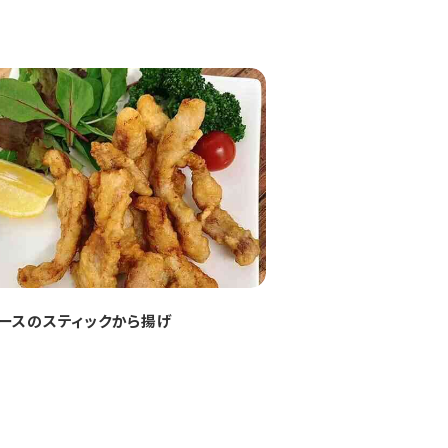
ースのスティックから揚げ