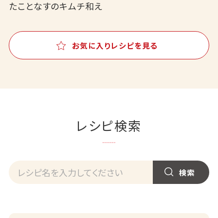
たことなすのキムチ和え
お気に入りレシピを見る
レシピ検索