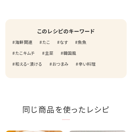
このレシピのキーワード
海鮮関連
たこ
なす
魚魚
たこキムチ
主菜
韓国風
和える・漬ける
おつまみ
辛い料理
同じ商品を使ったレシピ