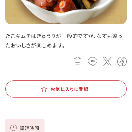
たこキムチはきゅうりが一般的ですが、なすも違っ
たおいしさが楽しめます。
お気に入りに登録
調理時間