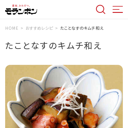
HOME
おすすめレシピ
たことなすのキムチ和え
たことなすのキムチ和え