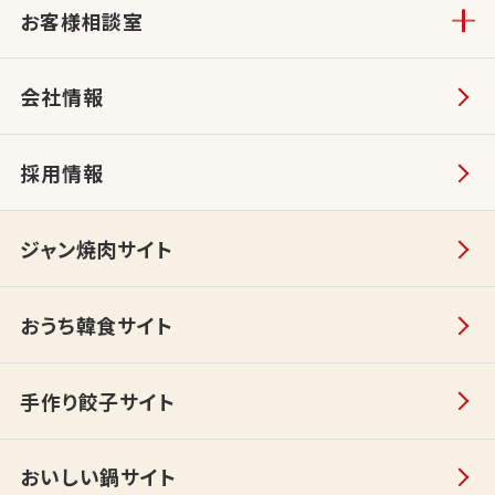
お客様相談室
会社情報
採用情報
ジャン焼肉サイト
おうち韓食サイト
手作り餃子サイト
おいしい鍋サイト