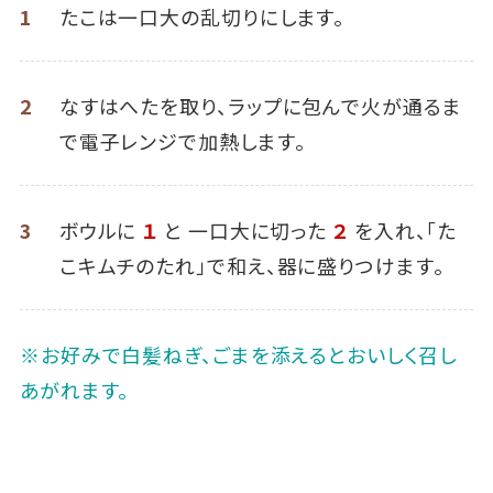
1
たこは一口大の乱切りにします。
2
なすはへたを取り、ラップに包んで火が通るま
で電子レンジで加熱します。
3
ボウルに
１
と 一口大に切った
２
を入れ、「た
こキムチのたれ」で和え、器に盛りつけます。
※お好みで白髪ねぎ、ごまを添えるとおいしく召し
あがれます。