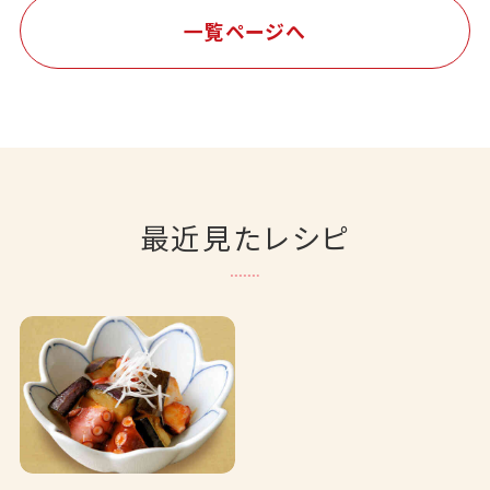
一覧ページへ
最近見たレシピ