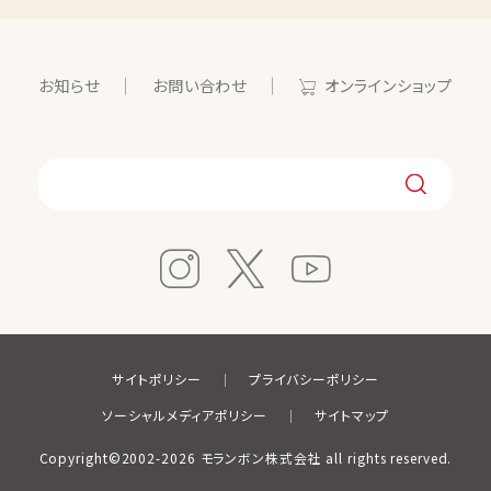
お知らせ
お問い合わせ
オンラインショップ
サイトポリシー
プライバシーポリシー
ソーシャルメディアポリシー
サイトマップ
Copyright©2002-2026 モランボン株式会社 all rights reserved.