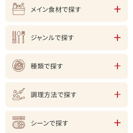
メイン食材で探す
ジャンルで探す
種類で探す
調理方法で探す
シーンで探す