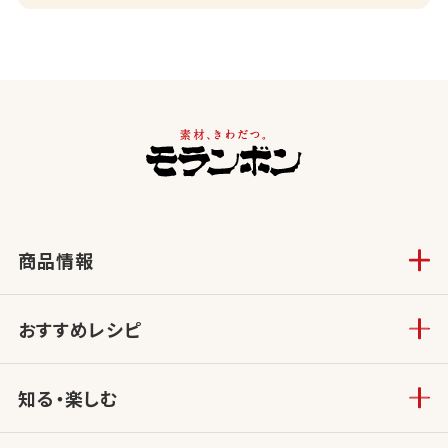
商品情報
おすすめレシピ
知る・楽しむ