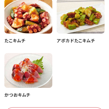
たこキムチ
アボカドたこキムチ
かつおキムチ