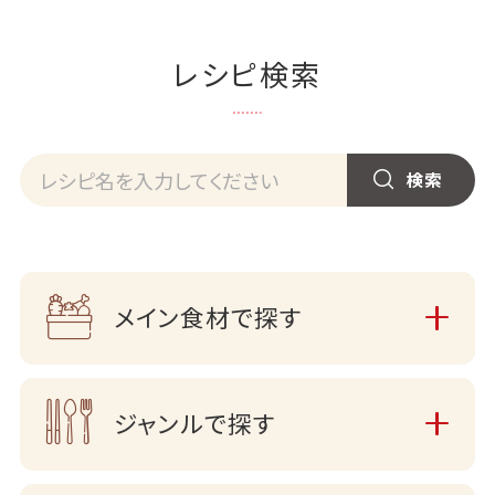
レシピ検索
メイン食材で探す
ジャンルで探す