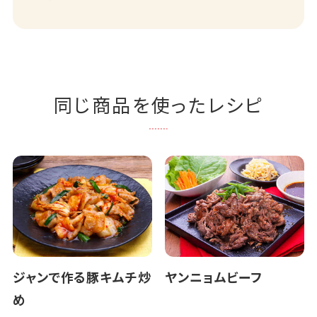
同じ商品を使ったレシピ
ジャンで作る豚キムチ炒
ヤンニョムビーフ
め