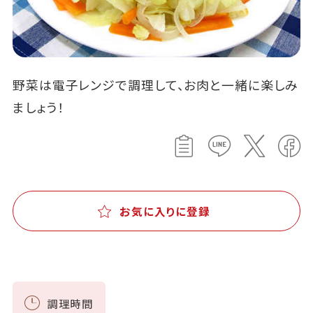
野菜は電子レンジで調理して、お肉と一緒に楽しみ
ましょう！
お気に入りに登録
調理時間