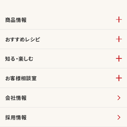
商品情報
おすすめレシピ
知る・楽しむ
お客様相談室
会社情報
採用情報