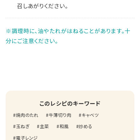
召しあがりください。
※調理時に、油やたれがはねることがあります。十
分にご注意ください。
このレシピのキーワード
焼肉のたれ
牛薄切り肉
キャベツ
玉ねぎ
主菜
和風
炒める
電子レンジ