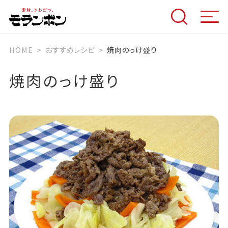
HOME
おすすめレシピ
焼肉のっけ盛り
焼肉のっけ盛り