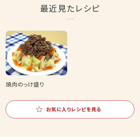
最近見たレシピ
焼肉のっけ盛り
お気に入りレシピを見る