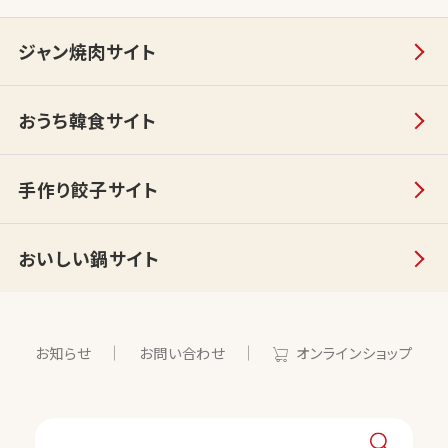
ジャン焼肉サイト
おうち韓食サイト
手作り餃子サイト
おいしい鍋サイト
お知らせ
お問い合わせ
オンラインショップ