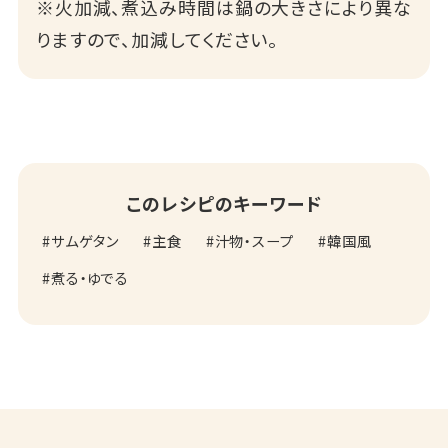
※火加減、煮込み時間は鍋の大きさにより異な
りますので、加減してください。
このレシピのキーワード
サムゲタン
主食
汁物・スープ
韓国風
煮る・ゆでる