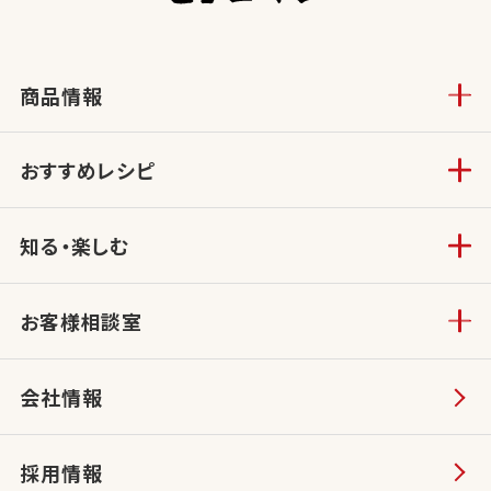
商品情報
おすすめレシピ
知る・楽しむ
お客様相談室
会社情報
採用情報