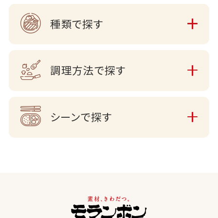
種類で探す
調理方法で探す
シーンで探す