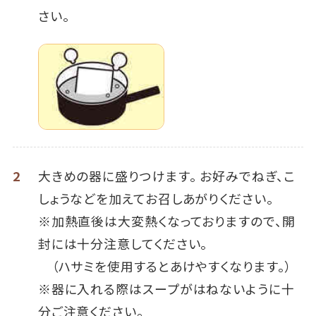
さい。
2
大きめの器に盛りつけます。 お好みでねぎ、こ
しょうなどを加えてお召しあがりください。
※加熱直後は大変熱くなっておりますので、開
封には十分注意してください。
（ハサミを使用するとあけやすくなります。）
※器に入れる際はスープがはねないように十
分ご注意ください。