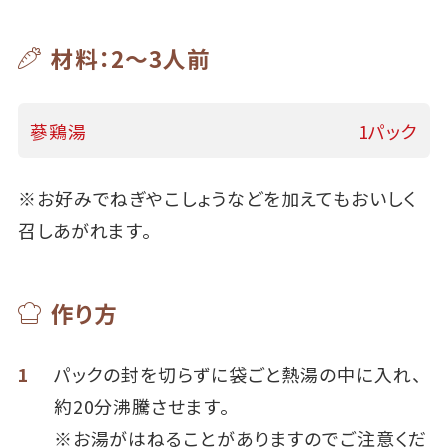
材料：2～3人前
蔘鶏湯
1パック
※お好みでねぎやこしょうなどを加えてもおいしく
召しあがれます。
作り方
1
パックの封を切らずに袋ごと熱湯の中に入れ、
約20分沸騰させます。
※お湯がはねることがありますのでご注意くだ