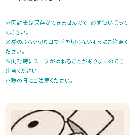
※開封後は保存ができませんので、必ず使い切って
ください。
※袋のふちや切り口で手を切らないようにご注意く
ださい。
※開封時にスープがはねることがありますのでご
注意ください。
※鶏の骨にご注意ください。