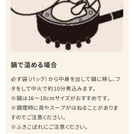
鍋で温める場合
必ず袋（パック）から中身を出して鍋に移し、フ
タをして中火で約10分煮込みます。
※鍋は16～18cmサイズがおすすめです。
※調理時に具やスープがはねることがありま
すのでご注意ください。
※ふきこぼれにご注意ください。