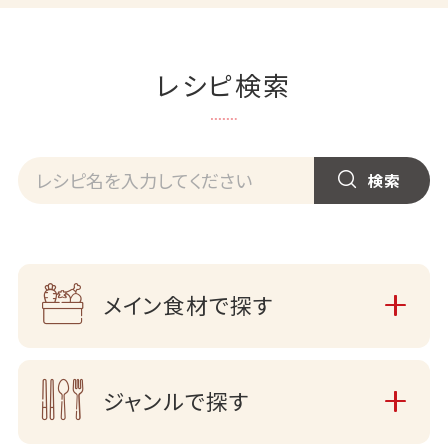
レシピ検索
メイン食材で探す
ジャンルで探す