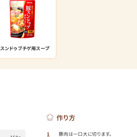
スンドゥブチゲ用スープ
作り方
1
豚肉は一口大に切ります。