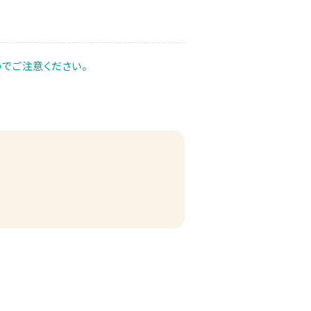
でご注意ください。