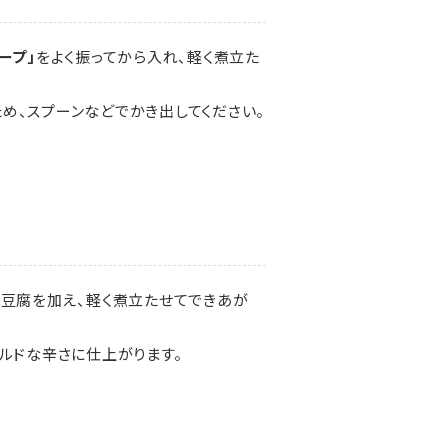
ープ」
をよく振ってから入れ、軽く煮立た
め、スプーンなどでかき出してください。
た豆腐を加え、軽く煮立たせてできあが
ルドな辛さに仕上がります。