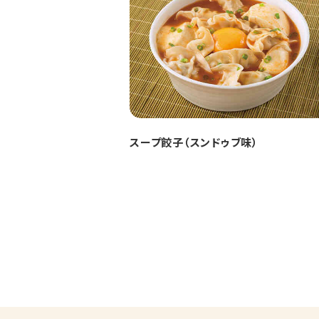
スープ餃子（スンドゥブ味）