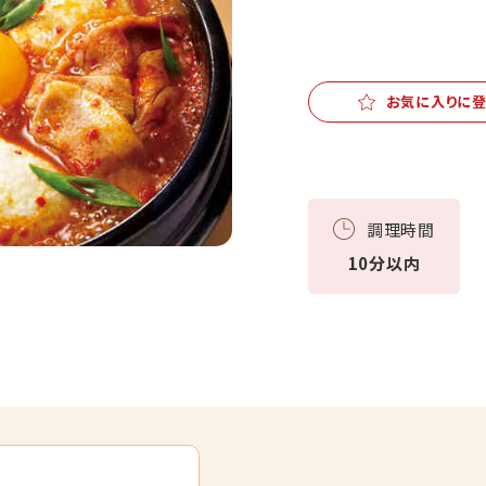
お気に入りに
調理時間
10分以内