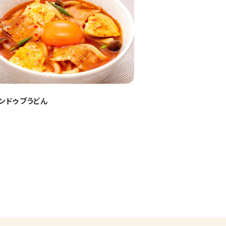
ンドゥブうどん