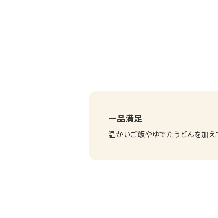
一品満足
温かいご飯やゆでたうどんを加え