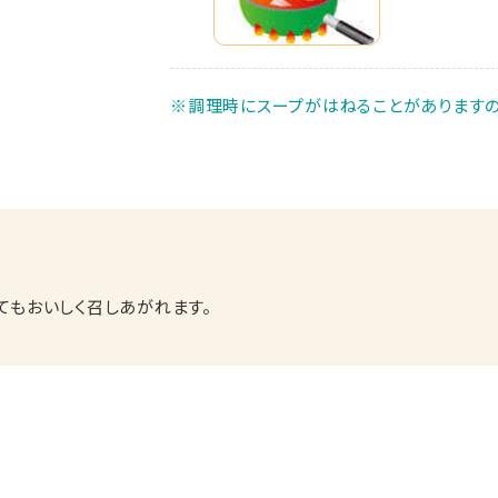
※調理時にスープがはねることがありますの
てもおいしく召しあがれます。