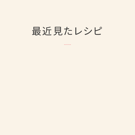
最近見たレシピ