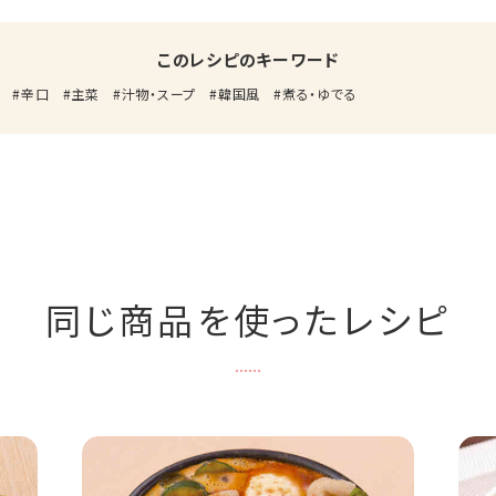
このレシピのキーワード
辛口
主菜
汁物・スープ
韓国風
煮る・ゆでる
同じ商品を使ったレシピ