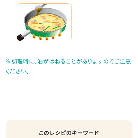
※調理時に、油がはねることがありますのでご注意
ください。
このレシピのキーワード