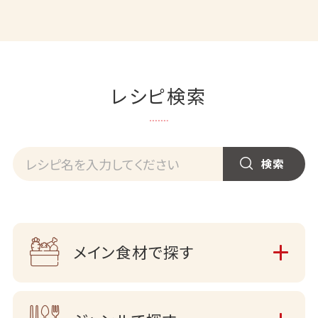
レシピ検索
メイン食材で探す