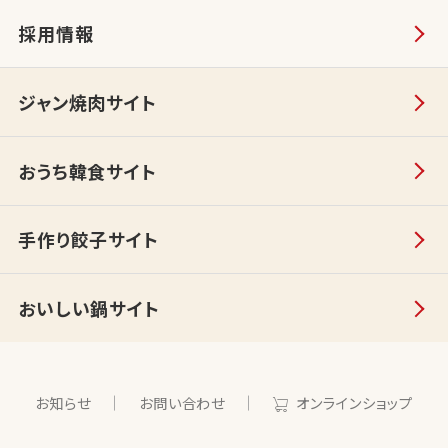
採用情報
ジャン焼肉サイト
おうち韓食サイト
手作り餃子サイト
おいしい鍋サイト
お知らせ
お問い合わせ
オンラインショップ