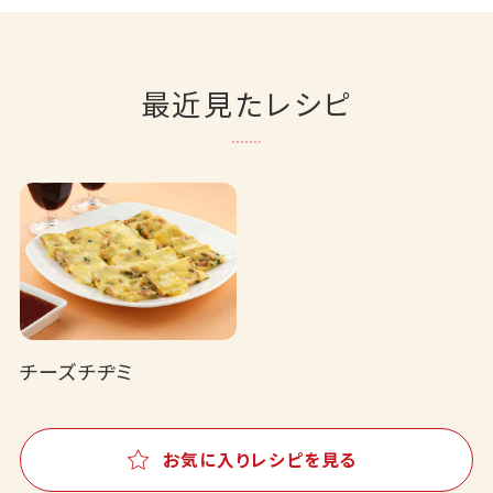
最近見たレシピ
チーズチヂミ
お気に入りレシピを見る