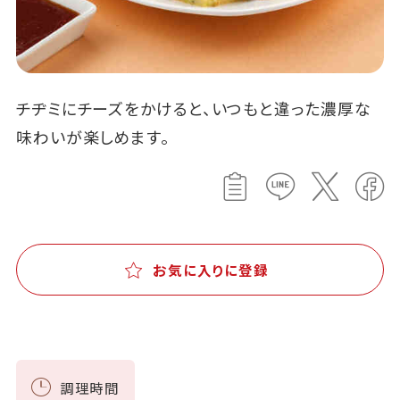
チヂミにチーズをかけると、いつもと違った濃厚な
味わいが楽しめます。
お気に入りに登録
調理時間