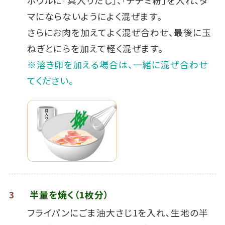
マにならないようによく混ぜます。
さらにお肉を加えてよく混ぜ合わせ、最後に玉
ねぎとにらを加えて軽く混ぜます。
※溶き卵を加える場合は、一緒に混ぜ合わせ
てください。
3
半量を焼く（1枚分）
フライパンにごま油大さじ1を入れ､生地の半