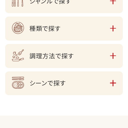
ジャンルで探す
種類で探す
調理方法で探す
シーンで探す