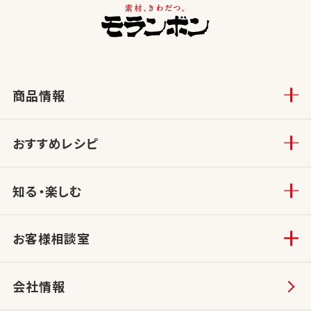
商品情報
おすすめレシピ
知る・楽しむ
お客様相談室
会社情報