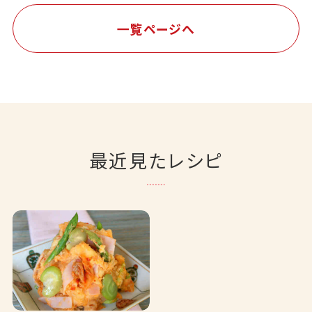
一覧ページへ
最近見たレシピ