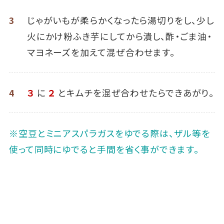
3
じゃがいもが柔らかくなったら湯切りをし、少し
火にかけ粉ふき芋にしてから潰し、酢・ごま油・
マヨネーズを加えて混ぜ合わせます。
4
３
に
２
とキムチを混ぜ合わせたらできあがり。
※空豆とミニアスパラガスをゆでる際は、ザル等を
使って同時にゆでると手間を省く事ができます。