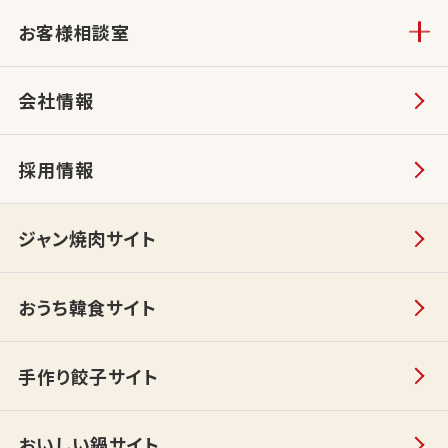
お客様相談室
会社情報
採用情報
ジャン焼肉サイト
おうち韓食サイト
手作り餃子サイト
おいしい鍋サイト