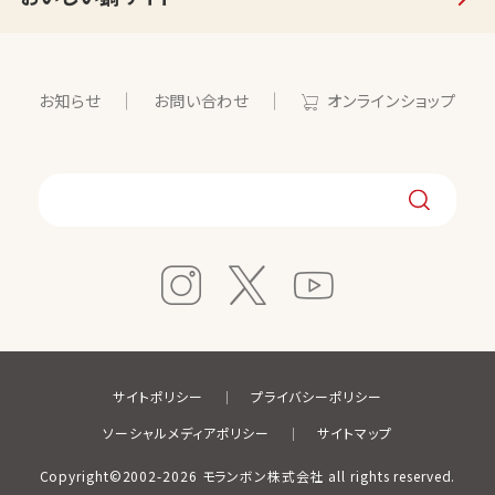
お知らせ
お問い合わせ
オンラインショップ
サイトポリシー
プライバシーポリシー
ソーシャルメディアポリシー
サイトマップ
Copyright©2002-2026 モランボン株式会社 all rights reserved.