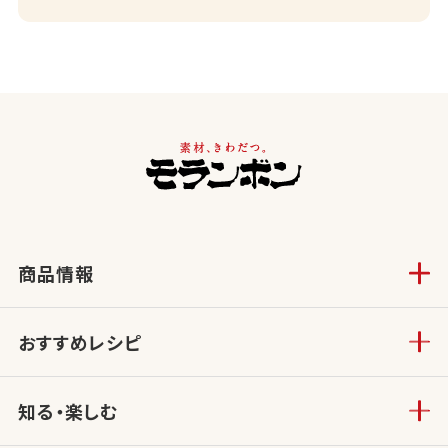
商品情報
おすすめレシピ
知る・楽しむ