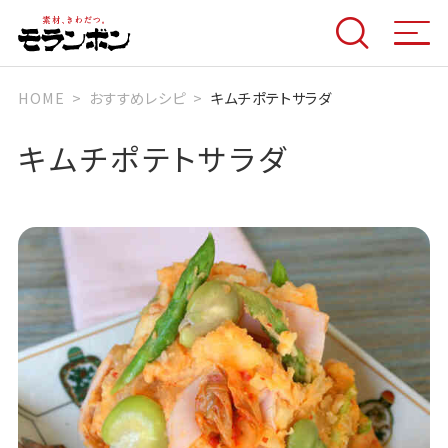
HOME
おすすめレシピ
キムチポテトサラダ
キムチポテトサラダ