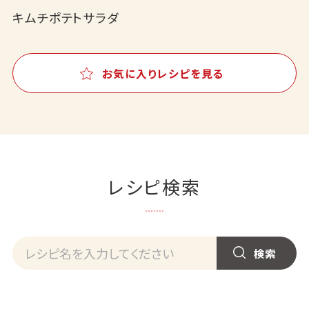
キムチポテトサラダ
お気に入りレシピを見る
レシピ検索