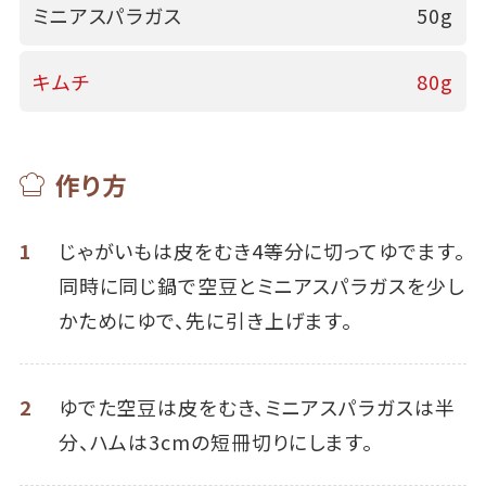
ミニアスパラガス
50g
キムチ
80g
作り方
1
じゃがいもは皮をむき4等分に切ってゆでます。
同時に同じ鍋で空豆とミニアスパラガスを少し
かためにゆで、先に引き上げます。
2
ゆでた空豆は皮をむき、ミニアスパラガスは半
分、ハムは3cmの短冊切りにします。