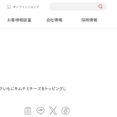
せ
オンラインショップ
お客様相談室
会社情報
採用情報
がいもにキムチとチーズをトッピングし