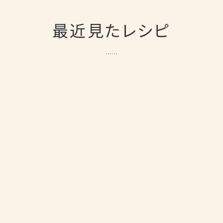
最近見たレシピ