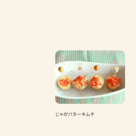
じゃがバターキムチ