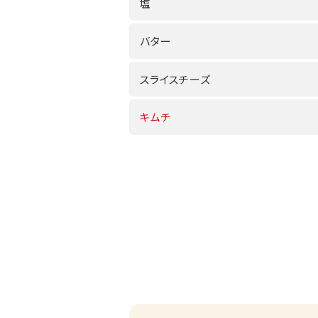
塩
バター
スライスチーズ
キムチ