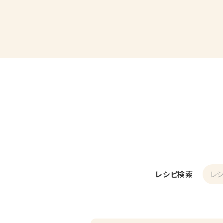
レシピ検索