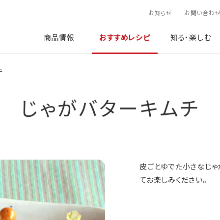
お知らせ
お問い合わ
商品情報
おすすめレシピ
知る・楽しむ
チ
じゃがバターキムチ
皮ごとゆでた小さなじゃ
てお楽しみください。