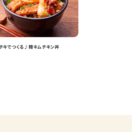
チキでつくる♪韓キムチキン丼