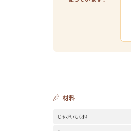
材料
じゃがいも（小）