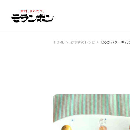
HOME
おすすめレシピ
じゃがバターキム