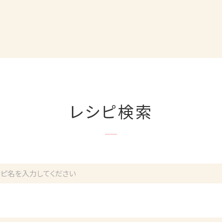
レシピ検索