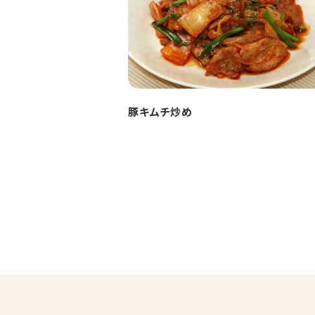
豚キムチ炒め