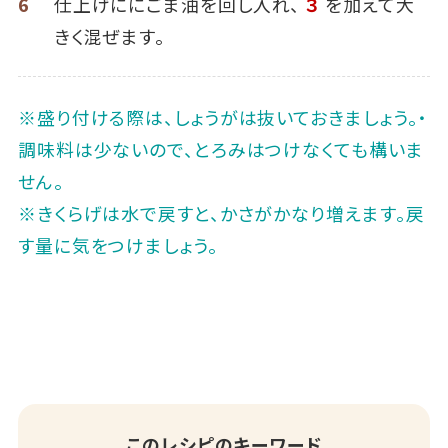
6
仕上げににごま油を回し入れ、
３
を加えて大
きく混ぜます。
※盛り付ける際は、しょうがは抜いておきましょう。・
調味料は少ないので、とろみはつけなくても構いま
せん。
※きくらげは水で戻すと、かさがかなり増えます。戻
す量に気をつけましょう。
このレシピのキーワード