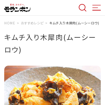
HOME
おすすめレシピ
キムチ入り木犀肉(ムーシーロウ)
キムチ入り木犀肉(ムーシー
ロウ)