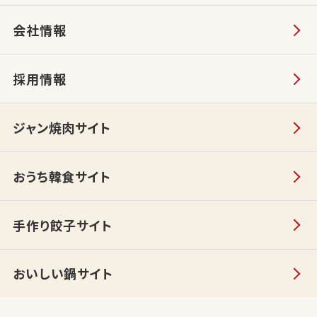
会社情報
採用情報
ジャン焼肉サイト
おうち韓食サイト
手作り餃子サイト
おいしい鍋サイト