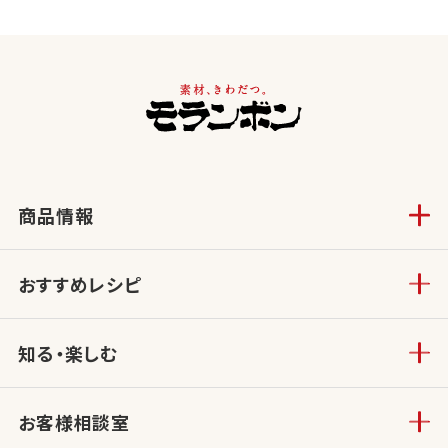
商品情報
おすすめレシピ
知る・楽しむ
お客様相談室