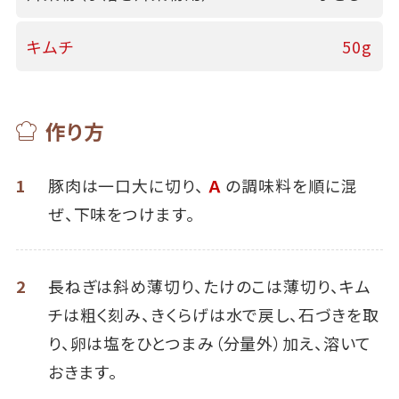
キムチ
50g
作り方
1
豚肉は一口大に切り、
Ａ
の調味料を順に混
ぜ、下味をつけます。
2
長ねぎは斜め薄切り、たけのこは薄切り、キム
チは粗く刻み、きくらげは水で戻し、石づきを取
り、卵は塩をひとつまみ（分量外）加え、溶いて
おきます。