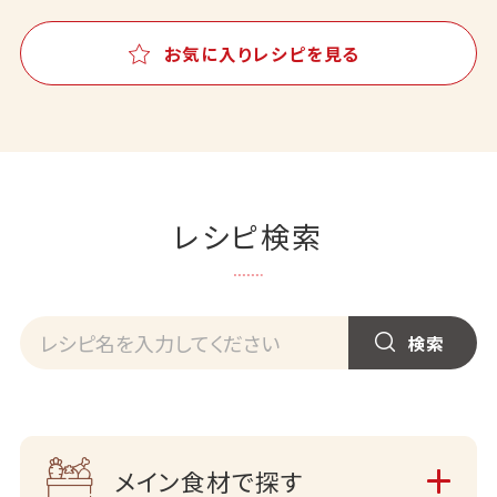
お気に入りレシピを見る
レシピ検索
メイン食材で探す