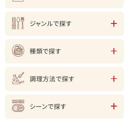
ジャンルで探す
種類で探す
調理方法で探す
シーンで探す