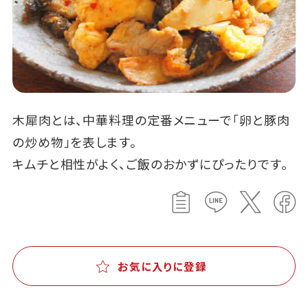
木犀肉とは、中華料理の定番メニューで「卵と豚肉
の炒め物」を表します。
キムチと相性がよく、ご飯のおかずにぴったりです。
お気に入りに登録