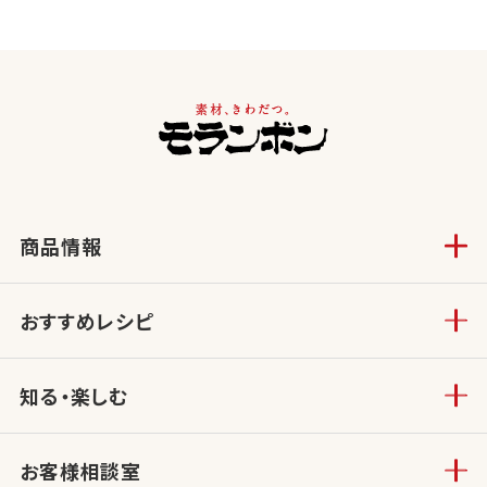
商品情報
おすすめレシピ
知る・楽しむ
お客様相談室