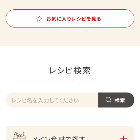
お気に入りレシピを見る
レシピ検索
メイン食材で探す