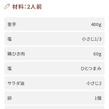
材料：2人前
里芋
400g
塩
小さじ1/3
鶏ひき肉
60g
塩
ひとつまみ
サラダ油
小さじ2
卵
1個