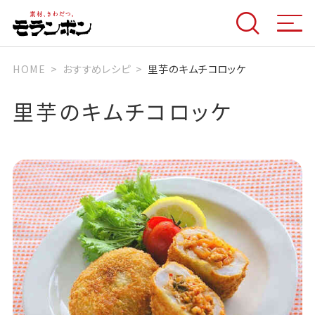
HOME
おすすめレシピ
里芋のキムチコロッケ
里芋のキムチコロッケ