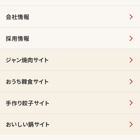
会社情報
採用情報
ジャン焼肉サイト
おうち韓食サイト
手作り餃子サイト
おいしい鍋サイト