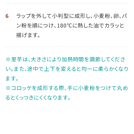
6
ラップを外して小判型に成形し、小麦粉、卵、パ
ン粉を順につけ、180℃に熱した油でカラッと
揚げます。
※里芋は、大きさにより加熱時間を調節してくださ
い。また、途中で上下を変えると均一に柔らかくなり
ます。
※コロッケを成形する際、手に小麦粉をつけて丸め
るとくっつきにくくなります。