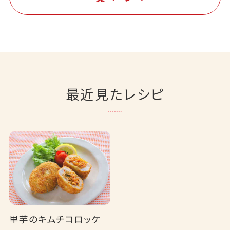
最近見たレシピ
里芋のキムチコロッケ