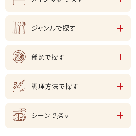
ジャンルで探す
種類で探す
調理方法で探す
シーンで探す