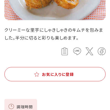
クリーミーな里芋にしゃきしゃきのキムチを包みま
した。半分に切ると彩りも楽しめます。
お気に入りに登録
調理時間