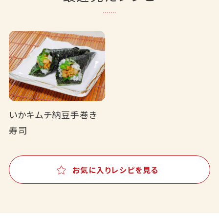
いかキムチ納豆手巻き
寿司
お気に入りレシピを見る