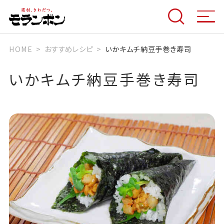
HOME
おすすめレシピ
いかキムチ納豆手巻き寿司
いかキムチ納豆手巻き寿司