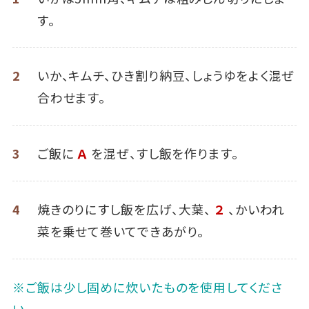
す。
2
いか、キムチ、ひき割り納豆、しょうゆをよく混ぜ
合わせます。
3
ご飯に
Ａ
を混ぜ、すし飯を作ります。
4
焼きのりにすし飯を広げ、大葉、
２
、かいわれ
菜を乗せて巻いてできあがり。
※ご飯は少し固めに炊いたものを使用してくださ
い。