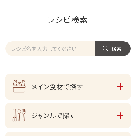
レシピ検索
メイン食材で探す
ジャンルで探す