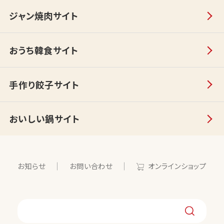
ジャン焼肉サイト
おうち韓食サイト
手作り餃子サイト
おいしい鍋サイト
お知らせ
お問い合わせ
オンラインショップ