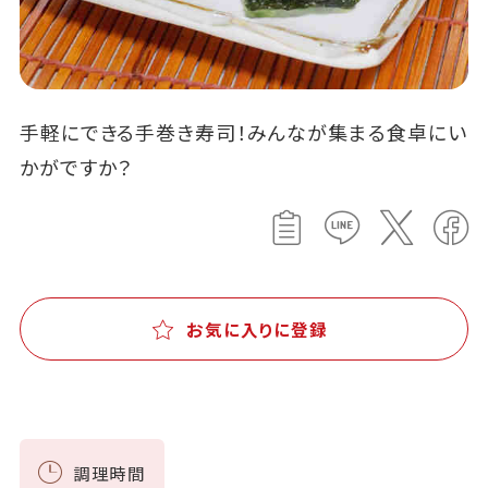
手軽にできる手巻き寿司！みんなが集まる食卓にい
かがですか？
お気に入りに登録
調理時間