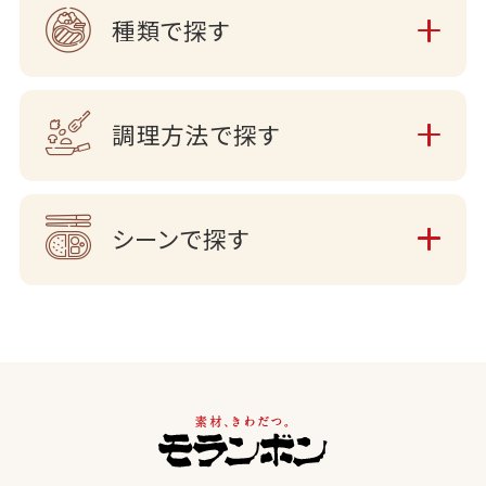
種類で探す
調理方法で探す
シーンで探す