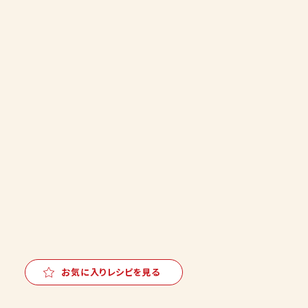
お気に入りレシピを見る