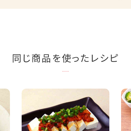
同じ商品を使ったレシピ