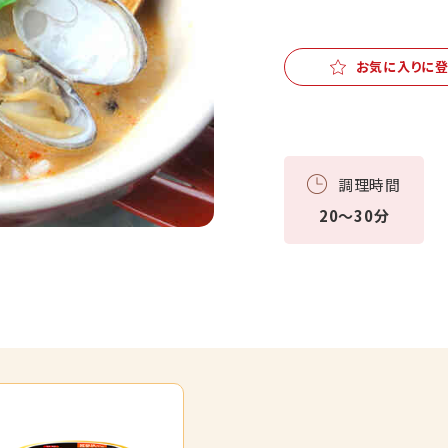
お気に入りに
調理時間
20～30分