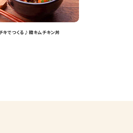
チキでつくる♪韓キムチキン丼