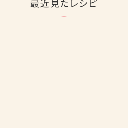
最近見たレシピ