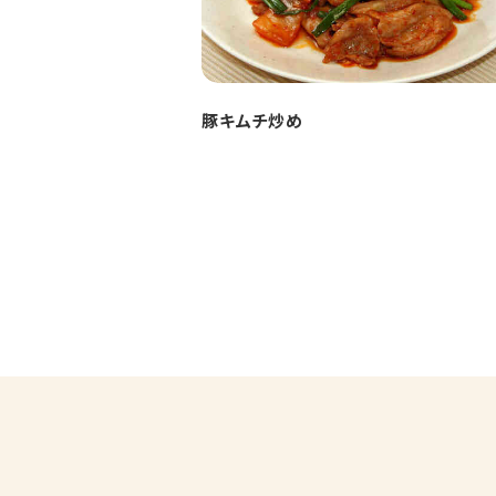
豚キムチ炒め