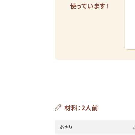
使っています！
材料：2人前
あさり