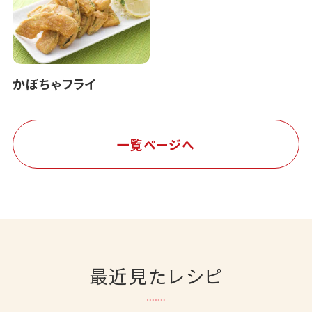
かぼちゃフライ
一覧ページへ
最近見たレシピ