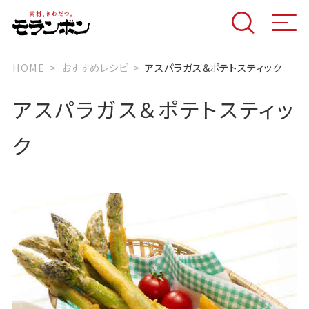
HOME
おすすめレシピ
アスパラガス＆ポテトスティック
アスパラガス＆ポテトスティッ
ク