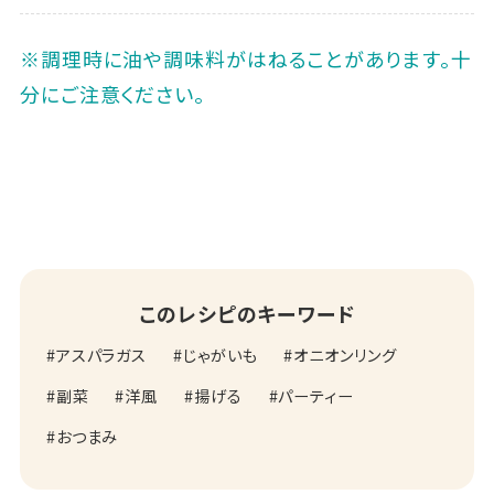
※調理時に油や調味料がはねることがあります。十
分にご注意ください。
このレシピのキーワード
アスパラガス
じゃがいも
オニオンリング
副菜
洋風
揚げる
パーティー
おつまみ