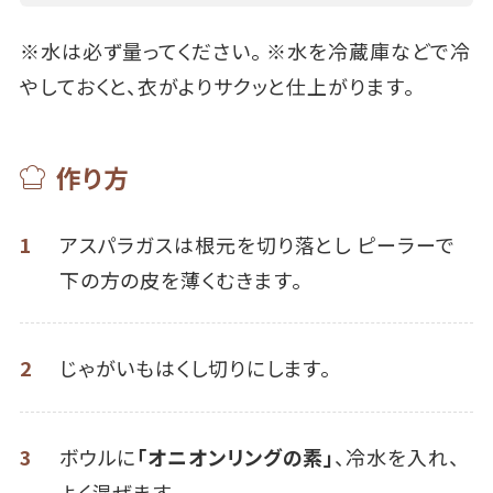
※水は必ず量ってください。 ※水を冷蔵庫などで冷
やしておくと、衣がよりサクッと仕上がります。
作り方
1
アスパラガスは根元を切り落とし ピーラーで
下の方の皮を薄くむきます。
2
じゃがいもはくし切りにします。
3
ボウルに
「オニオンリングの素」
、冷水を入れ、
よく混ぜます。