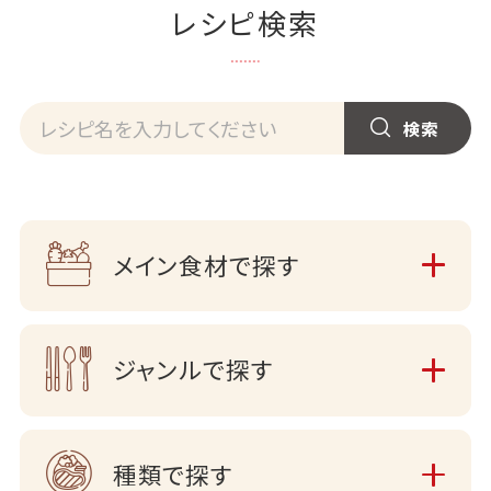
レシピ検索
メイン食材で探す
ジャンルで探す
種類で探す