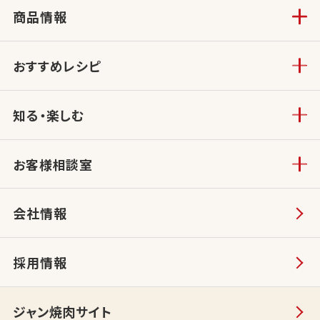
商品情報
おすすめレシピ
知る・楽しむ
お客様相談室
会社情報
採用情報
ジャン焼肉サイト