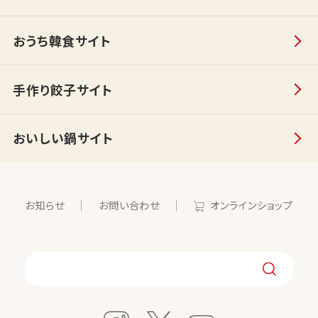
おうち韓食サイト
手作り餃子サイト
おいしい鍋サイト
お知らせ
お問い合わせ
オンラインショップ