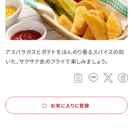
アスパラガスとポテトをほんのり香るスパイスの効
いた、サクサク衣のフライで楽しみましょう。
お気に入りに登録