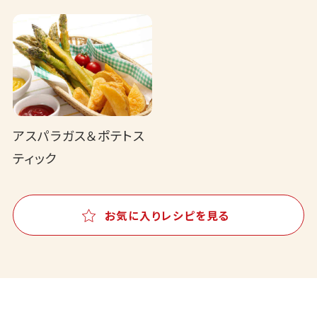
アスパラガス＆ポテトス
ティック
お気に入りレシピを見る