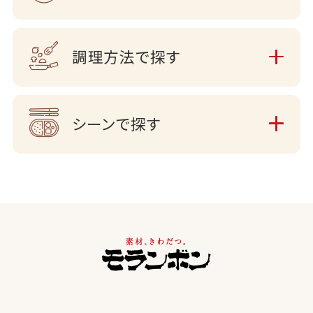
調理方法で探す
シーンで探す