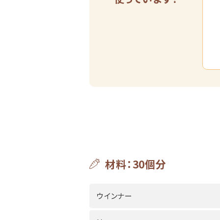
材料：30個分
ウインナー