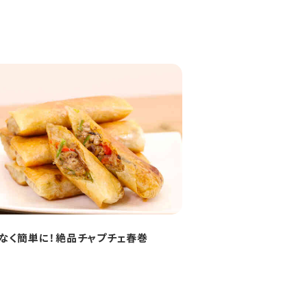
なく簡単に！絶品チャプチェ春巻