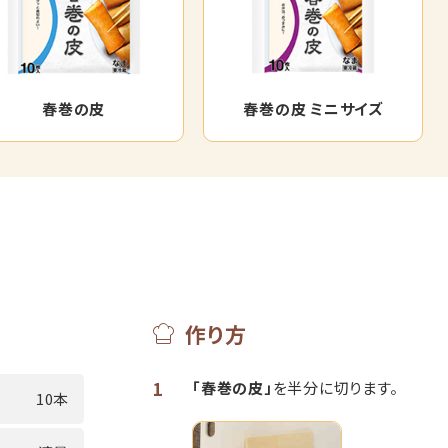
春巻の皮
春巻の皮 ミニサイズ
作り方
1
「春巻の皮」
を半分に切ります。
10本