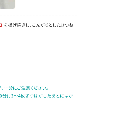
３
を揚げ焼きし、こんがりとしたきつね
、十分にご注意ください。
0分)、3～4枚ずつはがしたあとにはが