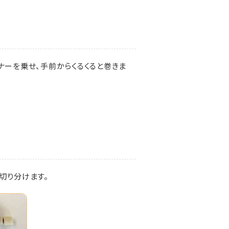
ナーを乗せ、手前からくるくると巻きま
切り分けます。