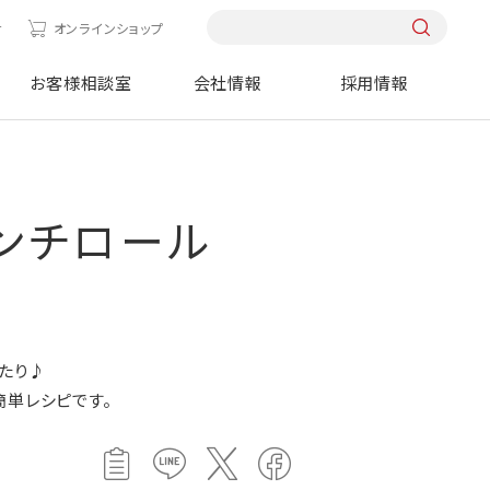
せ
オンラインショップ
お客様相談室
会社情報
採用情報
ンチロール
たり♪
簡単レシピです。