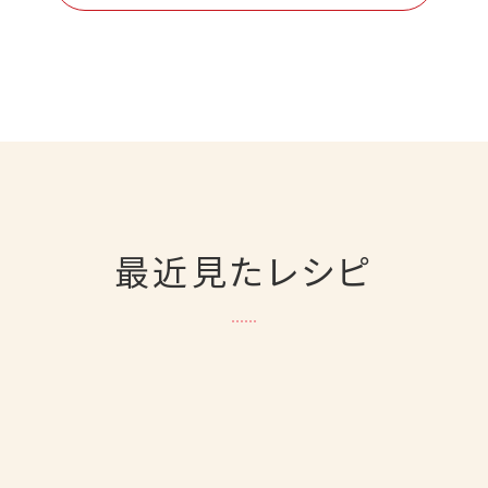
最近見たレシピ