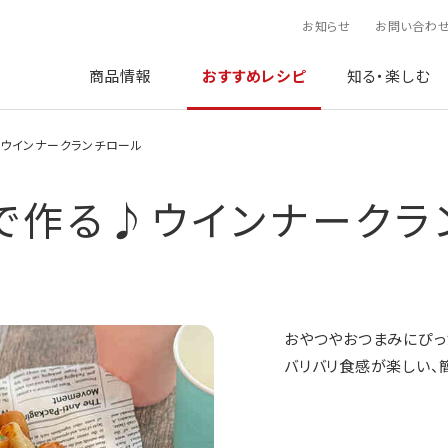
お知らせ
お問い合わ
商品情報
おすすめレシピ
知る・楽しむ
ウインナークランチロール
で作る♪ウインナークラ
おやつやおつまみにぴっ
バリバリ食感が楽しい、