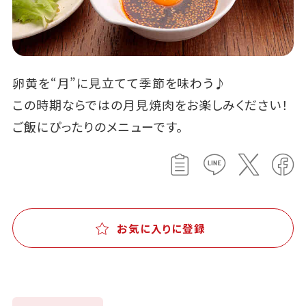
卵黄を“月”に見立てて季節を味わう♪
この時期ならではの月見焼肉をお楽しみください！
ご飯にぴったりのメニューです。
お気に入りに登録