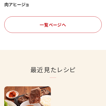
肉アヒージョ
一覧ページへ
最近見たレシピ