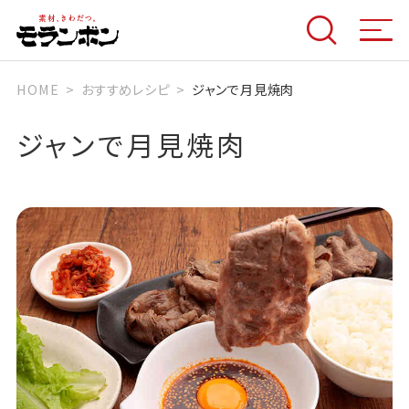
HOME
おすすめレシピ
ジャンで月見焼肉
ジャンで月見焼肉