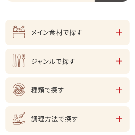
メイン食材で探す
ジャンルで探す
種類で探す
調理方法で探す