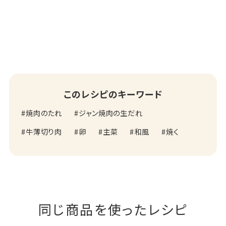
このレシピのキーワード
焼肉のたれ
ジャン焼肉の生だれ
牛薄切り肉
卵
主菜
和風
焼く
同じ商品を使ったレシピ