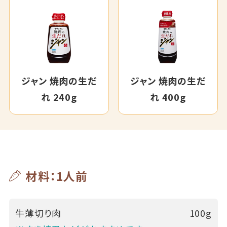
ジャン 焼肉の生だ
ジャン 焼肉の生だ
れ 240g
れ 400g
材料：1人前
牛薄切り肉
100g