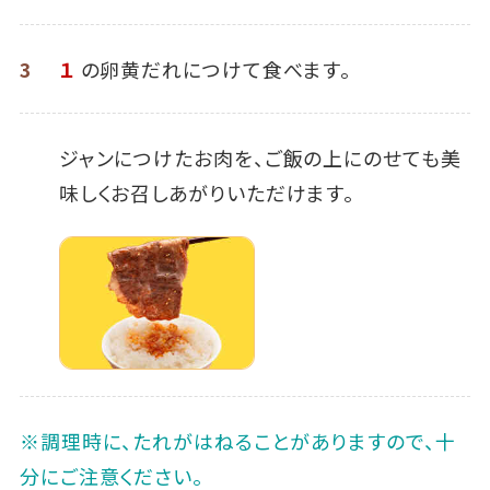
3
１
の卵黄だれにつけて食べます。
ジャンにつけたお肉を、ご飯の上にのせても美
味しくお召しあがりいただけます。
※調理時に、たれがはねることがありますので、十
分にご注意ください。