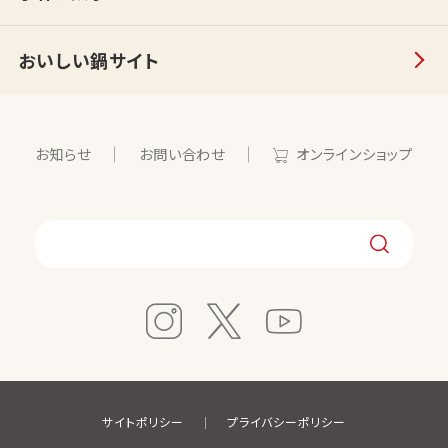
おいしい鍋サイト
お知らせ
お問い合わせ
オンラインショップ
サイトポリシー
プライバシーポリシー