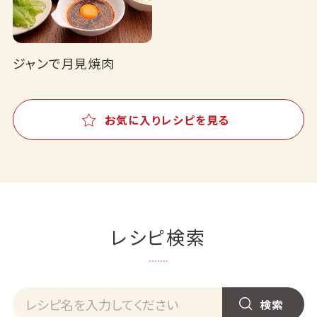
ジャンで月見焼肉
お気に入りレシピを見る
レシピ検索