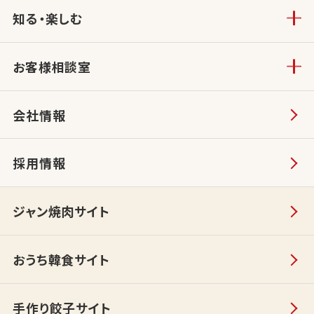
知る・楽しむ
お客様相談室
会社情報
採用情報
ジャン焼肉サイト
おうち韓食サイト
手作り餃子サイト