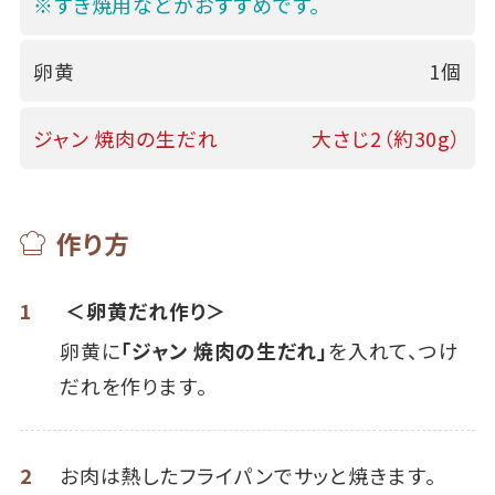
※すき焼用などがおすすめです。
卵黄
1個
ジャン 焼肉の生だれ
大さじ2（約30g）
作り方
1
＜卵黄だれ作り＞
卵黄に
「ジャン 焼肉の生だれ」
を入れて、つけ
だれを作ります。
2
お肉は熱したフライパンでサッと焼きます。