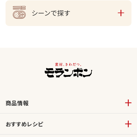
シーンで探す
商品情報
おすすめレシピ