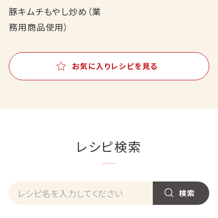
豚キムチもやし炒め（業
務用商品使用）
お気に入りレシピを見る
レシピ検索