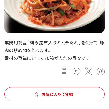
業務用商品「刻み昆布入りキムチだれ」を使って、豚
肉の炒め物を作ります。
素材の重量に対して20％がたれの目安です。
お気に入りに登録