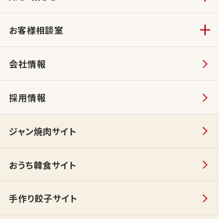
お客様相談室
会社情報
採用情報
ジャン焼肉サイト
おうち韓食サイト
手作り餃子サイト