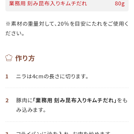
業務用 刻み昆布入りキムチだれ
80g
※素材の重量対して、20％を目安にたれをご使用く
ださい。
作り方
1
ニラは4cmの長さに切ります。
2
豚肉に
「業務用 刻み昆布入りキムチだれ」
をも
み込みます。
3
フライパンに油を入れ、お肉を炒めます。