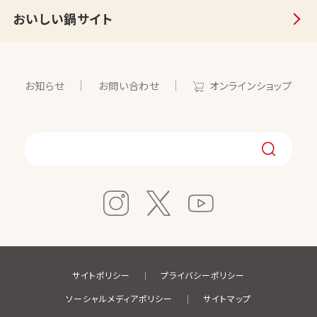
おいしい鍋サイト
お知らせ
お問い合わせ
オンラインショップ
サイトポリシー
プライバシーポリシー
ソーシャルメディアポリシー
サイトマップ