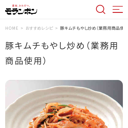
HOME
おすすめレシピ
豚キムチもやし炒め（業務用商品使用
豚キムチもやし炒め（業務用
商品使用）