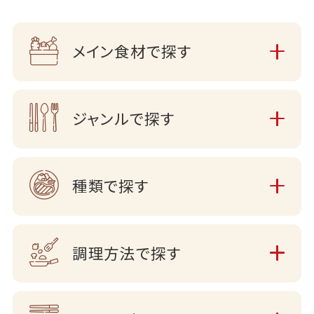
メイン食材で探す
ジャンルで探す
種類で探す
調理方法で探す