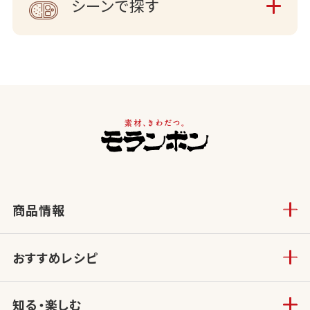
シーンで探す
商品情報
おすすめレシピ
知る・楽しむ