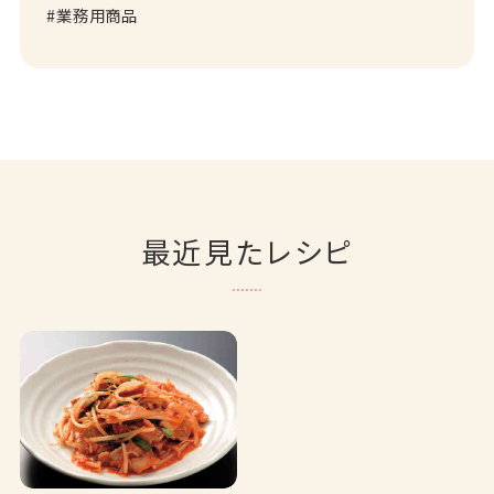
業務用商品
最近見たレシピ