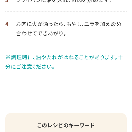
4
お肉に火が通ったら、もやし、ニラを加え炒め
合わせてできあがり。
※調理時に、油やたれがはねることがあります。十
分にご注意ください。
このレシピのキーワード