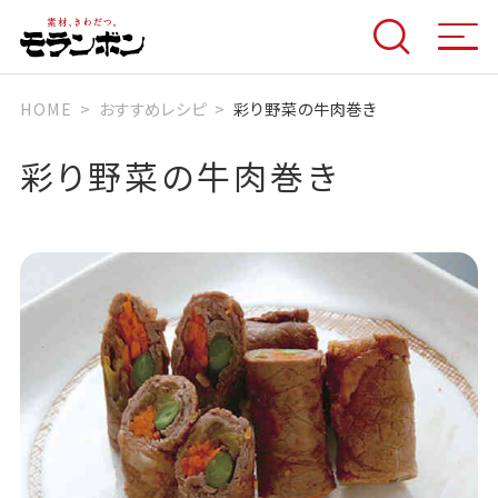
HOME
おすすめレシピ
彩り野菜の牛肉巻き
彩り野菜の牛肉巻き