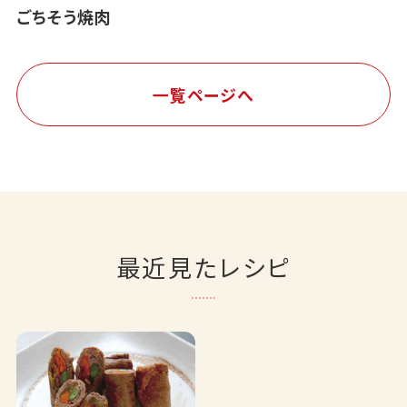
ごちそう焼肉
一覧ページへ
最近見たレシピ