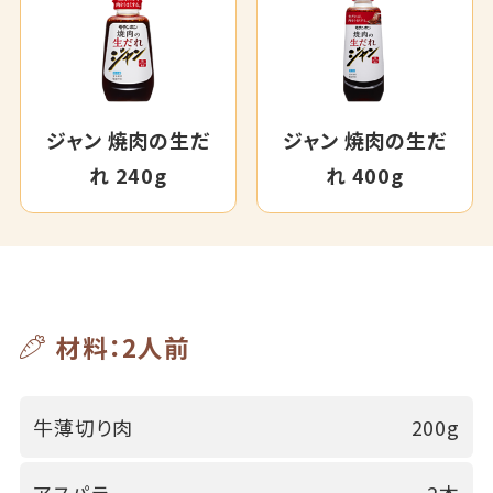
ジャン 焼肉の生だ
ジャン 焼肉の生だ
れ 240g
れ 400g
材料：2人前
牛薄切り肉
200g