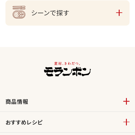
シーンで探す
商品情報
おすすめレシピ