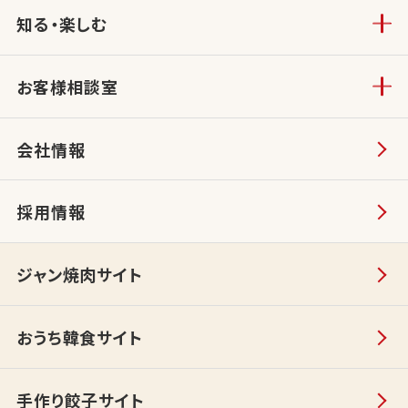
知る・楽しむ
お客様相談室
会社情報
採用情報
ジャン焼肉サイト
おうち韓食サイト
手作り餃子サイト