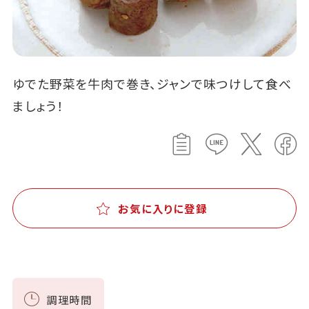
ゆでた野菜を牛肉で巻き、ジャンで味つけして食べ
ましょう！
お気に入りに登録
調理時間