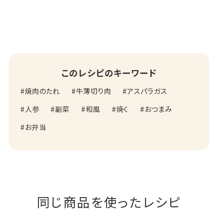
このレシピのキーワード
焼肉のたれ
牛薄切り肉
アスパラガス
人参
副菜
和風
焼く
おつまみ
お弁当
同じ商品を使ったレシピ