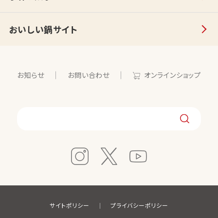
おいしい鍋サイト
お知らせ
お問い合わせ
オンラインショップ
サイトポリシー
プライバシーポリシー