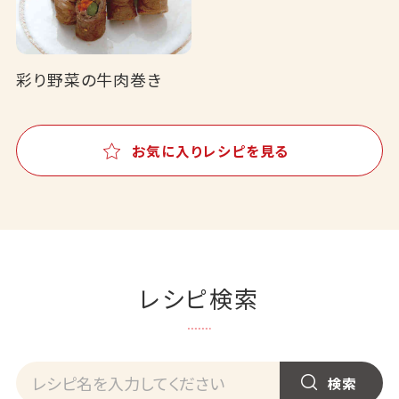
彩り野菜の牛肉巻き
お気に入りレシピを見る
レシピ検索