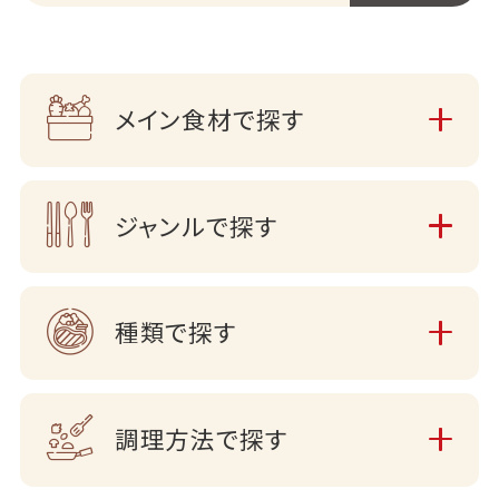
メイン食材で探す
ジャンルで探す
種類で探す
調理方法で探す