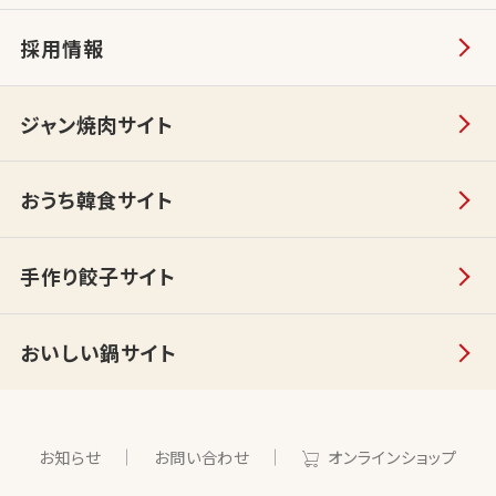
採用情報
ジャン焼肉サイト
おうち韓食サイト
手作り餃子サイト
おいしい鍋サイト
お知らせ
お問い合わせ
オンラインショップ