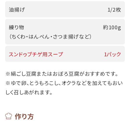
油揚げ
1/2枚
練り物
約100g
（ちくわ・はんぺん・さつま揚げなど）
スンドゥブチゲ用スープ
1パック
※絹ごし豆腐またはおぼろ豆腐がおすすめです。
※ゆで卵、とうもろこし、オクラなどを加えてもおい
しく召しあがれます。
作り方