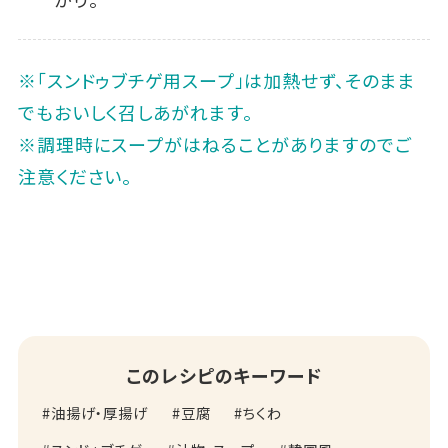
※「スンドゥブチゲ用スープ」は加熱せず、そのまま
でもおいしく召しあがれます。
※調理時にスープがはねることがありますのでご
注意ください。
このレシピのキーワード
油揚げ・厚揚げ
豆腐
ちくわ