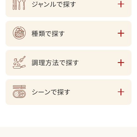
ジャンルで探す
種類で探す
調理方法で探す
シーンで探す