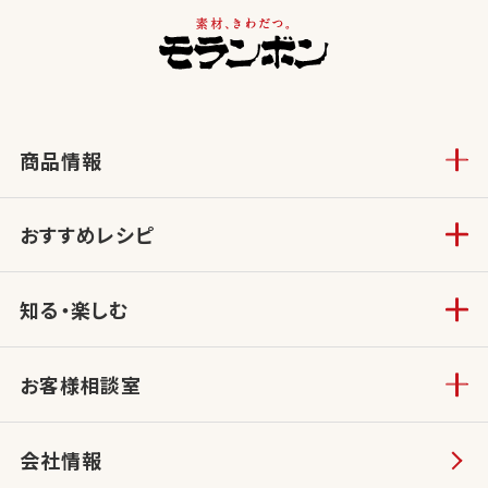
商品情報
おすすめレシピ
知る・楽しむ
お客様相談室
会社情報