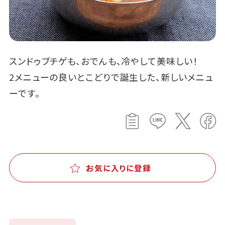
スンドゥブチゲも、おでんも、冷やして美味しい！
2メニューの良いとこどりで誕生した、新しいメニュ
ーです。
お気に入りに登録