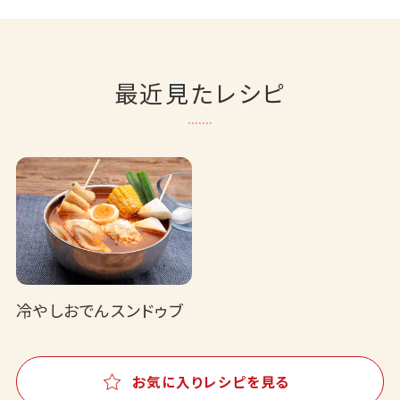
最近見たレシピ
冷やしおでんスンドゥブ
お気に入りレシピを見る