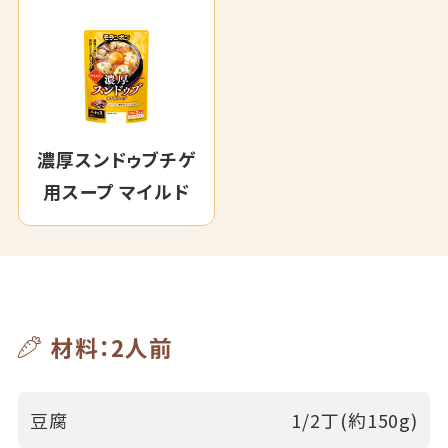
濃厚スンドゥブチゲ
用スープ マイルド
材料：2人前
豆腐
1/2丁
(約150g)