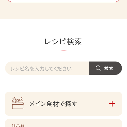
レシピ検索
メイン食材で探す