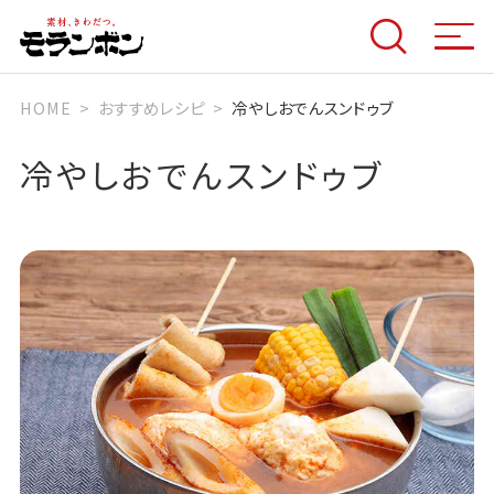
HOME
おすすめレシピ
冷やしおでんスンドゥブ
冷やしおでんスンドゥブ