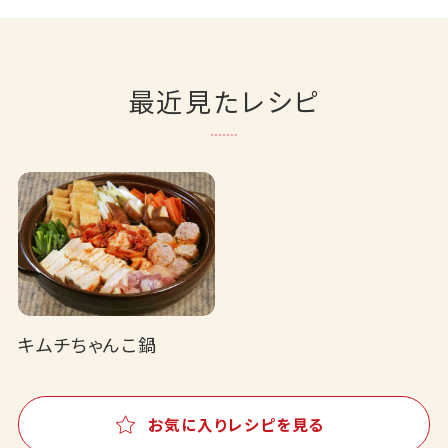
最近見たレシピ
キムチちゃんこ鍋
お気に入りレシピを見る