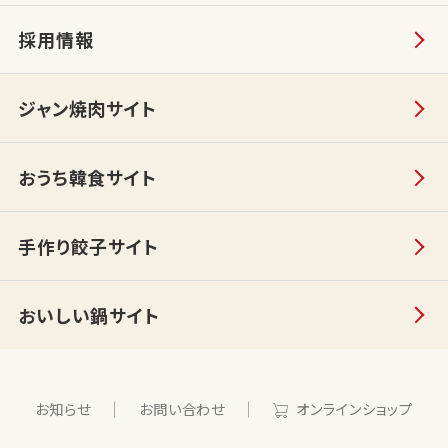
採用情報
ジャン焼肉サイト
おうち韓食サイト
手作り餃子サイト
おいしい鍋サイト
お知らせ
お問い合わせ
オンラインショップ