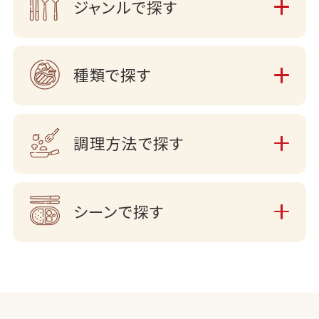
ジャンルで探す
種類で探す
調理方法で探す
シーンで探す