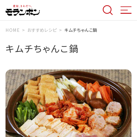
HOME
おすすめレシピ
キムチちゃんこ鍋
キムチちゃんこ鍋