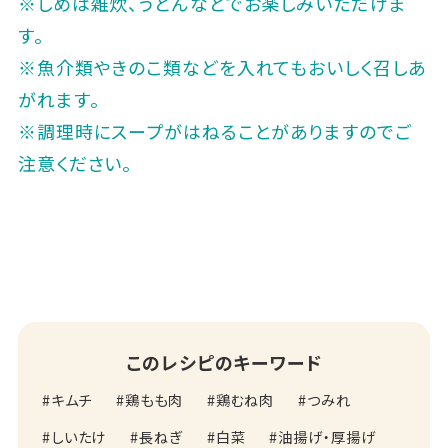
※しめは雑炊、うどんなどでお楽しみいただけま
す。
※魚介類やきのこ類などを入れてもおいしく召しあ
がれます。
※調理時にスープがはねることがありますのでご
注意ください。
このレシピのキーワード
キムチ
鶏もも肉
鶏むね肉
つみれ
しいたけ
長ねぎ
白菜
油揚げ・厚揚げ