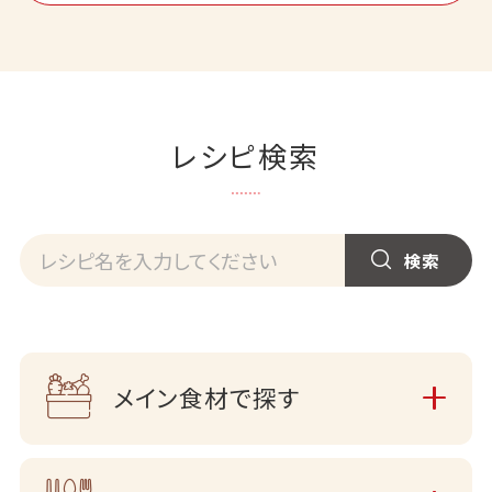
レシピ検索
メイン食材で探す