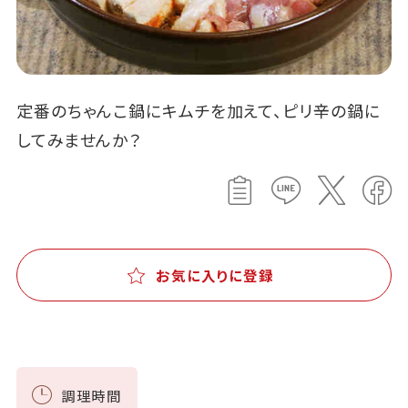
定番のちゃんこ鍋にキムチを加えて、ピリ辛の鍋に
してみませんか？
お気に入りに登録
調理時間