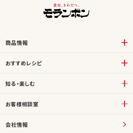
商品情報
おすすめレシピ
知る・楽しむ
お客様相談室
会社情報