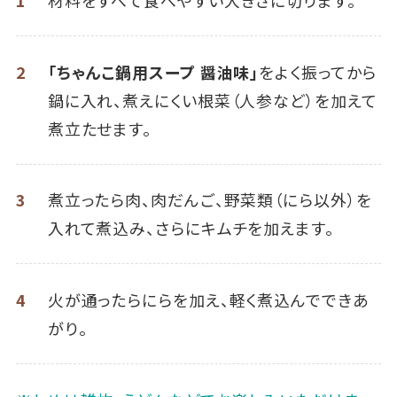
2
「ちゃんこ鍋用スープ 醤油味」
をよく振ってから
鍋に入れ、煮えにくい根菜（人参など）を加えて
煮立たせます。
3
煮立ったら肉、肉だんご、野菜類（にら以外）を
入れて煮込み、さらにキムチを加えます。
4
火が通ったらにらを加え、軽く煮込んでできあ
がり。