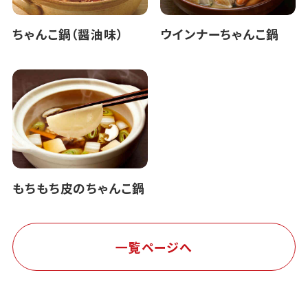
ちゃんこ鍋（醤油味）
ウインナーちゃんこ鍋
もちもち皮のちゃんこ鍋
一覧ページへ