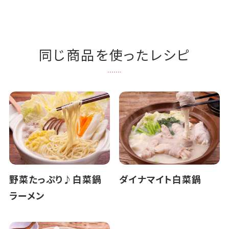
同じ商品を使ったレシピ
野菜たっぷり♪白菜鍋
ダイナマイト白菜鍋
ラーメン