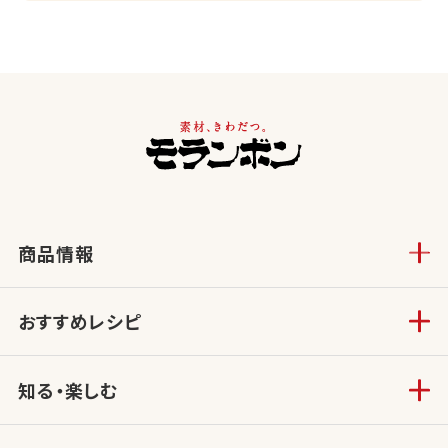
商品情報
おすすめレシピ
知る・楽しむ