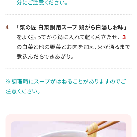
分にご注意ください。
4
「菜の匠 白菜鍋用スープ 鶏がら白湯しお味」
をよく振ってから鍋に入れて軽く煮立たせ、
３
の白菜と他の野菜とお肉を加え、火が通るまで
煮込んだらできあがり。
※調理時にスープがはねることがありますのでご
注意ください。