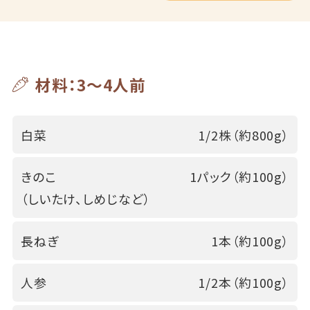
材料：3～4人前
白菜
1/2株（約800g）
きのこ
1パック（約100g）
（しいたけ、しめじなど）
長ねぎ
1本（約100g）
人参
1/2本（約100g）