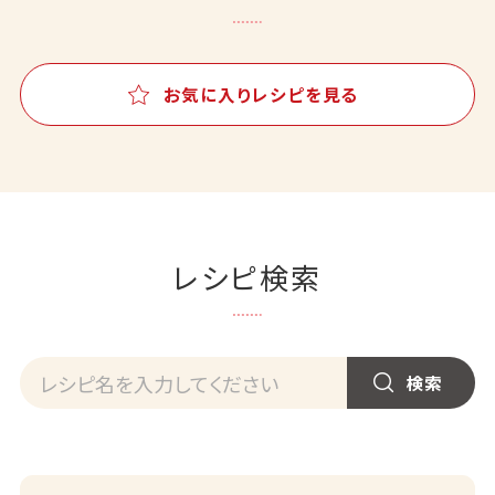
お気に入りレシピを見る
レシピ検索