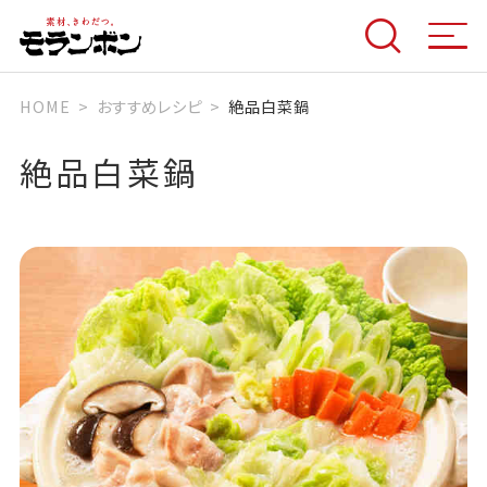
HOME
おすすめレシピ
絶品白菜鍋
絶品白菜鍋