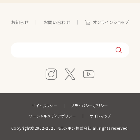
お知らせ
お問い合わせ
オンラインショップ
サイトポリシー
プライバシーポリシー
ソーシャルメディアポリシー
サイトマップ
Copyright©2002-2026 モランボン株式会社 all rights reserved.