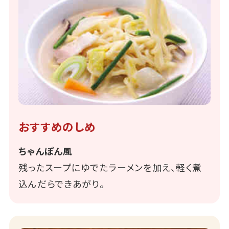
おすすめのしめ
ちゃんぽん風
残ったスープにゆでたラーメンを加え、軽く煮
込んだらできあがり。