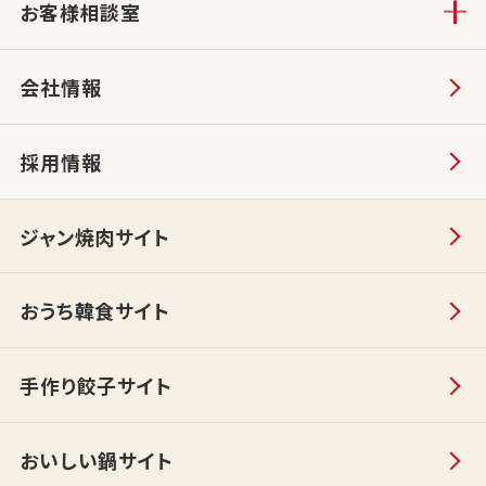
お客様相談室
会社情報
採用情報
ジャン焼肉サイト
おうち韓食サイト
手作り餃子サイト
おいしい鍋サイト