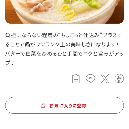
負担にならない程度の“ちょこっと仕込み”プラスす
ることで鍋がワンランク上の美味しさになります！
バターで白菜を炒めるひと手間でコクと旨みがアッ
プ♪
お気に入りに登録