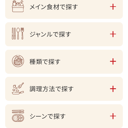
メイン食材で探す
ジャンルで探す
種類で探す
調理方法で探す
シーンで探す