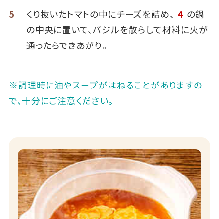
5
くり抜いたトマトの中にチーズを詰め、
４
の鍋
の中央に置いて、バジルを散らして材料に火が
通ったらできあがり。
※調理時に油やスープがはねることがありますの
で、十分にご注意ください。