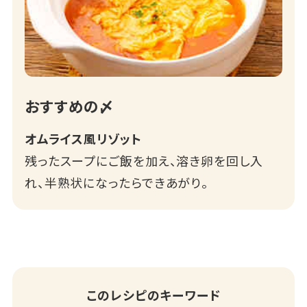
おすすめの〆
オムライス風リゾット
残ったスープにご飯を加え、溶き卵を回し入
れ、半熟状になったらできあがり。
このレシピのキーワード