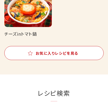
チーズinトマト鍋
お気に入りレシピを見る
レシピ検索