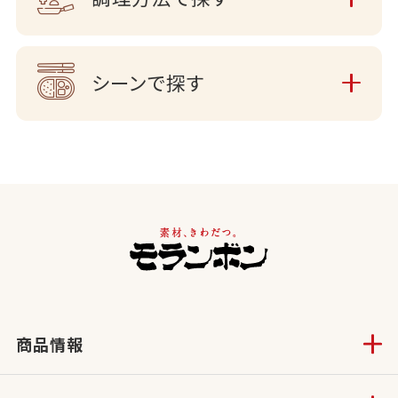
シーンで探す
商品情報