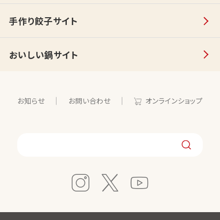
手作り餃子サイト
おいしい鍋サイト
お知らせ
お問い合わせ
オンラインショップ