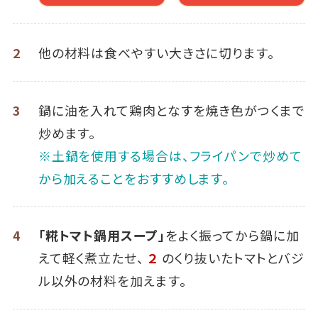
2
他の材料は食べやすい大きさに切ります。
3
鍋に油を入れて鶏肉となすを焼き色がつくまで
炒めます。
※土鍋を使用する場合は、フライパンで炒めて
から加えることをおすすめします。
4
「糀トマト鍋用スープ」
をよく振ってから鍋に加
えて軽く煮立たせ、
２
のくり抜いたトマトとバジ
ル以外の材料を加えます。