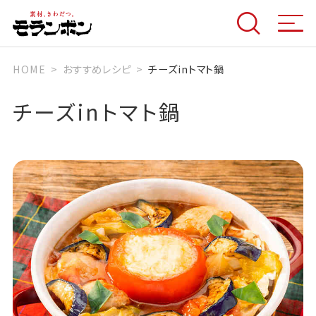
HOME
おすすめレシピ
チーズinトマト鍋
チーズinトマト鍋