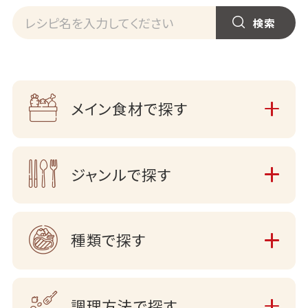
メイン食材で探す
ジャンルで探す
種類で探す
調理方法で探す