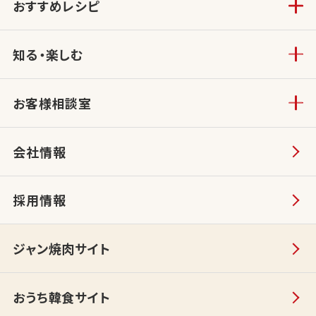
おすすめレシピ
知る・楽しむ
お客様相談室
会社情報
採用情報
ジャン焼肉サイト
おうち韓食サイト