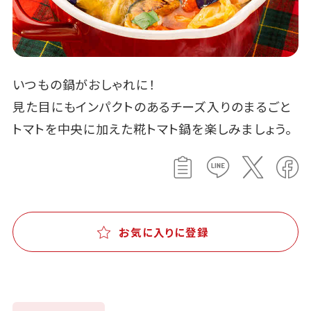
いつもの鍋がおしゃれに！
見た目にもインパクトのあるチーズ入りのまるごと
トマトを中央に加えた糀トマト鍋を楽しみましょう。
お気に入りに登録