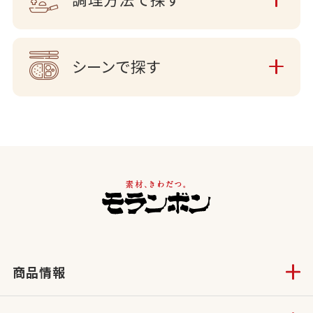
シーンで探す
商品情報