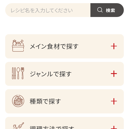
メイン食材で探す
ジャンルで探す
種類で探す
調理方法で探す