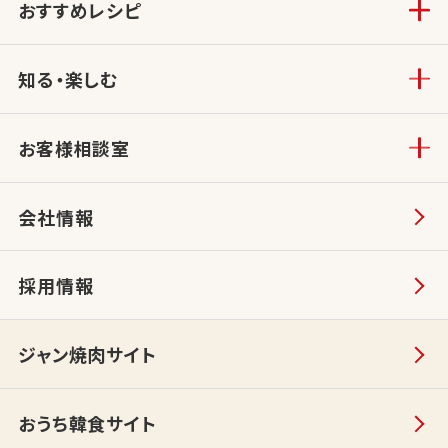
おすすめレシピ
知る・楽しむ
お客様相談室
会社情報
採用情報
ジャン焼肉サイト
おうち韓食サイト