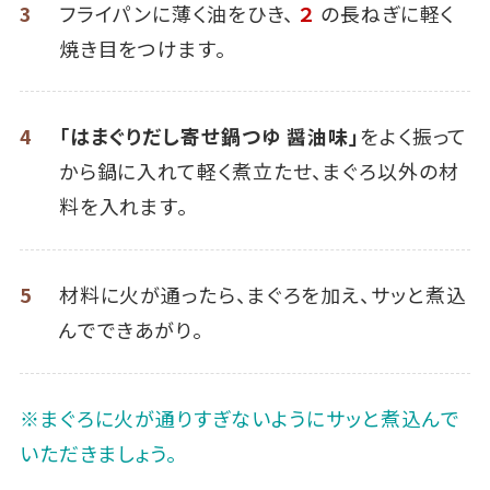
3
フライパンに薄く油をひき、
２
の長ねぎに軽く
焼き目をつけます。
4
「はまぐりだし寄せ鍋つゆ 醤油味」
をよく振って
から鍋に入れて軽く煮立たせ、まぐろ以外の材
料を入れます。
5
材料に火が通ったら、まぐろを加え、サッと煮込
んでできあがり。
※まぐろに火が通りすぎないようにサッと煮込んで
いただきましょう。