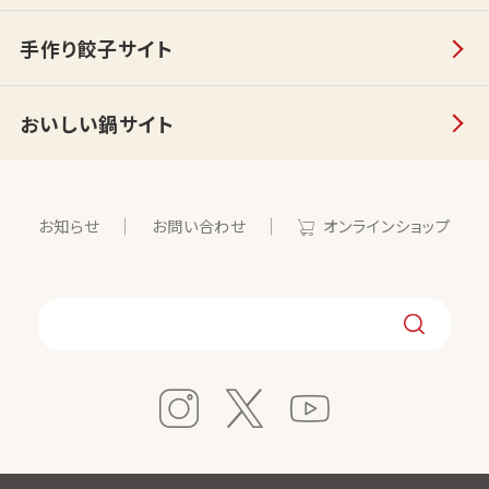
手作り餃子サイト
おいしい鍋サイト
お知らせ
お問い合わせ
オンラインショップ