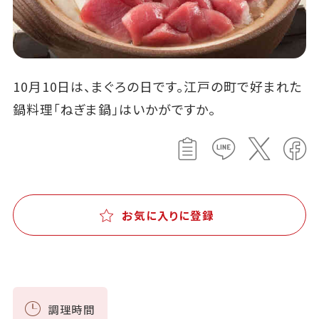
10月10日は、まぐろの日です。江戸の町で好まれた
鍋料理「ねぎま鍋」はいかがですか。
お気に入りに登録
調理時間