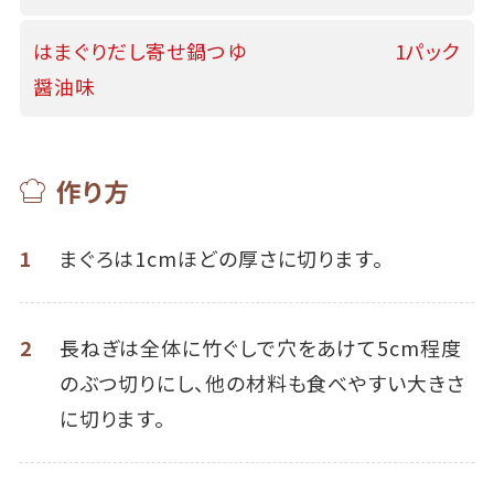
はまぐりだし寄せ鍋つゆ
1パック
醤油味
作り方
1
まぐろは1cmほどの厚さに切ります。
2
長ねぎは全体に竹ぐしで穴をあけて5cm程度
のぶつ切りにし、他の材料も食べやすい大きさ
に切ります。