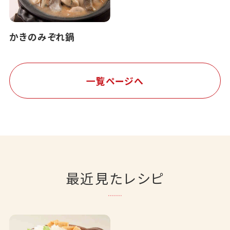
かきのみぞれ鍋
一覧ページへ
最近見たレシピ