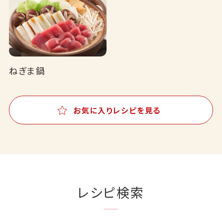
ねぎま鍋
お気に入りレシピを見る
レシピ検索