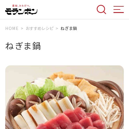
HOME
おすすめレシピ
ねぎま鍋
ねぎま鍋