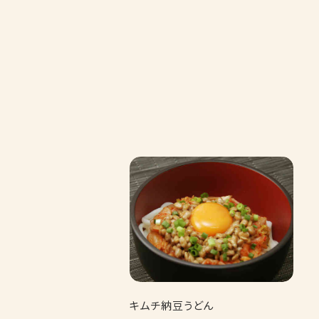
キムチ納豆うどん