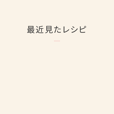
最近見たレシピ