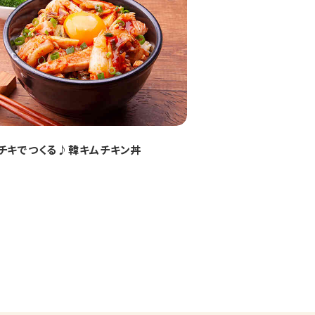
チキでつくる♪韓キムチキン丼