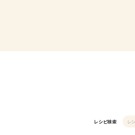
レシピ検索