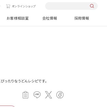
せ
オンラインショップ
お客様相談室
会社情報
採用情報
にぴったりなうどんレシピです。