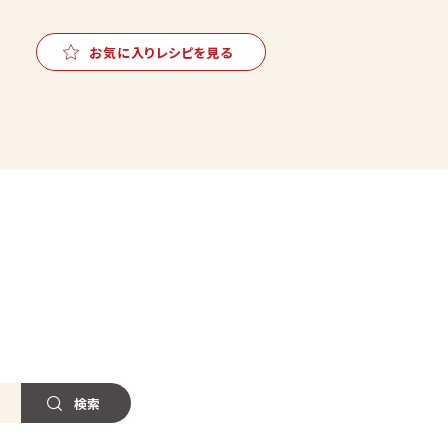
お気に入りレシピを見る