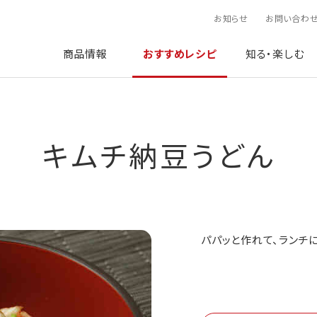
お知らせ
お問い合わ
商品情報
おすすめレシピ
知る・楽しむ
キムチ納豆うどん
パパッと作れて、ランチ