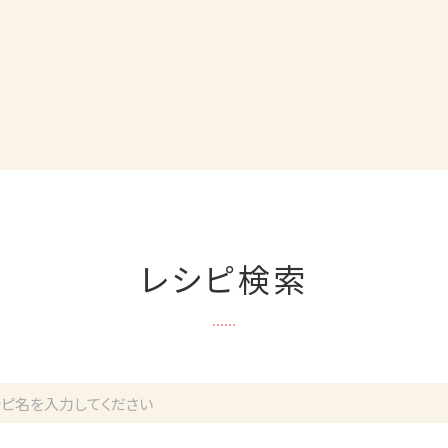
レシピ検索